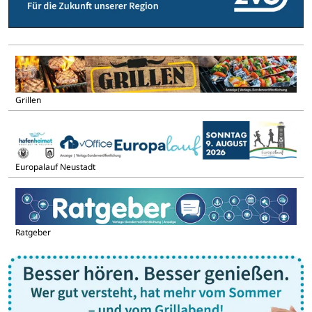
Grillen
Europalauf Neustadt
Ratgeber