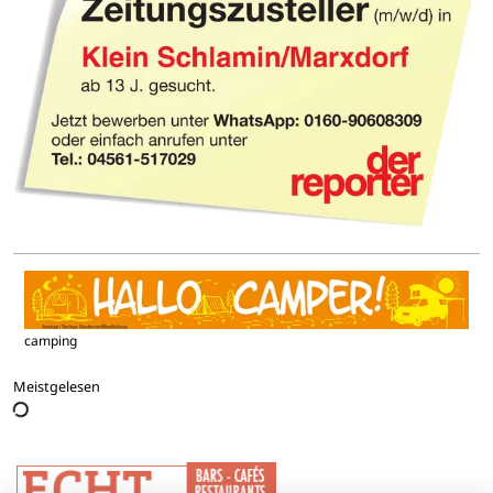
camping
Meistgelesen