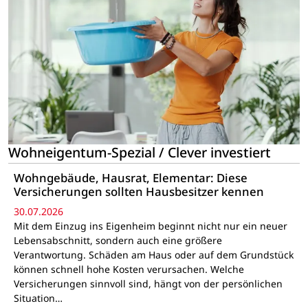
Wohneigentum-Spezial / Clever investiert
Wohngebäude, Hausrat, Elementar: Diese
Versicherungen sollten Hausbesitzer kennen
30.07.2026
Mit dem Einzug ins Eigenheim beginnt nicht nur ein neuer
Lebensabschnitt, sondern auch eine größere
Verantwortung. Schäden am Haus oder auf dem Grundstück
können schnell hohe Kosten verursachen. Welche
Versicherungen sinnvoll sind, hängt von der persönlichen
Situation…