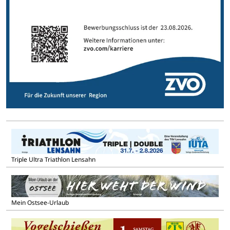
Triple Ultra Triathlon Lensahn
Mein Ostsee-Urlaub