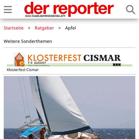
Startseite
>
Ratgeber
>
Apfel
Weitere Sonderthemen
Klosterfest Cismar