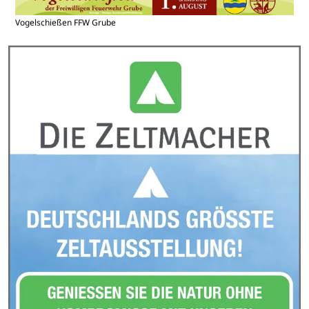
Vogelschießen FFW Grube