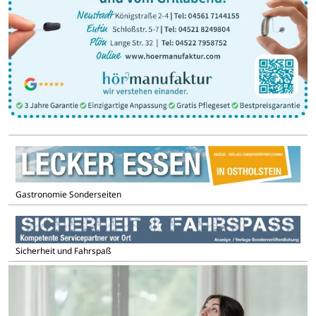
Gastronomie Sonderseiten
Sicherheit und Fahrspaß