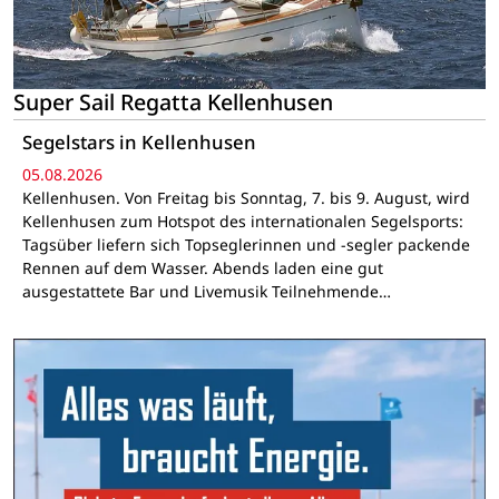
Super Sail Regatta Kellenhusen
Segelstars in Kellenhusen
05.08.2026
Kellenhusen. Von Freitag bis Sonntag, 7. bis 9. August, wird
Kellenhusen zum Hotspot des internationalen Segelsports:
Tagsüber liefern sich Topseglerinnen und -segler packende
Rennen auf dem Wasser. Abends laden eine gut
ausgestattete Bar und Livemusik Teilnehmende…