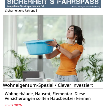
Sicherheit und Fahrspaß
Wohneigentum-Spezial / Clever investiert
Wohngebäude, Hausrat, Elementar: Diese
Versicherungen sollten Hausbesitzer kennen
30.07.2026