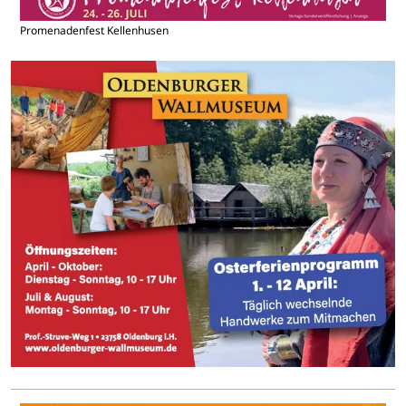
Promenadenfest Kellenhusen