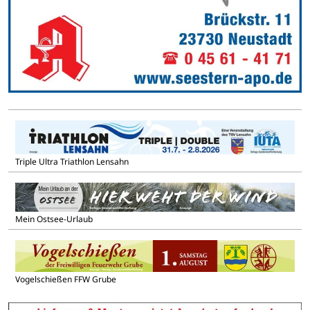
Triple Ultra Triathlon Lensahn
Mein Ostsee-Urlaub
Vogelschießen FFW Grube