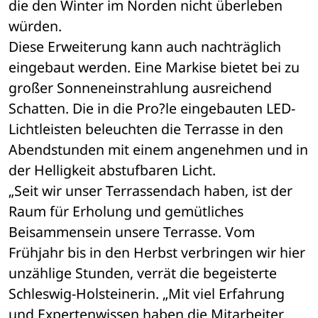
die den Winter im Norden nicht überleben 
würden. 
Diese Erweiterung kann auch nachträglich 
eingebaut werden. Eine Markise bietet bei zu 
großer Sonneneinstrahlung ausreichend 
Schatten. Die in die Pro?le eingebauten LED-
Lichtleisten beleuchten die Terrasse in den 
Abendstunden mit einem angenehmen und in 
der Helligkeit abstufbaren Licht.
„Seit wir unser Terrassendach haben, ist der 
Raum für Erholung und gemütliches 
Beisammensein unsere Terrasse. Vom 
Frühjahr bis in den Herbst verbringen wir hier 
unzählige Stunden, verrät die begeisterte 
Schleswig-Holsteinerin. „Mit viel Erfahrung 
und Expertenwissen haben die Mitarbeiter 