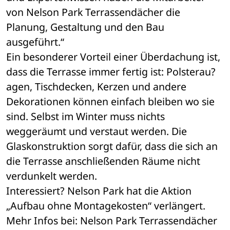
von Nelson Park Terrassendächer die 
Planung, Gestaltung und den Bau 
ausgeführt.“
Ein besonderer Vorteil einer Überdachung ist, 
dass die Terrasse immer fertig ist: Polsterau?
agen, Tischdecken, Kerzen und andere 
Dekorationen können einfach bleiben wo sie 
sind. Selbst im Winter muss nichts 
weggeräumt und verstaut werden. Die 
Glaskonstruktion sorgt dafür, dass die sich an 
die Terrasse anschließenden Räume nicht 
verdunkelt werden.
Interessiert? Nelson Park hat die Aktion 
„Aufbau ohne Montagekosten“ verlängert. 
Mehr Infos bei: Nelson Park Terrassendächer 