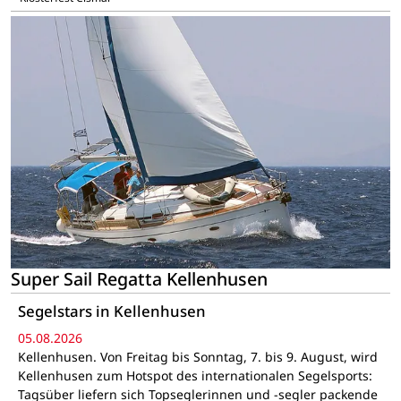
Super Sail Regatta Kellenhusen
Segelstars in Kellenhusen
05.08.2026
Kellenhusen. Von Freitag bis Sonntag, 7. bis 9. August, wird
Kellenhusen zum Hotspot des internationalen Segelsports:
Tagsüber liefern sich Topseglerinnen und -segler packende