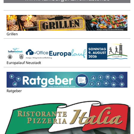
Grillen
Europalauf Neustadt
Ratgeber