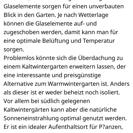
Glaselemente sorgen für einen unverbauten 
Blick in den Garten. Je nach Wetterlage 
können die Glaselemente auf- und 
zugeschoben werden, damit kann man für 
eine optimale Belüftung und Temperatur 
sorgen.
Problemlos könnte sich die Überdachung zu 
einem Kaltwintergarten erweitern lassen, der 
eine interessante und preisgünstige 
Alternative zum Warmwintergarten ist. Anders 
als dieser ist er weder beheizt noch isoliert. 
Vor allem bei südlich gelegenen 
Kaltwintergärten kann aber die natürliche 
Sonneneinstrahlung optimal genutzt werden. 
Er ist ein idealer Aufenthaltsort für P?anzen, 