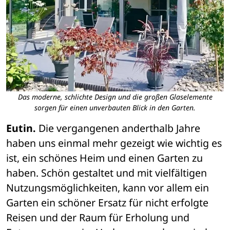
Das moderne, schlichte Design und die großen Glaselemente
sorgen für einen unverbauten Blick in den Garten.
Eutin.
 Die vergangenen anderthalb Jahre 
haben uns einmal mehr gezeigt wie wichtig es 
ist, ein schönes Heim und einen Garten zu 
haben. Schön gestaltet und mit vielfältigen 
Nutzungsmöglichkeiten, kann vor allem ein 
Garten ein schöner Ersatz für nicht erfolgte 
Reisen und der Raum für Erholung und 