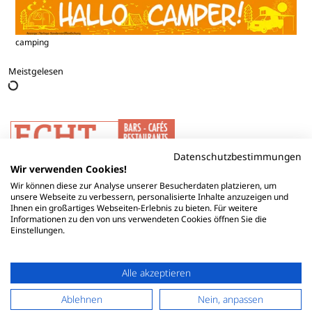
camping
Meistgelesen
Datenschutzbestimmungen
Wir verwenden Cookies!
Wir können diese zur Analyse unserer Besucherdaten platzieren, um
unsere Webseite zu verbessern, personalisierte Inhalte anzuzeigen und
Ihnen ein großartiges Webseiten-Erlebnis zu bieten. Für weitere
Informationen zu den von uns verwendeten Cookies öffnen Sie die
Einstellungen.
Alle akzeptieren
Ablehnen
Nein, anpassen