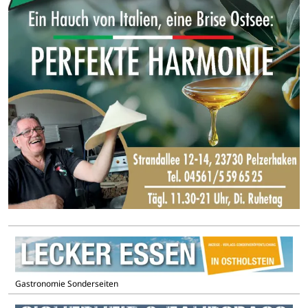
Gastronomie Sonderseiten