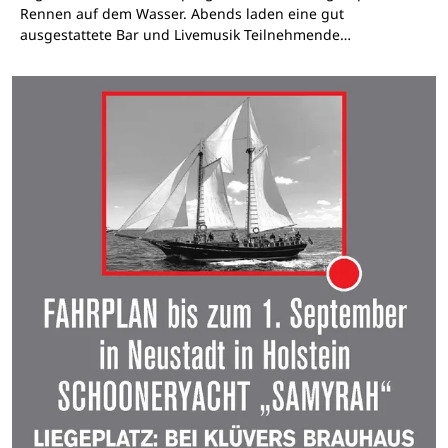
Rennen auf dem Wasser. Abends laden eine gut
ausgestattete Bar und Livemusik Teilnehmende…