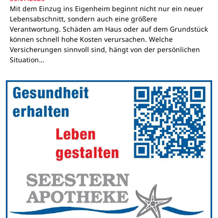
Mit dem Einzug ins Eigenheim beginnt nicht nur ein neuer
Lebensabschnitt, sondern auch eine größere
Verantwortung. Schäden am Haus oder auf dem Grundstück
können schnell hohe Kosten verursachen. Welche
Versicherungen sinnvoll sind, hängt von der persönlichen
Situation…