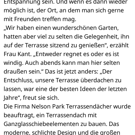
Entspannung sein. Und wenn es dann wieder 
möglich ist, der Ort, an dem man sich gerne 
mit Freunden treffen mag.
„Wir haben einen wunderschönen Garten, 
hatten aber viel zu selten die Gelegenheit, ihn 
auf der Terrasse sitzend zu genießen“, erzählt 
Frau Kant. „Entweder regnet es oder es ist 
windig. Auch abends kann man hier selten 
draußen sein.“ Das ist jetzt anders: „Der 
Entschluss, unsere Terrasse überdachen zu 
lassen, war eine der besten Ideen der letzten 
Jahre“, freut sie sich.
Die Firma Nelson Park Terrassendächer wurde 
beauftragt, ein Terrassendach mit 
Ganzglasschiebeelementen zu bauen. Das 
moderne, schlichte Design und die großen 