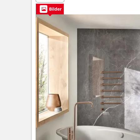
Bilder