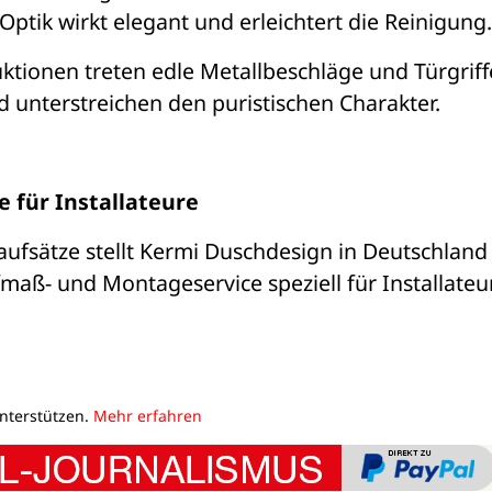
Optik wirkt elegant und erleichtert die Reinigung.
ktionen treten edle Metallbeschläge und Türgriffe
d unterstreichen den puristischen Charakter.
 für Installateure
sätze stellt Kermi Duschdesign in Deutschland 
maß- und Montageservice speziell für Installateur
unterstützen.
Mehr erfahren