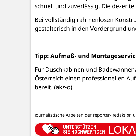
schnell und zuverlässig. Die dezente 
Bei vollständig rahmenlosen Konstru
gestalterisch in den Vordergrund un
Tipp: Aufmaß- und Montageservice
Für Duschkabinen und Badewannenauf
Österreich einen professionellen Auf
bereit. (akz-o)
Journalistische Arbeiten der reporter-Redaktion 