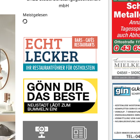
Meistgelesen