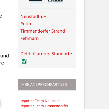
 
Neustadt i.H.
Eutin
Timmendorfer Strand
Fehmarn
Defibrillatoren Standorte
und 
e 
IHRE ANSPRECHPARTNER
reporter Team Neustadt
reporter Team Timmendorfer