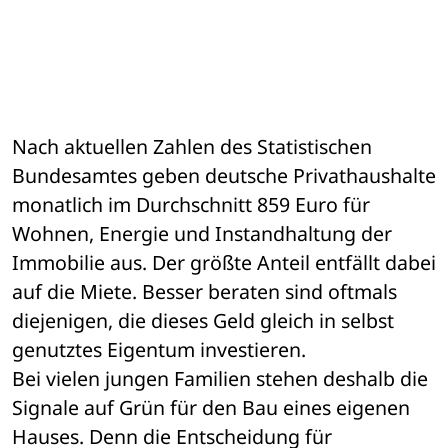
Nach aktuellen Zahlen des Statistischen 
Bundesamtes geben deutsche Privathaushalte 
monatlich im Durchschnitt 859 Euro für 
Wohnen, Energie und Instandhaltung der 
Immobilie aus. Der größte Anteil entfällt dabei 
auf die Miete. Besser beraten sind oftmals 
diejenigen, die dieses Geld gleich in selbst 
genutztes Eigentum investieren. 
Bei vielen jungen Familien stehen deshalb die 
Signale auf Grün für den Bau eines eigenen 
Hauses. Denn die Entscheidung für 