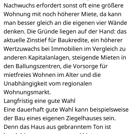
Nachwuchs erfordert sonst oft eine größere 
Wohnung mit noch höherer Miete, da kann 
man besser gleich an die eigenen vier Wände 
denken. Die Gründe liegen auf der Hand: das 
aktuelle Zinstief für Baukredite, ein höherer 
Wertzuwachs bei Immobilien im Vergleich zu 
anderen Kapitalanlagen, steigende Mieten in 
den Ballungszentren, die Vorsorge für 
mietfreies Wohnen im Alter und die 
Unabhängigkeit vom regionalen 
Wohnungsmarkt.
Langfristig eine gute Wahl
Eine dauerhaft gute Wahl kann beispielsweise 
der Bau eines eigenen Ziegelhauses sein. 
Denn das Haus aus gebranntem Ton ist 