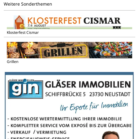
Weitere Sonderthemen
Klosterfest Cismar
Grillen