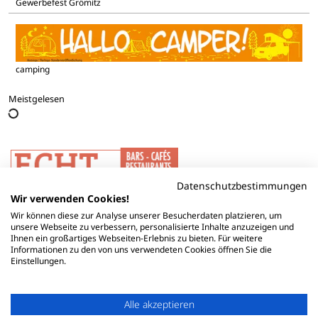
Gewerbefest Grömitz
camping
Meistgelesen
Datenschutzbestimmungen
Wir verwenden Cookies!
Wir können diese zur Analyse unserer Besucherdaten platzieren, um
unsere Webseite zu verbessern, personalisierte Inhalte anzuzeigen und
Ihnen ein großartiges Webseiten-Erlebnis zu bieten. Für weitere
Informationen zu den von uns verwendeten Cookies öffnen Sie die
Einstellungen.
Alle akzeptieren