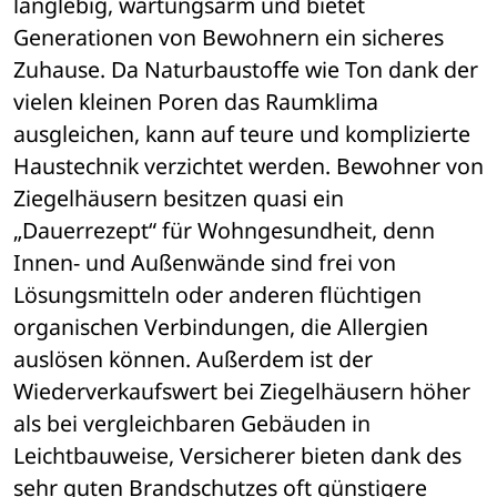
langlebig, wartungsarm und bietet 
Generationen von Bewohnern ein sicheres 
Zuhause. Da Naturbaustoffe wie Ton dank der 
vielen kleinen Poren das Raumklima 
ausgleichen, kann auf teure und komplizierte 
Haustechnik verzichtet werden. Bewohner von 
Ziegelhäusern besitzen quasi ein 
„Dauerrezept“ für Wohngesundheit, denn 
Innen- und Außenwände sind frei von 
Lösungsmitteln oder anderen flüchtigen 
organischen Verbindungen, die Allergien 
auslösen können. Außerdem ist der 
Wiederverkaufswert bei Ziegelhäusern höher 
als bei vergleichbaren Gebäuden in 
Leichtbauweise, Versicherer bieten dank des 
sehr guten Brandschutzes oft günstigere 