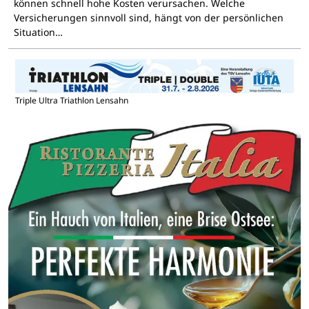
können schnell hohe Kosten verursachen. Welche
Versicherungen sinnvoll sind, hängt von der persönlichen
Situation…
Triple Ultra Triathlon Lensahn