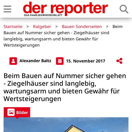
Startseite
>
Ratgeber
>
Bauen Sonderseiten
>
Beim
Bauen auf Nummer sicher gehen - Ziegelhäuser sind
langlebig, wartungsarm und bieten Gewähr für
Wertsteigerungen
Alexander Baltz
15. November 2017
Beim Bauen auf Nummer sicher gehen
- Ziegelhäuser sind langlebig,
wartungsarm und bieten Gewähr für
Wertsteigerungen
Bilder