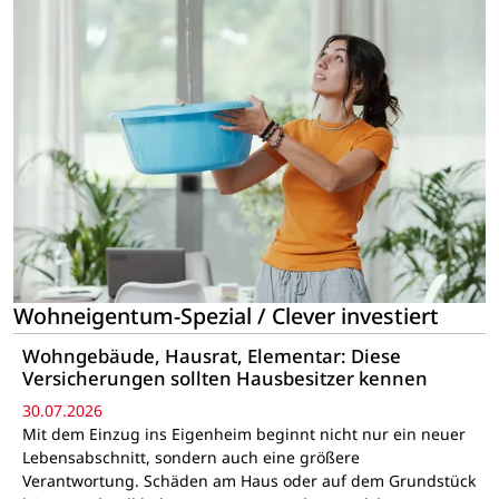
Wohneigentum-Spezial / Clever investiert
Wohngebäude, Hausrat, Elementar: Diese
Versicherungen sollten Hausbesitzer kennen
30.07.2026
Mit dem Einzug ins Eigenheim beginnt nicht nur ein neuer
Lebensabschnitt, sondern auch eine größere
Verantwortung. Schäden am Haus oder auf dem Grundstück