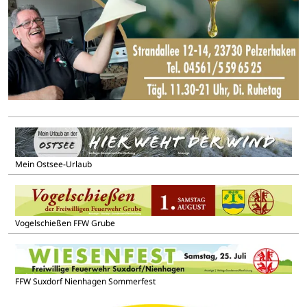
Mein Ostsee-Urlaub
Vogelschießen FFW Grube
FFW Suxdorf Nienhagen Sommerfest