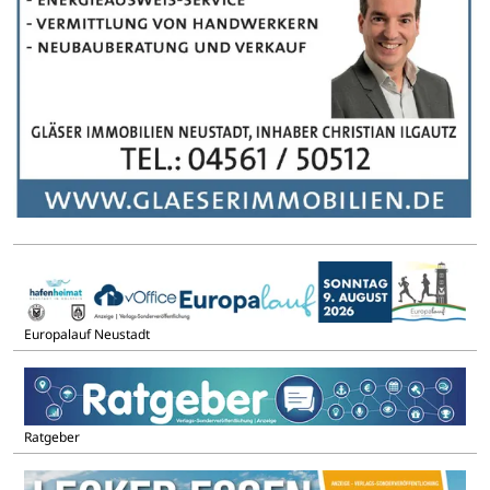
Europalauf Neustadt
Ratgeber