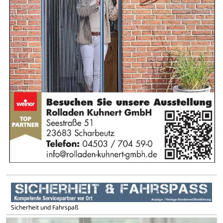
Sicherheit und Fahrspaß