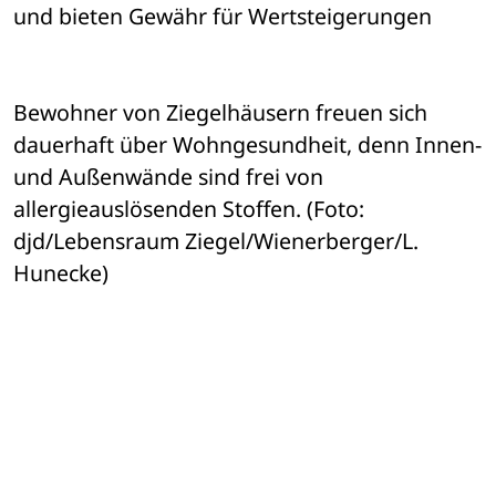
und bieten Gewähr für Wertsteigerungen
Bewohner von Ziegelhäusern freuen sich 
dauerhaft über Wohngesundheit, denn Innen- 
und Außenwände sind frei von 
allergieauslösenden Stoffen. (Foto: 
djd/Lebensraum Ziegel/Wienerberger/L. 
Hunecke)