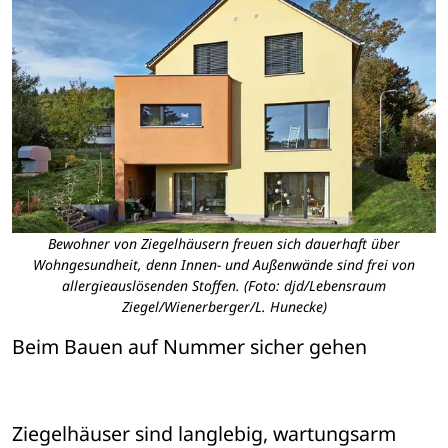
Bewohner von Ziegelhäusern freuen sich dauerhaft über
Wohngesundheit, denn Innen- und Außenwände sind frei von
allergieauslösenden Stoffen. (Foto: djd/Lebensraum
Ziegel/Wienerberger/L. Hunecke)
Beim Bauen auf Nummer sicher gehen
Ziegelhäuser sind langlebig, wartungsarm 