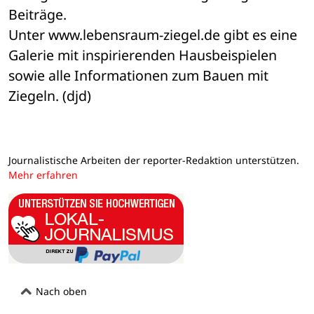
Beiträge.
Unter www.lebensraum-ziegel.de gibt es eine 
Galerie mit inspirierenden Hausbeispielen 
sowie alle Informationen zum Bauen mit 
Ziegeln. (djd)
Journalistische Arbeiten der reporter-Redaktion unterstützen.
Mehr erfahren
Nach oben