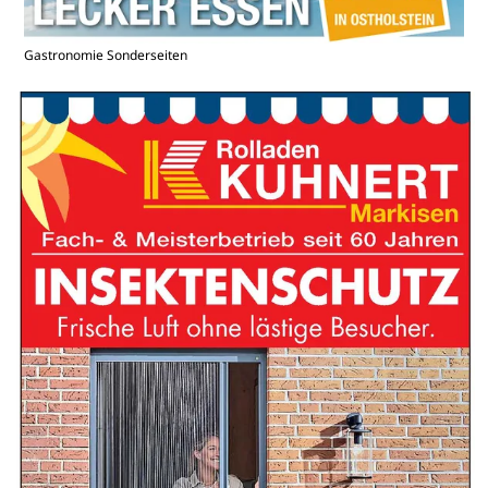
Gastronomie Sonderseiten