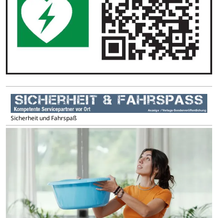
Sicherheit und Fahrspaß