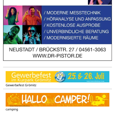
Gewerbefest Grömitz
camping