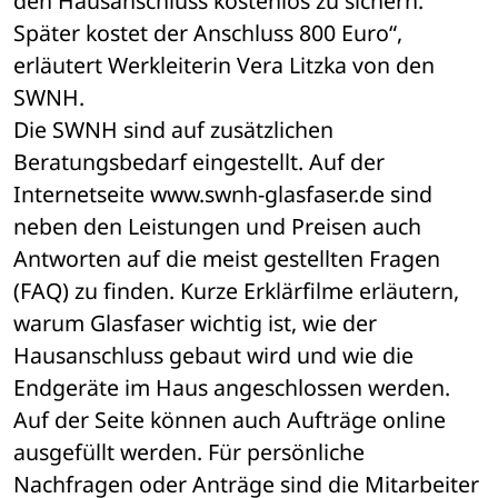
den Hausanschluss kostenlos zu sichern. 
Später kostet der Anschluss 800 Euro“, 
erläutert Werkleiterin Vera Litzka von den 
SWNH.
Die SWNH sind auf zusätzlichen 
Beratungsbedarf eingestellt. Auf der 
Internetseite www.swnh-glasfaser.de sind 
neben den Leistungen und Preisen auch 
Antworten auf die meist gestellten Fragen 
(FAQ) zu finden. Kurze Erklärfilme erläutern, 
warum Glasfaser wichtig ist, wie der 
Hausanschluss gebaut wird und wie die 
Endgeräte im Haus angeschlossen werden. 
Auf der Seite können auch Aufträge online 
ausgefüllt werden. Für persönliche 
Nachfragen oder Anträge sind die Mitarbeiter 