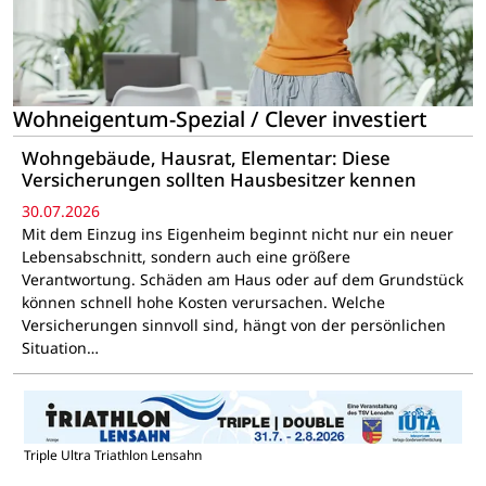
Wohneigentum-Spezial / Clever investiert
Wohngebäude, Hausrat, Elementar: Diese
Versicherungen sollten Hausbesitzer kennen
30.07.2026
Mit dem Einzug ins Eigenheim beginnt nicht nur ein neuer
Lebensabschnitt, sondern auch eine größere
Verantwortung. Schäden am Haus oder auf dem Grundstück
können schnell hohe Kosten verursachen. Welche
Versicherungen sinnvoll sind, hängt von der persönlichen
Situation…
Triple Ultra Triathlon Lensahn