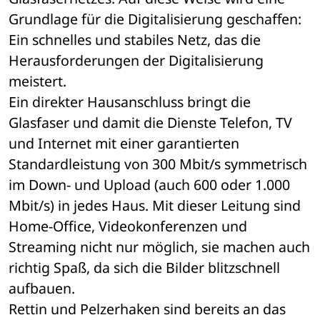
Grundlage für die Digitalisierung geschaffen: 
Ein schnelles und stabiles Netz, das die 
Herausforderungen der Digitalisierung 
meistert.
Ein direkter Hausanschluss bringt die 
Glasfaser und damit die Dienste Telefon, TV 
und Internet mit einer garantierten 
Standardleistung von 300 Mbit/s symmetrisch 
im Down- und Upload (auch 600 oder 1.000 
Mbit/s) in jedes Haus. Mit dieser Leitung sind 
Home-Office, Videokonferenzen und 
Streaming nicht nur möglich, sie machen auch 
richtig Spaß, da sich die Bilder blitzschnell 
aufbauen.
Rettin und Pelzerhaken sind bereits an das 