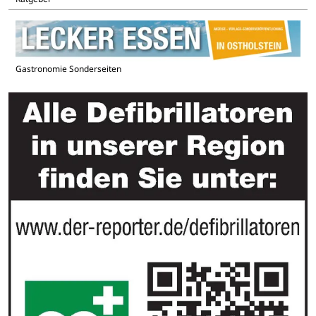
Gastronomie Sonderseiten