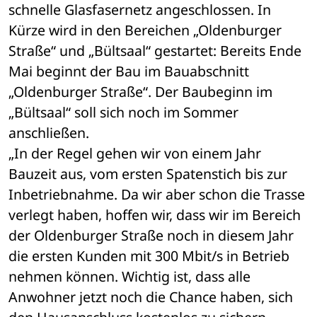
schnelle Glasfasernetz angeschlossen. In 
Kürze wird in den Bereichen „Oldenburger 
Straße“ und „Bültsaal“ gestartet: Bereits Ende 
Mai beginnt der Bau im Bauabschnitt 
„Oldenburger Straße“. Der Baubeginn im 
„Bültsaal“ soll sich noch im Sommer 
anschließen.
„In der Regel gehen wir von einem Jahr 
Bauzeit aus, vom ersten Spatenstich bis zur 
Inbetriebnahme. Da wir aber schon die Trasse 
verlegt haben, hoffen wir, dass wir im Bereich 
der Oldenburger Straße noch in diesem Jahr 
die ersten Kunden mit 300 Mbit/s in Betrieb 
nehmen können. Wichtig ist, dass alle 
Anwohner jetzt noch die Chance haben, sich 