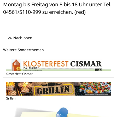
Montag bis Freitag von 8 bis 18 Uhr unter Tel. 
04561/5110-999 zu erreichen. (red)
Nach oben
Weitere Sonderthemen
Klosterfest Cismar
Grillen