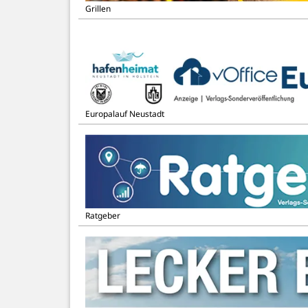
Grillen
Europalauf Neustadt
Ratgeber