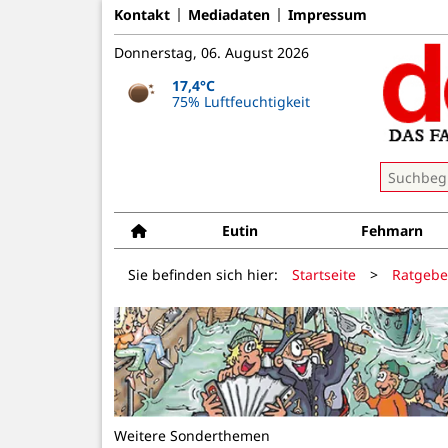
Kontakt
Mediadaten
Impressum
Donnerstag, 06. August 2026
17,4°C
75% Luftfeuchtigkeit
Eutin
Fehmarn
Sie befinden sich hier:
Startseite
>
Ratgebe
Weitere Sonderthemen