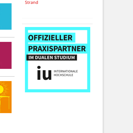
Strand