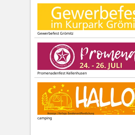
Gewerbefest Grömitz
Promenadenfest Kellenhusen
camping