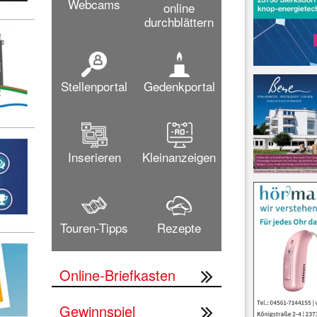
Webcams
online
durchblättern
Stellenportal
Gedenkportal
Inserieren
Kleinanzeigen
Touren-Tipps
Rezepte
Online-Briefkasten
Gewinnspiel