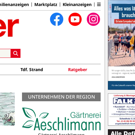
ilienanzeigen
Marktplatz
Kleinanzeigen
Tdf. Strand
Ratgeber
UNTERNEHMEN DER REGION