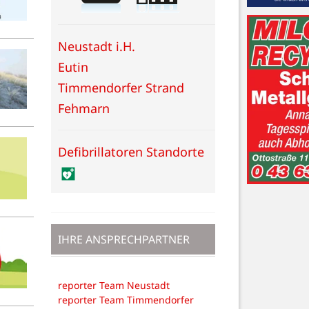
Neustadt i.H.
Eutin
Timmendorfer Strand
Fehmarn
Defibrillatoren Standorte
IHRE ANSPRECHPARTNER
reporter Team Neustadt
reporter Team Timmendorfer