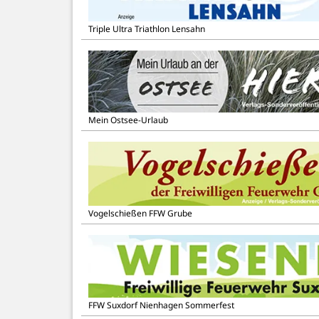
Triple Ultra Triathlon Lensahn
Mein Ostsee-Urlaub
Vogelschießen FFW Grube
FFW Suxdorf Nienhagen Sommerfest