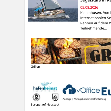
05.08.2026
Kellenhusen. Von F
internationalen S
Rennen auf dem Wa
Teilnehmende…
Grillen
Europalauf Neustadt