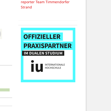
reporter Team Timmendorfer
Strand