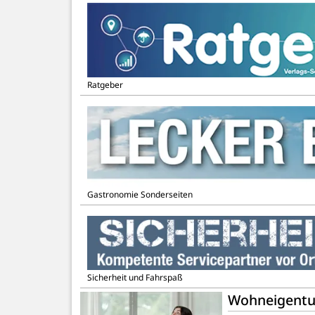
Ratgeber
Gastronomie Sonderseiten
Sicherheit und Fahrspaß
Wohneigentum-