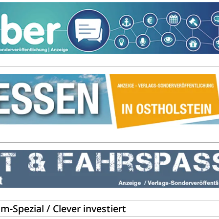
Spezial / Clever investiert