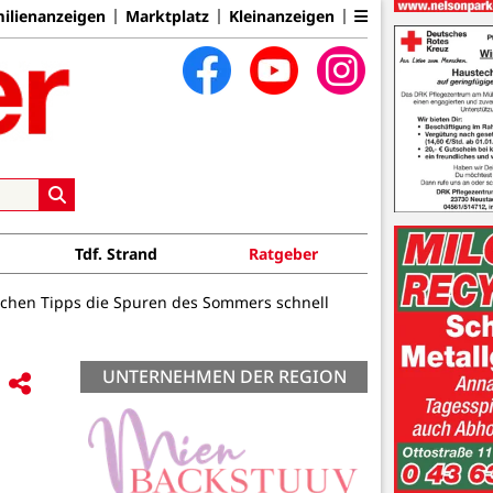
ilienanzeigen
Marktplatz
Kleinanzeigen
Tdf. Strand
Ratgeber
ischen Tipps die Spuren des Sommers schnell
UNTERNEHMEN DER REGION