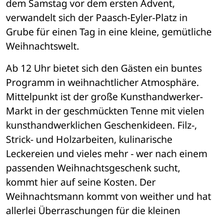
dem Samstag vor dem ersten Advent, 
verwandelt sich der Paasch-Eyler-Platz in 
Grube für einen Tag in eine kleine, gemütliche 
Weihnachtswelt.
Ab 12 Uhr bietet sich den Gästen ein buntes 
Programm in weihnachtlicher Atmosphäre. 
Mittelpunkt ist der große Kunsthandwerker-
Markt in der geschmückten Tenne mit vielen 
kunsthandwerklichen Geschenkideen. Filz-, 
Strick- und Holzarbeiten, kulinarische 
Leckereien und vieles mehr - wer nach einem 
passenden Weihnachtsgeschenk sucht, 
kommt hier auf seine Kosten. Der 
Weihnachtsmann kommt von weither und hat 
allerlei Überraschungen für die kleinen 