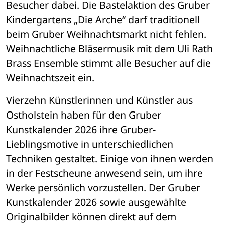
Besucher dabei. Die Bastelaktion des Gruber 
Kindergartens „Die Arche“ darf traditionell 
beim Gruber Weihnachtsmarkt nicht fehlen. 
Weihnachtliche Bläsermusik mit dem Uli Rath 
Brass Ensemble stimmt alle Besucher auf die 
Weihnachtszeit ein.
Vierzehn Künstlerinnen und Künstler aus 
Ostholstein haben für den Gruber 
Kunstkalender 2026 ihre Gruber-
Lieblingsmotive in unterschiedlichen 
Techniken gestaltet. Einige von ihnen werden 
in der Festscheune anwesend sein, um ihre 
Werke persönlich vorzustellen. Der Gruber 
Kunstkalender 2026 sowie ausgewählte 
Originalbilder können direkt auf dem 