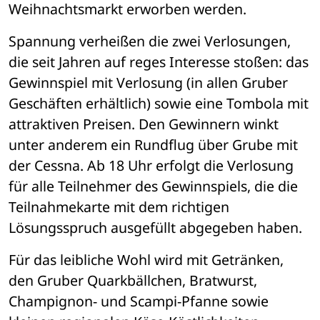
Weihnachtsmarkt erworben werden.
Spannung verheißen die zwei Verlosungen, 
die seit Jahren auf reges Interesse stoßen: das 
Gewinnspiel mit Verlosung (in allen Gruber 
Geschäften erhältlich) sowie eine Tombola mit 
attraktiven Preisen. Den Gewinnern winkt 
unter anderem ein Rundflug über Grube mit 
der Cessna. Ab 18 Uhr erfolgt die Verlosung 
für alle Teilnehmer des Gewinnspiels, die die 
Teilnahmekarte mit dem richtigen 
Lösungsspruch ausgefüllt abgegeben haben.
Für das leibliche Wohl wird mit Getränken, 
den Gruber Quarkbällchen, Bratwurst, 
Champignon- und Scampi-Pfanne sowie 