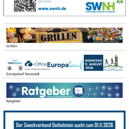
Grillen
Europalauf Neustadt
Ratgeber