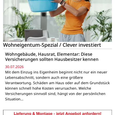
Wohneigentum-Spezial / Clever investiert
Wohngebäude, Hausrat, Elementar: Diese
Versicherungen sollten Hausbesitzer kennen
30.07.2026
Mit dem Einzug ins Eigenheim beginnt nicht nur ein neuer
Lebensabschnitt, sondern auch eine größere
Verantwortung. Schäden am Haus oder auf dem Grundstück
können schnell hohe Kosten verursachen. Welche
Versicherungen sinnvoll sind, hängt von der persönlichen
Situation…