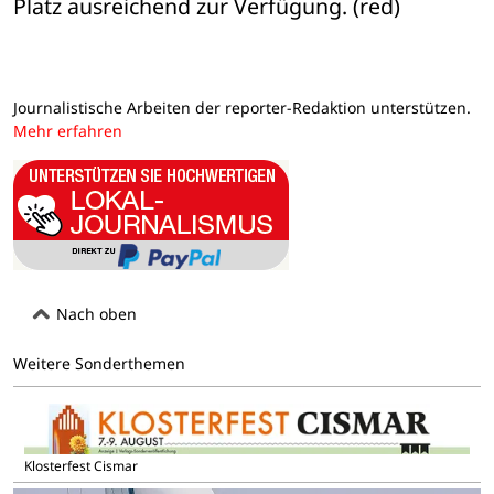
Platz ausreichend zur Verfügung. (red)
Journalistische Arbeiten der reporter-Redaktion unterstützen.
Mehr erfahren
Nach oben
Weitere Sonderthemen
Klosterfest Cismar