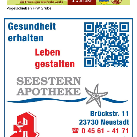
Vogelschießen FFW Grube