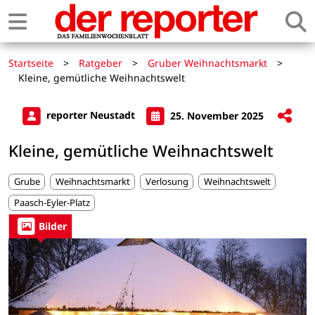
Startseite
>
Ratgeber
>
Gruber Weihnachtsmarkt
>
Kleine, gemütliche Weihnachtswelt
reporter Neustadt
25. November 2025
Kleine, gemütliche Weihnachtswelt
Grube
Weihnachtsmarkt
Verlosung
Weihnachtswelt
Paasch-Eyler-Platz
Bilder