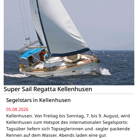
Super Sail Regatta Kellenhusen
Segelstars in Kellenhusen
05.08.2026
Kellenhusen. Von Freitag bis Sonntag, 7. bis 9. August, wird
Kellenhusen zum Hotspot des internationalen Segelsports:
Tagsüber liefern sich Topseglerinnen und -segler packende
Rennen auf dem Wasser. Abends laden eine gut