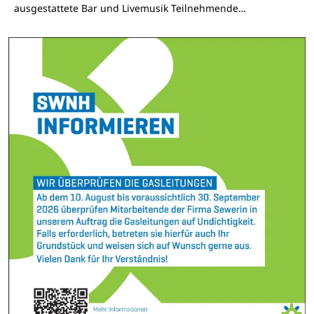
ausgestattete Bar und Livemusik Teilnehmende…