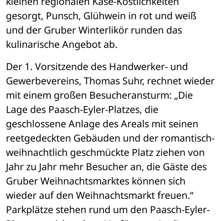
kleinen regionalen Käse-Köstlichkeiten 
gesorgt, Punsch, Glühwein in rot und weiß 
und der Gruber Winterlikör runden das 
kulinarische Angebot ab.
Der 1. Vorsitzende des Handwerker- und 
Gewerbevereins, Thomas Suhr, rechnet wieder 
mit einem großen Besucheransturm: „Die 
Lage des Paasch-Eyler-Platzes, die 
geschlossene Anlage des Areals mit seinen 
reetgedeckten Gebäuden und der romantisch-
weihnachtlich geschmückte Platz ziehen von 
Jahr zu Jahr mehr Besucher an, die Gäste des 
Gruber Weihnachtsmarktes können sich 
wieder auf den Weihnachtsmarkt freuen.“ 
Parkplätze stehen rund um den Paasch-Eyler-