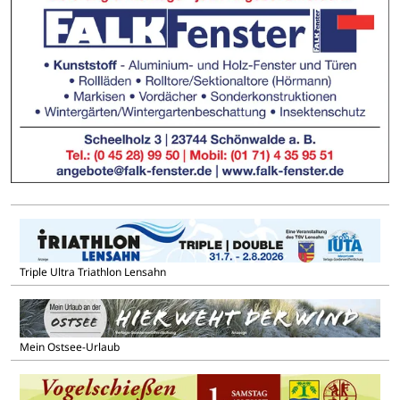
Triple Ultra Triathlon Lensahn
Mein Ostsee-Urlaub