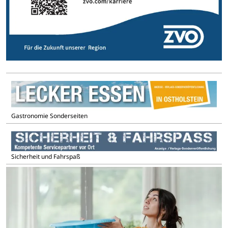
Gastronomie Sonderseiten
Sicherheit und Fahrspaß