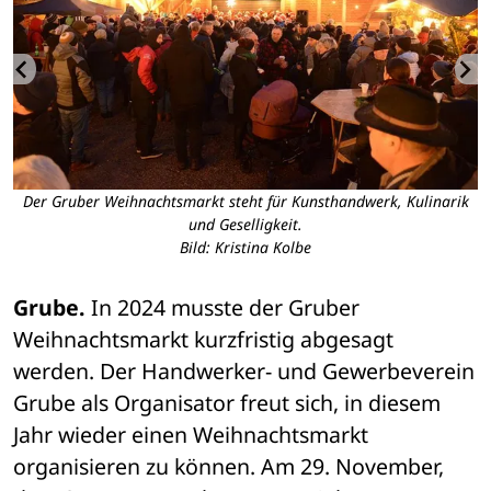
Der Gruber Weihnachtsmarkt steht für Kunsthandwerk, Kulinarik
und Geselligkeit.
Bild: Kristina Kolbe
Grube.
 In 2024 musste der Gruber 
Weihnachtsmarkt kurzfristig abgesagt 
werden. Der Handwerker- und Gewerbeverein 
Grube als Organisator freut sich, in diesem 
Jahr wieder einen Weihnachtsmarkt 
organisieren zu können. Am 29. November, 