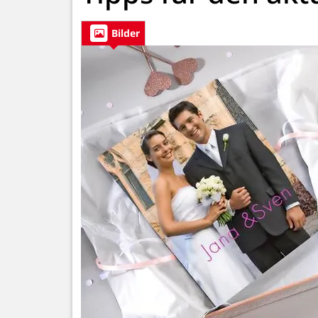
Bilder