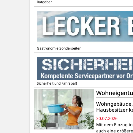
Ratgeber
Gastronomie Sonderseiten
Sicherheit und Fahrspaß
Wohneigentum-
Wohngebäude, H
Hausbesitzer 
30.07.2026
Mit dem Einzug in
auch eine größer