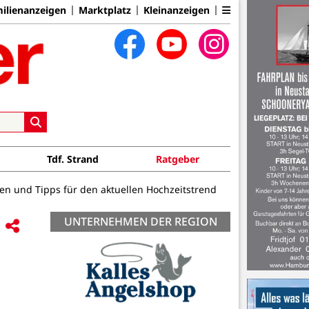
ilienanzeigen
Marktplatz
Kleinanzeigen
Tdf. Strand
Ratgeber
en und Tipps für den aktuellen Hochzeitstrend
UNTERNEHMEN DER REGION