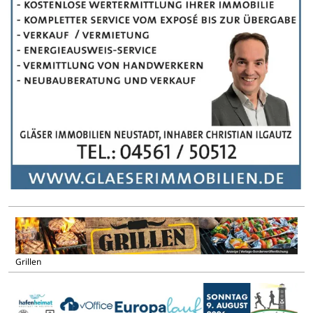
Grillen