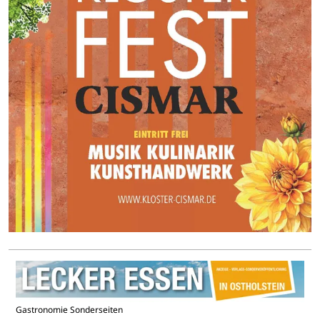
Gastronomie Sonderseiten