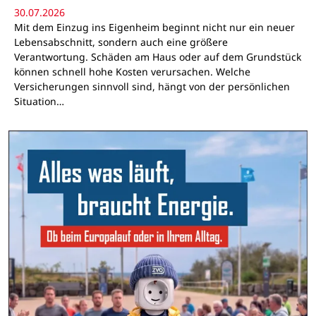
30.07.2026
Mit dem Einzug ins Eigenheim beginnt nicht nur ein neuer
Lebensabschnitt, sondern auch eine größere
Verantwortung. Schäden am Haus oder auf dem Grundstück
können schnell hohe Kosten verursachen. Welche
Versicherungen sinnvoll sind, hängt von der persönlichen
Situation…