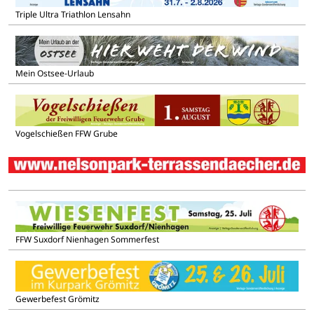
Triple Ultra Triathlon Lensahn
Mein Ostsee-Urlaub
Vogelschießen FFW Grube
FFW Suxdorf Nienhagen Sommerfest
Gewerbefest Grömitz