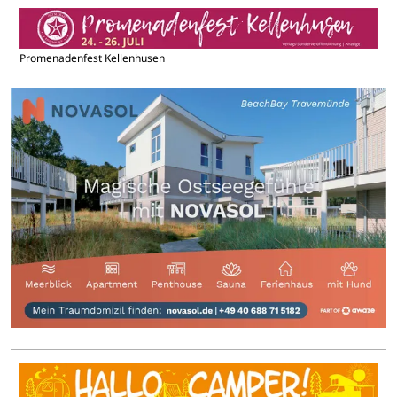
Promenadenfest Kellenhusen