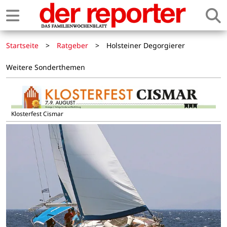
Startseite
>
Ratgeber
>
Holsteiner Degorgierer
Weitere Sonderthemen
Klosterfest Cismar