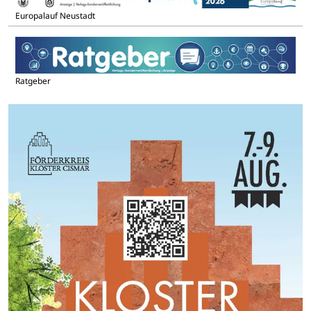
Europalauf Neustadt
Ratgeber