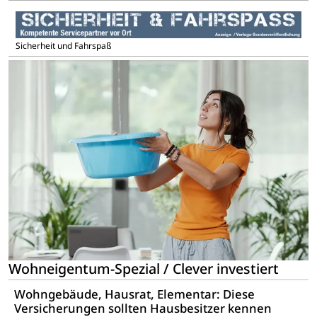
Sicherheit und Fahrspaß
Wohneigentum-Spezial / Clever investiert
Wohngebäude, Hausrat, Elementar: Diese
Versicherungen sollten Hausbesitzer kennen