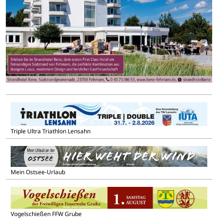
Triple Ultra Triathlon Lensahn
Mein Ostsee-Urlaub
Vogelschießen FFW Grube