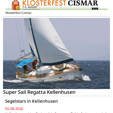
Klosterfest Cismar
Super Sail Regatta Kellenhusen
Segelstars in Kellenhusen
05.08.2026