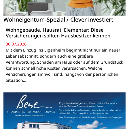
Wohneigentum-Spezial / Clever investiert
Wohngebäude, Hausrat, Elementar: Diese
Versicherungen sollten Hausbesitzer kennen
30.07.2026
Mit dem Einzug ins Eigenheim beginnt nicht nur ein neuer
Lebensabschnitt, sondern auch eine größere
Verantwortung. Schäden am Haus oder auf dem Grundstück
können schnell hohe Kosten verursachen. Welche
Versicherungen sinnvoll sind, hängt von der persönlichen
Situation…