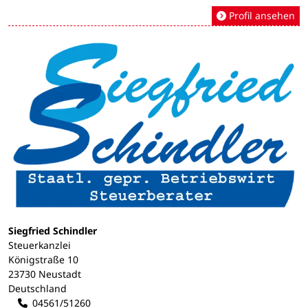
Profil ansehen
Siegfried Schindler
Steuerkanzlei
Königstraße 10
23730 Neustadt
Deutschland
04561/51260