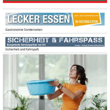
Gastronomie Sonderseiten
Sicherheit und Fahrspaß