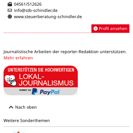
04561/512626
info@stb-schindler.de
www.steuerberatung-schindler.de
Profil ansehen
Journalistische Arbeiten der reporter-Redaktion unterstützen.
Mehr erfahren
Nach oben
Weitere Sonderthemen