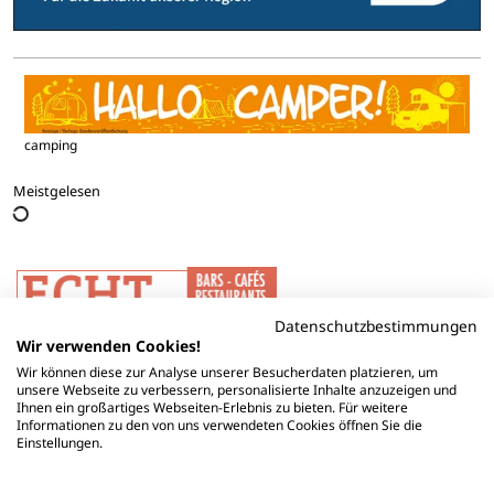
camping
Meistgelesen
Datenschutzbestimmungen
Wir verwenden Cookies!
Wir können diese zur Analyse unserer Besucherdaten platzieren, um
unsere Webseite zu verbessern, personalisierte Inhalte anzuzeigen und
Ihnen ein großartiges Webseiten-Erlebnis zu bieten. Für weitere
Informationen zu den von uns verwendeten Cookies öffnen Sie die
Einstellungen.