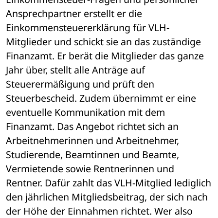
Ansprechpartner erstellt er die 
Einkommensteuererklärung für VLH-
Mitglieder und schickt sie an das zuständige 
Finanzamt. Er berät die Mitglieder das ganze 
Jahr über, stellt alle Anträge auf 
Steuerermäßigung und prüft den 
Steuerbescheid. Zudem übernimmt er eine 
eventuelle Kommunikation mit dem 
Finanzamt. Das Angebot richtet sich an 
Arbeitnehmerinnen und Arbeitnehmer, 
Studierende, Beamtinnen und Beamte, 
Vermietende sowie Rentnerinnen und 
Rentner. Dafür zahlt das VLH-Mitglied lediglich 
den jährlichen Mitgliedsbeitrag, der sich nach 
der Höhe der Einnahmen richtet. Wer also 