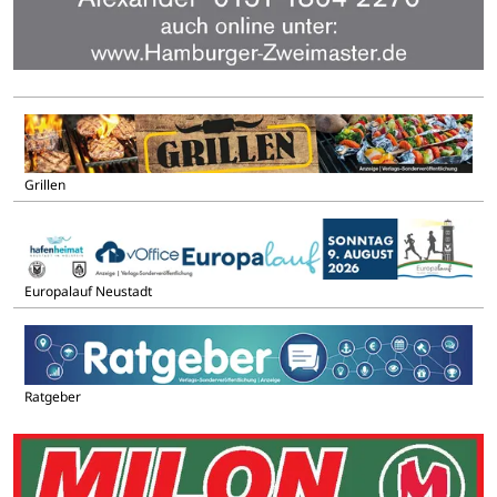
Grillen
Europalauf Neustadt
Ratgeber