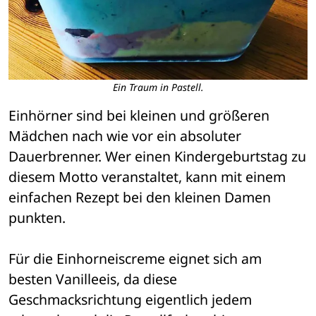
Ein Traum in Pastell.
Einhörner sind bei kleinen und größeren 
Mädchen nach wie vor ein absoluter 
Dauerbrenner. Wer einen Kindergeburtstag zu 
diesem Motto veranstaltet, kann mit einem 
einfachen Rezept bei den kleinen Damen 
punkten.
Für die Einhorneiscreme eignet sich am 
besten Vanilleeis, da diese 
Geschmacksrichtung eigentlich jedem 