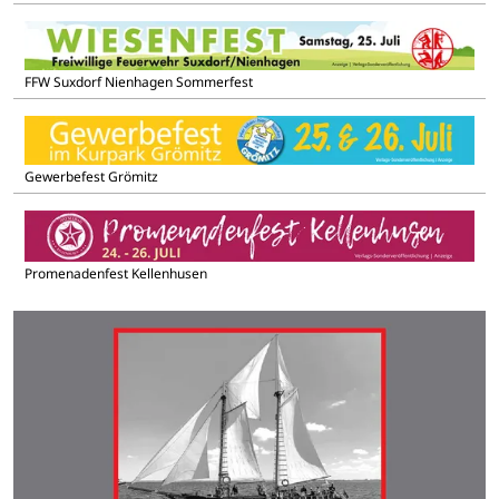
FFW Suxdorf Nienhagen Sommerfest
Gewerbefest Grömitz
Promenadenfest Kellenhusen