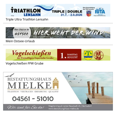
Triple Ultra Triathlon Lensahn
Mein Ostsee-Urlaub
Vogelschießen FFW Grube