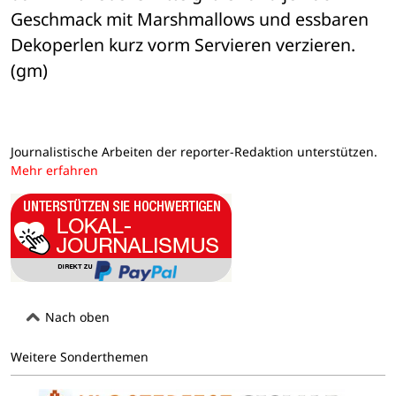
Geschmack mit Marshmallows und essbaren 
Dekoperlen kurz vorm Servieren verzieren. 
(gm)
Journalistische Arbeiten der reporter-Redaktion unterstützen.
Mehr erfahren
Nach oben
Weitere Sonderthemen