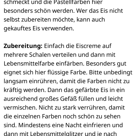
schmeckt und die Pastellfarben hier 
besonders schön werden. Wer das Eis nicht 
selbst zubereiten möchte, kann auch 
gekauftes Eis verwenden.
Zubereitung:
 Einfach die Eiscreme auf 
mehrere Schalen verteilen und dann mit 
Lebensmittelfarbe einfärben. Besonders gut 
eignet sich hier flüssige Farbe. Bitte unbedingt 
langsam einrühren, damit die Farben nicht zu 
kräftig werden. Dann das gefärbte Eis in ein 
ausreichend großes Gefäß füllen und leicht 
vermischen. Nicht zu stark verrühren, damit 
die einzelnen Farben noch schön zu sehen 
sind. Mindestens eine Nacht einfrieren und 
dann mit Lebensmittelglitzer und je nach 