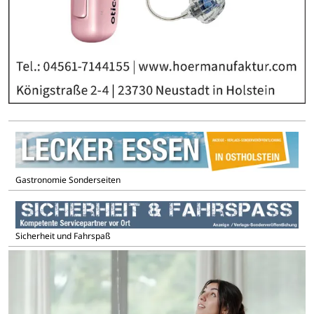
Gastronomie Sonderseiten
Sicherheit und Fahrspaß