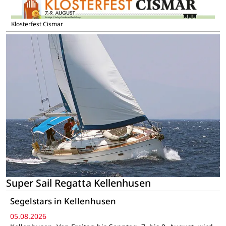
Klosterfest Cismar
Super Sail Regatta Kellenhusen
Segelstars in Kellenhusen
05.08.2026