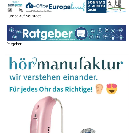
Europalauf Neustadt
Ratgeber