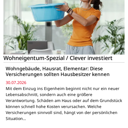
Wohneigentum-Spezial / Clever investiert
Wohngebäude, Hausrat, Elementar: Diese
Versicherungen sollten Hausbesitzer kennen
30.07.2026
Mit dem Einzug ins Eigenheim beginnt nicht nur ein neuer
Lebensabschnitt, sondern auch eine größere
Verantwortung. Schäden am Haus oder auf dem Grundstück
können schnell hohe Kosten verursachen. Welche
Versicherungen sinnvoll sind, hängt von der persönlichen
Situation…