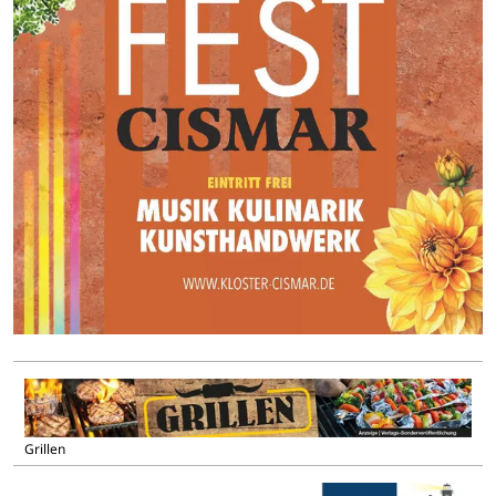
Grillen