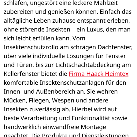
schlafen, ungestört eine leckere Mahlzeit 
zubereiten und genießen können. Einfach das 
alltägliche Leben zuhause entspannt erleben, 
ohne störende Insekten – ein Luxus, den man 
sich leicht erfüllen kann. Vom 
Insektenschutzrollo am schrägen Dachfenster, 
über viele individuelle Lösungen für Fenster 
und Türen, bis zur Lichtschachtabdeckung am 
Kellerfenster bietet die 
Firma Haack Heimtex
komfortable Insektenschutzanlagen für den 
Innen- und Außenbereich an. Sie wehren 
Mücken, Fliegen, Wespen und andere 
Insekten zuverlässig ab. Hierbei wird auf 
beste Verarbeitung und Funktionalität sowie 
handwerklich einwandfreie Montage 
geachtet. Die Produkte und Dienstleistungen 