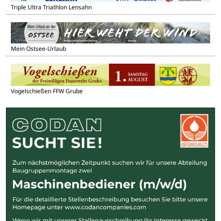
Triple Ultra Triathlon Lensahn
Mein Ostsee-Urlaub
Vogelschießen FFW Grube