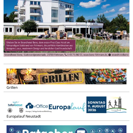
Grillen
Europalauf Neustadt