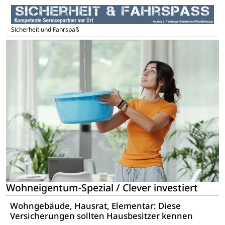
Sicherheit und Fahrspaß
Wohneigentum-Spezial / Clever investiert
Wohngebäude, Hausrat, Elementar: Diese
Versicherungen sollten Hausbesitzer kennen