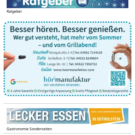
Ratgeber
Gastronomie Sonderseiten