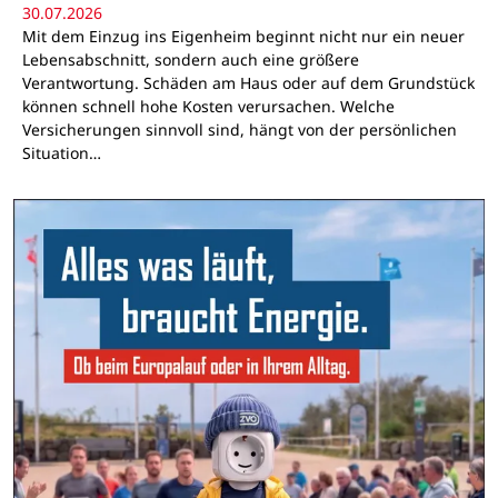
30.07.2026
Mit dem Einzug ins Eigenheim beginnt nicht nur ein neuer
Lebensabschnitt, sondern auch eine größere
Verantwortung. Schäden am Haus oder auf dem Grundstück
können schnell hohe Kosten verursachen. Welche
Versicherungen sinnvoll sind, hängt von der persönlichen
Situation…