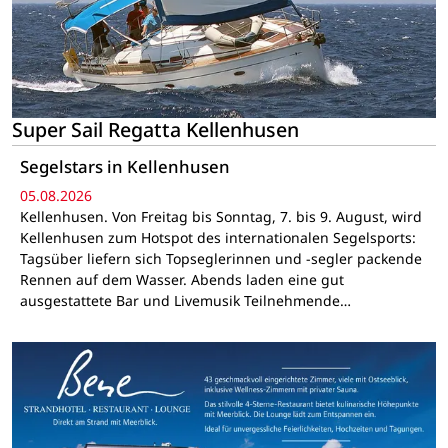
Super Sail Regatta Kellenhusen
Segelstars in Kellenhusen
05.08.2026
Kellenhusen. Von Freitag bis Sonntag, 7. bis 9. August, wird
Kellenhusen zum Hotspot des internationalen Segelsports:
Tagsüber liefern sich Topseglerinnen und -segler packende
Rennen auf dem Wasser. Abends laden eine gut
ausgestattete Bar und Livemusik Teilnehmende…