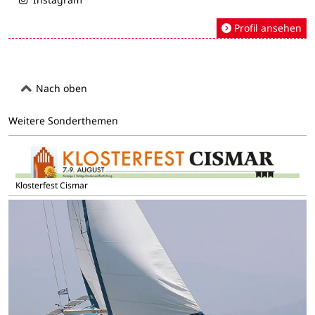
Profil ansehen
Nach oben
Weitere Sonderthemen
Klosterfest Cismar