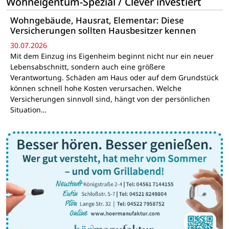
Wohneigentum-Spezial / Clever investiert
Wohngebäude, Hausrat, Elementar: Diese
Versicherungen sollten Hausbesitzer kennen
30.07.2026
Mit dem Einzug ins Eigenheim beginnt nicht nur ein neuer
Lebensabschnitt, sondern auch eine größere
Verantwortung. Schäden am Haus oder auf dem Grundstück
können schnell hohe Kosten verursachen. Welche
Versicherungen sinnvoll sind, hängt von der persönlichen
Situation…