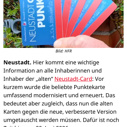
Bild: HFR
Neustadt. 
Hier kommt eine wichtige 
Information an alle Inhaberinnen und 
Inhaber der „alten“ 
Neustadt-Card
: Vor 
kurzem wurde die beliebte Punktekarte 
umfassend modernisiert und erneuert. Das 
bedeutet aber zugleich, dass nun die alten 
Karten gegen die neue, verbesserte Version 
umgetauscht werden müssen. Dafür ist noch 