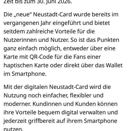
Zeit bis zum 30. Juni 2026. 
Die „neue“ Neustadt-Card wurde bereits im 
vergangenen Jahr eingeführt und bietet 
seitdem zahlreiche Vorteile für die 
Nutzerinnen und Nutzer. So ist das Punkten 
ganz einfach möglich, entweder über eine 
Karte mit QR-Code für die Fans einer 
haptischen Karte oder direkt über das Wallet 
im Smartphone. 
Mit der digitalen Neustadt-Card wird die 
Nutzung noch einfacher, flexibler und 
moderner. Kundinnen und Kunden können 
ihre Vorteile bequem digital verwalten und 
jederzeit griffbereit auf ihrem Smartphone 
nutzen. 