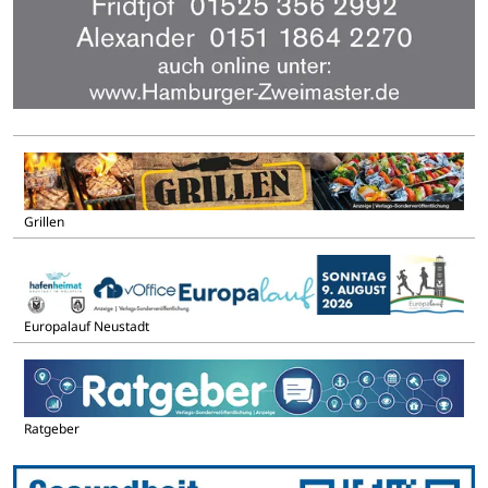
Grillen
Europalauf Neustadt
Ratgeber