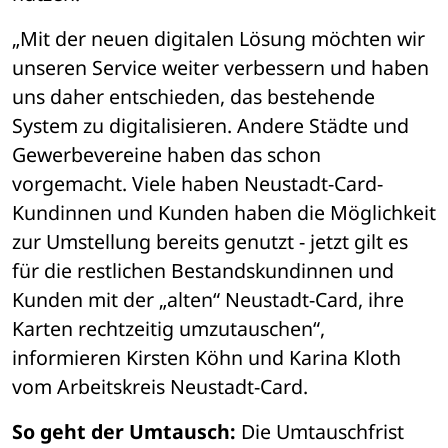
„Mit der neuen digitalen Lösung möchten wir 
unseren Service weiter verbessern und haben 
uns daher entschieden, das bestehende 
System zu digitalisieren. Andere Städte und 
Gewerbevereine haben das schon 
vorgemacht. Viele haben Neustadt-Card-
Kundinnen und Kunden haben die Möglichkeit 
zur Umstellung bereits genutzt - jetzt gilt es 
für die restlichen Bestandskundinnen und 
Kunden mit der „alten“ Neustadt-Card, ihre 
Karten rechtzeitig umzutauschen“, 
informieren Kirsten Köhn und Karina Kloth 
vom Arbeitskreis Neustadt-Card. 
So geht der Umtausch:
 Die Umtauschfrist 