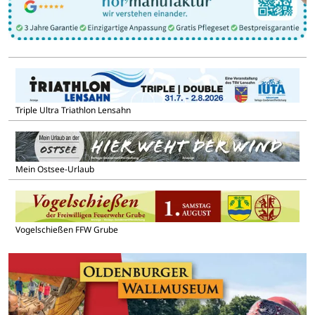
Triple Ultra Triathlon Lensahn
Mein Ostsee-Urlaub
Vogelschießen FFW Grube