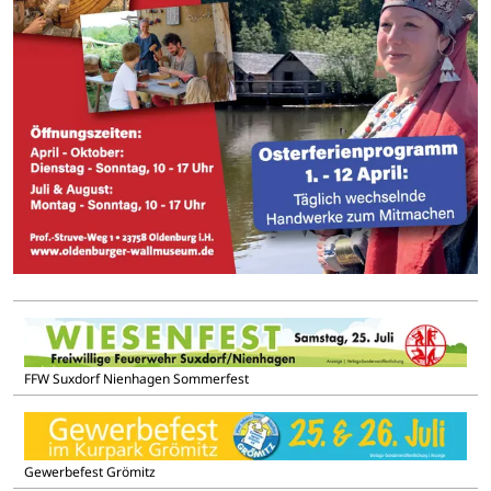
FFW Suxdorf Nienhagen Sommerfest
Gewerbefest Grömitz