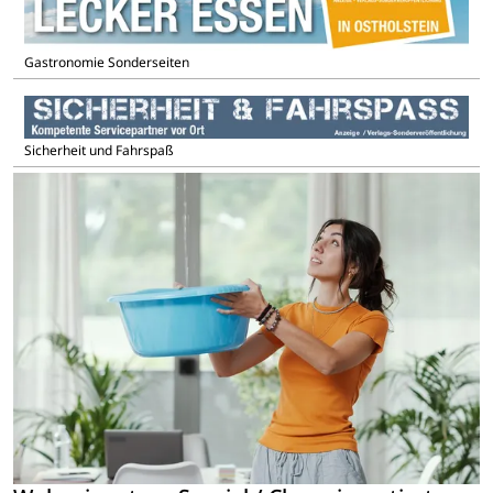
Gastronomie Sonderseiten
Sicherheit und Fahrspaß