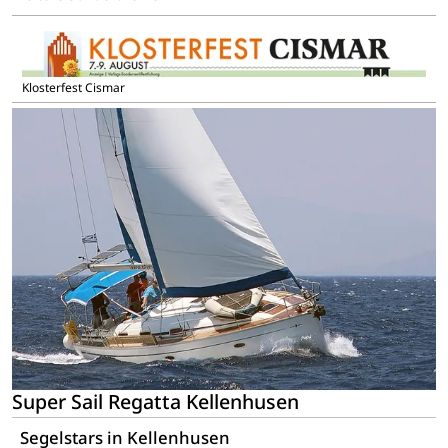
Klosterfest Cismar
Super Sail Regatta Kellenhusen
Segelstars in Kellenhusen