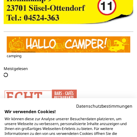
camping
Meistgelesen
Datenschutzbestimmungen
Wir verwenden Cookies!
Wir können diese zur Analyse unserer Besucherdaten platzieren, um
unsere Webseite zu verbessern, personalisierte Inhalte anzuzeigen und
Ihnen ein großartiges Webseiten-Erlebnis zu bieten. Für weitere
Informationen zu den von uns verwendeten Cookies öffnen Sie die