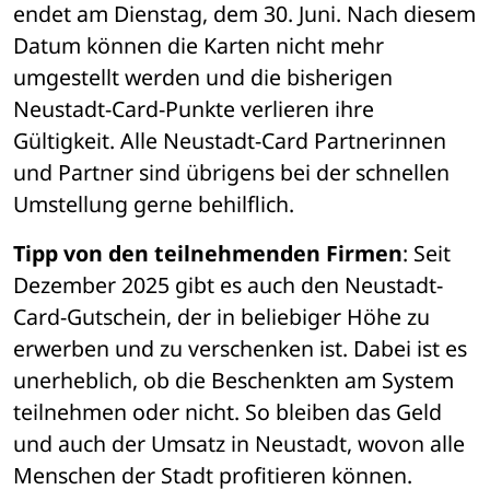
endet am Dienstag, dem 30. Juni. Nach diesem 
Datum können die Karten nicht mehr 
umgestellt werden und die bisherigen 
Neustadt-Card-Punkte verlieren ihre 
Gültigkeit. Alle Neustadt-Card Partnerinnen 
und Partner sind übrigens bei der schnellen 
Umstellung gerne behilflich. 
Tipp von den teilnehmenden Firmen
: Seit 
Dezember 2025 gibt es auch den Neustadt-
Card-Gutschein, der in beliebiger Höhe zu 
erwerben und zu verschenken ist. Dabei ist es 
unerheblich, ob die Beschenkten am System 
teilnehmen oder nicht. So bleiben das Geld 
und auch der Umsatz in Neustadt, wovon alle 
Menschen der Stadt profitieren können. 