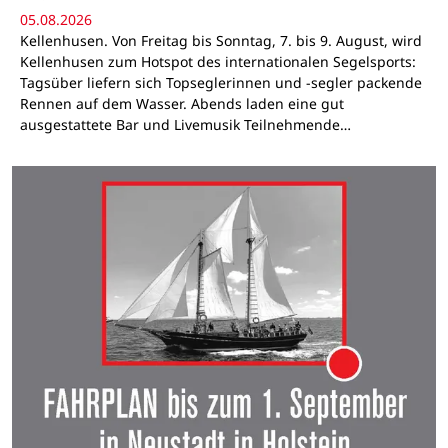
05.08.2026
Kellenhusen. Von Freitag bis Sonntag, 7. bis 9. August, wird
Kellenhusen zum Hotspot des internationalen Segelsports:
Tagsüber liefern sich Topseglerinnen und -segler packende
Rennen auf dem Wasser. Abends laden eine gut
ausgestattete Bar und Livemusik Teilnehmende…