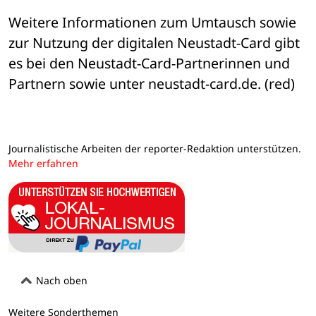
Weitere Informationen zum Umtausch sowie 
zur Nutzung der digitalen Neustadt-Card gibt 
es bei den Neustadt-Card-Partnerinnen und 
Partnern sowie unter neustadt-card.de. (red)
Journalistische Arbeiten der reporter-Redaktion unterstützen.
Mehr erfahren
Nach oben
Weitere Sonderthemen