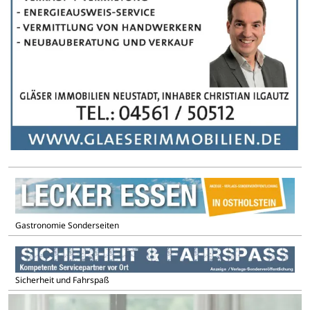
Gastronomie Sonderseiten
Sicherheit und Fahrspaß