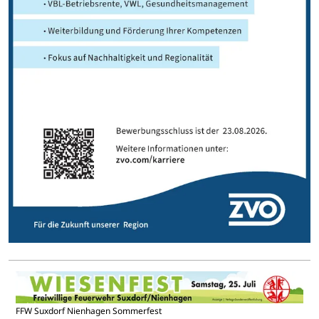
FFW Suxdorf Nienhagen Sommerfest