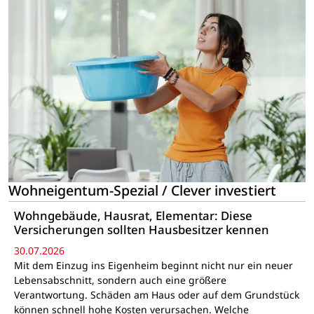
Wohneigentum-Spezial / Clever investiert
Wohngebäude, Hausrat, Elementar: Diese
Versicherungen sollten Hausbesitzer kennen
30.07.2026
Mit dem Einzug ins Eigenheim beginnt nicht nur ein neuer
Lebensabschnitt, sondern auch eine größere
Verantwortung. Schäden am Haus oder auf dem Grundstück
können schnell hohe Kosten verursachen. Welche