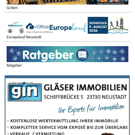
Grillen
Europalauf Neustadt
Ratgeber