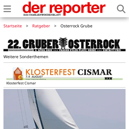
Startseite
>
Ratgeber
>
Osterrock Grube
Weitere Sonderthemen
Klosterfest Cismar