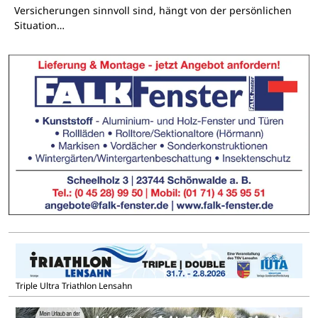
Versicherungen sinnvoll sind, hängt von der persönlichen
Situation…
Triple Ultra Triathlon Lensahn