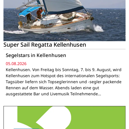
Super Sail Regatta Kellenhusen
Segelstars in Kellenhusen
05.08.2026
Kellenhusen. Von Freitag bis Sonntag, 7. bis 9. August, wird
Kellenhusen zum Hotspot des internationalen Segelsports:
Tagsüber liefern sich Topseglerinnen und -segler packende
Rennen auf dem Wasser. Abends laden eine gut
ausgestattete Bar und Livemusik Teilnehmende…