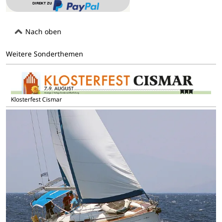
Nach oben
Weitere Sonderthemen
Klosterfest Cismar