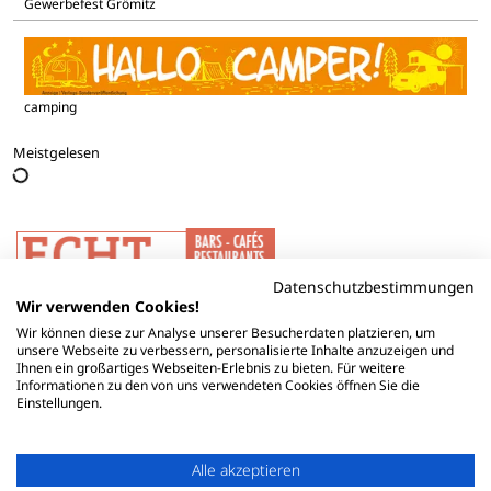
Gewerbefest Grömitz
camping
Meistgelesen
Datenschutzbestimmungen
Wir verwenden Cookies!
Wir können diese zur Analyse unserer Besucherdaten platzieren, um
unsere Webseite zu verbessern, personalisierte Inhalte anzuzeigen und
Ihnen ein großartiges Webseiten-Erlebnis zu bieten. Für weitere
Informationen zu den von uns verwendeten Cookies öffnen Sie die
Einstellungen.
Alle akzeptieren