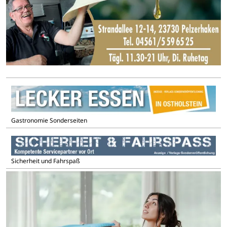
Gastronomie Sonderseiten
Sicherheit und Fahrspaß