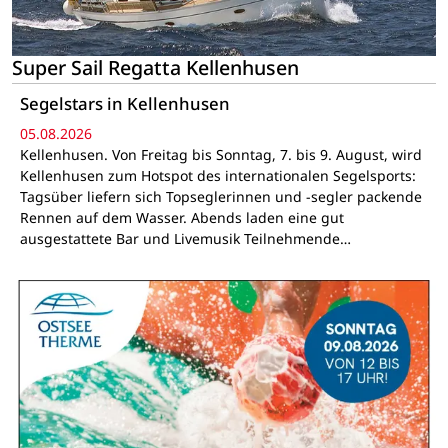
Super Sail Regatta Kellenhusen
Segelstars in Kellenhusen
05.08.2026
Kellenhusen. Von Freitag bis Sonntag, 7. bis 9. August, wird
Kellenhusen zum Hotspot des internationalen Segelsports:
Tagsüber liefern sich Topseglerinnen und -segler packende
Rennen auf dem Wasser. Abends laden eine gut
ausgestattete Bar und Livemusik Teilnehmende…