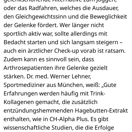
oder das Radfahren, welches die Ausdauer, 
den Gleichgewichtssinn und die Beweglichkeit 
der Gelenke fördert. Wer länger nicht 
sportlich aktiv war, sollte allerdings mit 
Bedacht starten und sich langsam steigern – 
auch ein ärztlicher Check-up vorab ist ratsam. 
Zudem kann es sinnvoll sein, dass 
Arthrosepatienten ihre Gelenke gezielt 
stärken. Dr. med. Werner Lehner, 
Sportmediziner aus München, weiß: „Gute 
Erfahrungen werden häufig mit Trink-
Kollagenen gemacht, die zusätzlich 
entzündungshemmenden Hagebutten-Extrakt 
enthalten, wie in CH-Alpha Plus. Es gibt 
wissenschaftliche Studien, die die Erfolge 