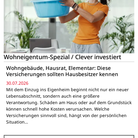
Wohneigentum-Spezial / Clever investiert
Wohngebäude, Hausrat, Elementar: Diese
Versicherungen sollten Hausbesitzer kennen
30.07.2026
Mit dem Einzug ins Eigenheim beginnt nicht nur ein neuer
Lebensabschnitt, sondern auch eine größere
Verantwortung. Schäden am Haus oder auf dem Grundstück
können schnell hohe Kosten verursachen. Welche
Versicherungen sinnvoll sind, hängt von der persönlichen
Situation…