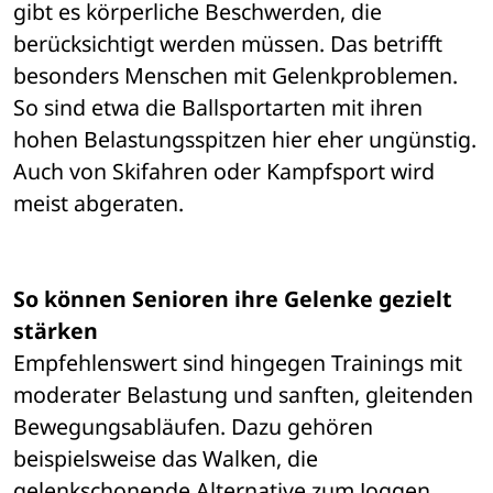
gibt es körperliche Beschwerden, die 
berücksichtigt werden müssen. Das betrifft 
besonders Menschen mit Gelenkproblemen. 
So sind etwa die Ballsportarten mit ihren 
hohen Belastungsspitzen hier eher ungünstig. 
Auch von Skifahren oder Kampfsport wird 
meist abgeraten.
So können Senioren ihre Gelenke gezielt 
stärken
Empfehlenswert sind hingegen Trainings mit 
moderater Belastung und sanften, gleitenden 
Bewegungsabläufen. Dazu gehören 
beispielsweise das Walken, die 
gelenkschonende Alternative zum Joggen, 