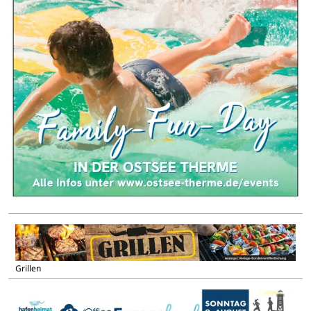
Grillen