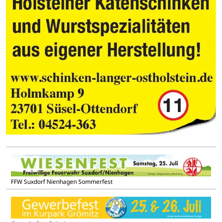
FFW Suxdorf Nienhagen Sommerfest