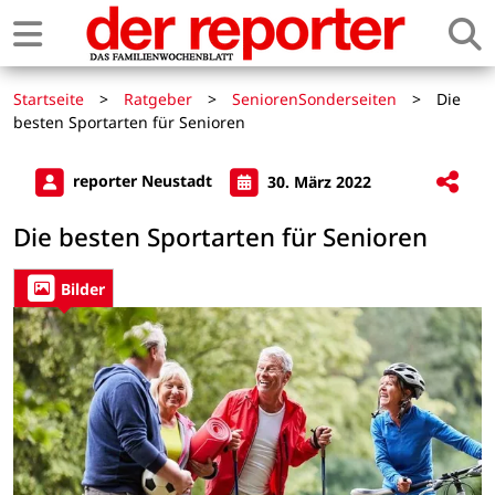
Startseite
>
Ratgeber
>
SeniorenSonderseiten
>
Die
besten Sportarten für Senioren
reporter Neustadt
30. März 2022
Die besten Sportarten für Senioren
Bilder