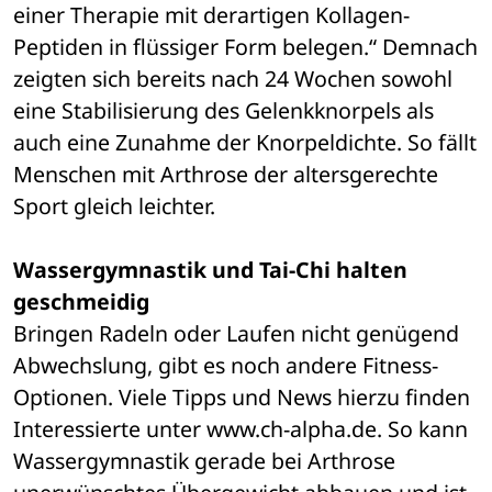
einer Therapie mit derartigen Kollagen-
Peptiden in flüssiger Form belegen.“ Demnach 
zeigten sich bereits nach 24 Wochen sowohl 
eine Stabilisierung des Gelenkknorpels als 
auch eine Zunahme der Knorpeldichte. So fällt 
Menschen mit Arthrose der altersgerechte 
Sport gleich leichter.
Wassergymnastik und Tai-Chi halten 
geschmeidig
Bringen Radeln oder Laufen nicht genügend 
Abwechslung, gibt es noch andere Fitness-
Optionen. Viele Tipps und News hierzu finden 
Interessierte unter www.ch-alpha.de. So kann 
Wassergymnastik gerade bei Arthrose 