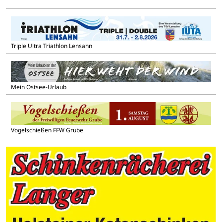
Triple Ultra Triathlon Lensahn
Mein Ostsee-Urlaub
Vogelschießen FFW Grube