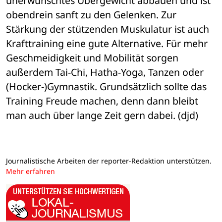
unerwünschtes Übergewicht abbauen und ist 
obendrein sanft zu den Gelenken. Zur 
Stärkung der stützenden Muskulatur ist auch 
Krafttraining eine gute Alternative. Für mehr 
Geschmeidigkeit und Mobilität sorgen 
außerdem Tai-Chi, Hatha-Yoga, Tanzen oder 
(Hocker-)Gymnastik. Grundsätzlich sollte das 
Training Freude machen, denn dann bleibt 
man auch über lange Zeit gern dabei. (djd)
Journalistische Arbeiten der reporter-Redaktion unterstützen.
Mehr erfahren