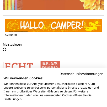
camping
Meistgelesen
Datenschutzbestimmungen
Wir verwenden Cookies!
Wir können diese zur Analyse unserer Besucherdaten platzieren, um
unsere Webseite zu verbessern, personalisierte Inhalte anzuzeigen und
Ihnen ein großartiges Webseiten-Erlebnis zu bieten. Für weitere
Informationen zu den von uns verwendeten Cookies öffnen Sie die
Einstellungen.