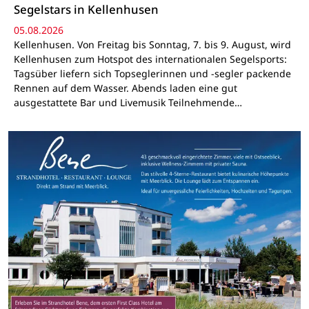
Segelstars in Kellenhusen
05.08.2026
Kellenhusen. Von Freitag bis Sonntag, 7. bis 9. August, wird
Kellenhusen zum Hotspot des internationalen Segelsports:
Tagsüber liefern sich Topseglerinnen und -segler packende
Rennen auf dem Wasser. Abends laden eine gut
ausgestattete Bar und Livemusik Teilnehmende…