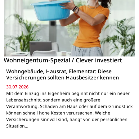
Wohneigentum-Spezial / Clever investiert
Wohngebäude, Hausrat, Elementar: Diese
Versicherungen sollten Hausbesitzer kennen
30.07.2026
Mit dem Einzug ins Eigenheim beginnt nicht nur ein neuer
Lebensabschnitt, sondern auch eine größere
Verantwortung. Schäden am Haus oder auf dem Grundstück
können schnell hohe Kosten verursachen. Welche
Versicherungen sinnvoll sind, hängt von der persönlichen
Situation…