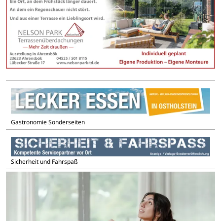
Gastronomie Sonderseiten
Sicherheit und Fahrspaß