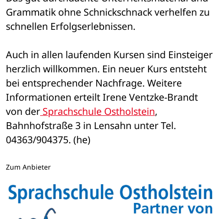
Grammatik ohne Schnickschnack verhelfen zu 
schnellen Erfolgserlebnissen.
Auch in allen laufenden Kursen sind Einsteiger 
herzlich willkommen. Ein neuer Kurs entsteht 
bei entsprechender Nachfrage. Weitere 
Informationen erteilt Irene Ventzke-Brandt 
von der
 Sprachschule Ostholstein
, 
Bahnhofstraße 3 in Lensahn unter Tel. 
04363/904375. (he)
Zum Anbieter