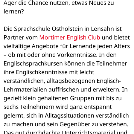
Ager die Chance nutzen, etwas Neues zu 
lernen?
Die Sprachschule Ostholstein in Lensahn ist 
Partner vom 
Mortimer English Club 
und bietet 
vielfältige Angebote für Lernende jeden Alters 
– ob mit oder ohne Vorkenntnisse. In den 
Englischsprachkursen können die Teilnehmer 
ihre Englischkenntnisse mit leicht 
verständlichen, alltagsbezogenen Englisch-
Lehrmaterialien auffrischen und erweitern. In 
gezielt klein gehaltenen Gruppen mit bis zu 
sechs Teilnehmern wird ganz entspannt 
gelernt, sich in Alltagssituationen verständlich 
zu machen und sein Gegenüber zu verstehen. 
Das gut durchdachte Unterrichtsmaterial und 