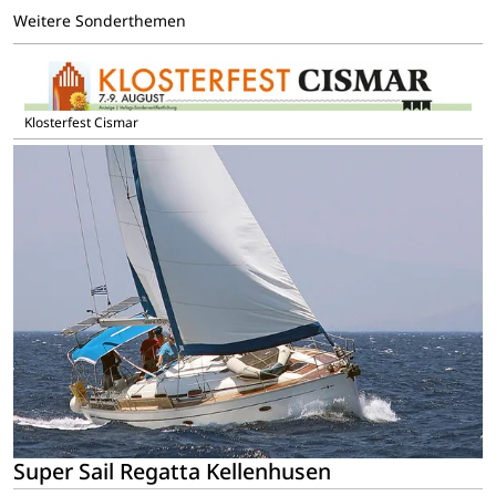
Weitere Sonderthemen
Klosterfest Cismar
Super Sail Regatta Kellenhusen