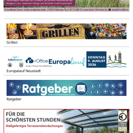
Grillen
Europalauf Neustadt
Ratgeber