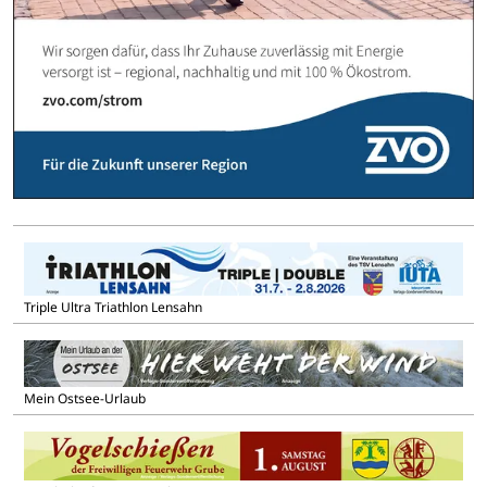
Triple Ultra Triathlon Lensahn
Mein Ostsee-Urlaub