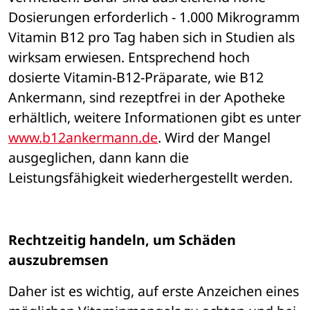
Dosierungen erforderlich - 1.000 Mikrogramm 
Vitamin B12 pro Tag haben sich in Studien als 
wirksam erwiesen. Entsprechend hoch 
dosierte Vitamin-B12-Präparate, wie B12 
Ankermann, sind rezeptfrei in der Apotheke 
erhältlich, weitere Informationen gibt es unter 
www.b12ankermann.de
. Wird der Mangel 
ausgeglichen, dann kann die 
Leistungsfähigkeit wiederhergestellt werden.
Rechtzeitig handeln, um Schäden 
auszubremsen
Daher ist es wichtig, auf erste Anzeichen eines 