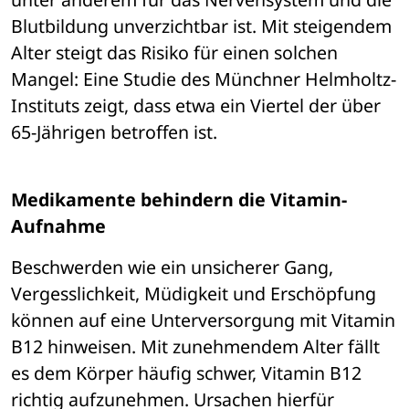
Blutbildung unverzichtbar ist. Mit steigendem 
Alter steigt das Risiko für einen solchen 
Mangel: Eine Studie des Münchner Helmholtz-
Instituts zeigt, dass etwa ein Viertel der über 
65-Jährigen betroffen ist.
Medikamente behindern die Vitamin-
Aufnahme
Beschwerden wie ein unsicherer Gang, 
Vergesslichkeit, Müdigkeit und Erschöpfung 
können auf eine Unterversorgung mit Vitamin 
B12 hinweisen. Mit zunehmendem Alter fällt 
es dem Körper häufig schwer, Vitamin B12 
richtig aufzunehmen. Ursachen hierfür 