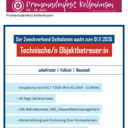
Promenadenfest Kellenhusen