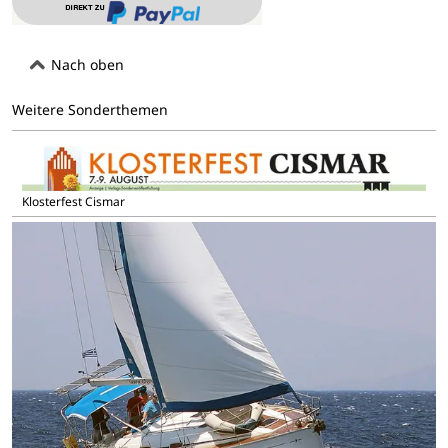
Nach oben
Weitere Sonderthemen
Klosterfest Cismar