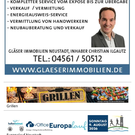
Grillen
Europalauf Neustadt