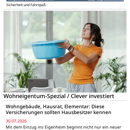
Sicherheit und Fahrspaß
Wohneigentum-Spezial / Clever investiert
Wohngebäude, Hausrat, Elementar: Diese
Versicherungen sollten Hausbesitzer kennen
30.07.2026
Mit dem Einzug ins Eigenheim beginnt nicht nur ein neuer