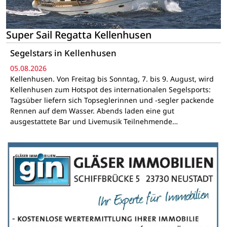
Super Sail Regatta Kellenhusen
Segelstars in Kellenhusen
05.08.2026
Kellenhusen. Von Freitag bis Sonntag, 7. bis 9. August, wird
Kellenhusen zum Hotspot des internationalen Segelsports:
Tagsüber liefern sich Topseglerinnen und -segler packende
Rennen auf dem Wasser. Abends laden eine gut
ausgestattete Bar und Livemusik Teilnehmende…