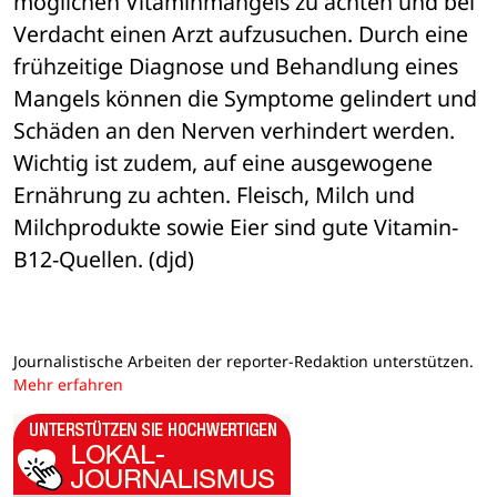
möglichen Vitaminmangels zu achten und bei 
Verdacht einen Arzt aufzusuchen. Durch eine 
frühzeitige Diagnose und Behandlung eines 
Mangels können die Symptome gelindert und 
Schäden an den Nerven verhindert werden. 
Wichtig ist zudem, auf eine ausgewogene 
Ernährung zu achten. Fleisch, Milch und 
Milchprodukte sowie Eier sind gute Vitamin-
B12-Quellen. (djd)
Journalistische Arbeiten der reporter-Redaktion unterstützen.
Mehr erfahren