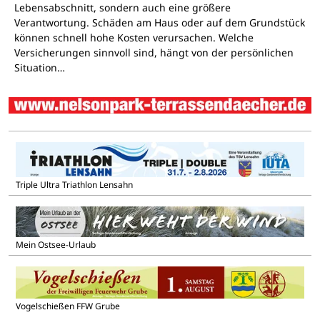
Lebensabschnitt, sondern auch eine größere
Verantwortung. Schäden am Haus oder auf dem Grundstück
können schnell hohe Kosten verursachen. Welche
Versicherungen sinnvoll sind, hängt von der persönlichen
Situation…
Triple Ultra Triathlon Lensahn
Mein Ostsee-Urlaub
Vogelschießen FFW Grube