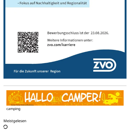
camping
Meistgelesen