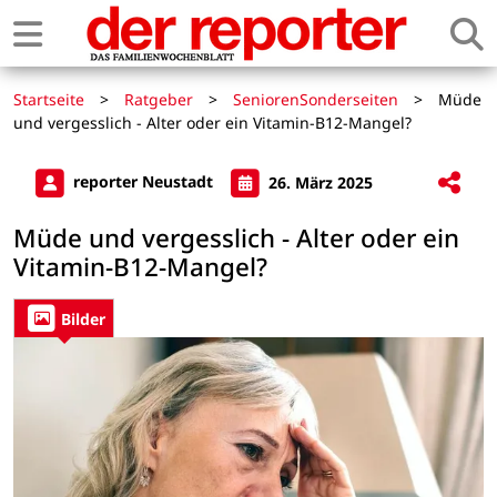
Startseite
>
Ratgeber
>
SeniorenSonderseiten
>
Müde
und vergesslich - Alter oder ein Vitamin-B12-Mangel?
reporter Neustadt
26. März 2025
Müde und vergesslich - Alter oder ein
Vitamin-B12-Mangel?
Bilder