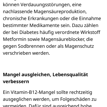
können Verdauungsstörungen, eine 
nachlassende Magensäureproduktion, 
chronische Erkrankungen oder die Einnahme 
bestimmter Medikamente sein. Dazu zählen 
der bei Diabetes häufig verordnete Wirkstoff 
Metformin sowie Magensäureblocker, die 
gegen Sodbrennen oder als Magenschutz 
verschrieben werden.
Mangel ausgleichen, Lebensqualität 
verbessern
Ein Vitamin-B12-Mangel sollte rechtzeitig 
ausgeglichen werden, um Folgeschäden zu 
vermeiden. Dafür sind ausreichend hohe 