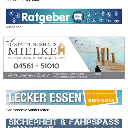
Ratgeber
Gastronomie Sonderseiten