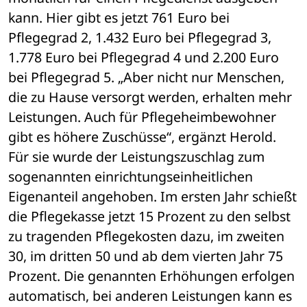
kann. Hier gibt es jetzt 761 Euro bei 
Pflegegrad 2, 1.432 Euro bei Pflegegrad 3, 
1.778 Euro bei Pflegegrad 4 und 2.200 Euro 
bei Pflegegrad 5. „Aber nicht nur Menschen, 
die zu Hause versorgt werden, erhalten mehr 
Leistungen. Auch für Pflegeheimbewohner 
gibt es höhere Zuschüsse“, ergänzt Herold. 
Für sie wurde der Leistungszuschlag zum 
sogenannten einrichtungseinheitlichen 
Eigenanteil angehoben. Im ersten Jahr schießt 
die Pflegekasse jetzt 15 Prozent zu den selbst 
zu tragenden Pflegekosten dazu, im zweiten 
30, im dritten 50 und ab dem vierten Jahr 75 
Prozent. Die genannten Erhöhungen erfolgen 
automatisch, bei anderen Leistungen kann es 