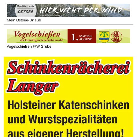
Mein Ostsee-Urlaub
Vogelschießen FFW Grube