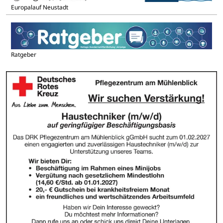
Europalauf Neustadt
Ratgeber