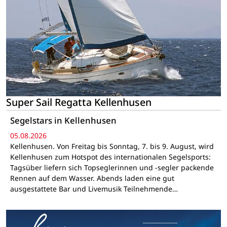
Super Sail Regatta Kellenhusen
Segelstars in Kellenhusen
05.08.2026
Kellenhusen. Von Freitag bis Sonntag, 7. bis 9. August, wird
Kellenhusen zum Hotspot des internationalen Segelsports:
Tagsüber liefern sich Topseglerinnen und -segler packende
Rennen auf dem Wasser. Abends laden eine gut
ausgestattete Bar und Livemusik Teilnehmende…