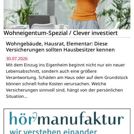
Wohneigentum-Spezial / Clever investiert
Wohngebäude, Hausrat, Elementar: Diese
Versicherungen sollten Hausbesitzer kennen
30.07.2026
Mit dem Einzug ins Eigenheim beginnt nicht nur ein neuer
Lebensabschnitt, sondern auch eine größere
Verantwortung. Schäden am Haus oder auf dem Grundstück
können schnell hohe Kosten verursachen. Welche
Versicherungen sinnvoll sind, hängt von der persönlichen
Situation…