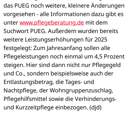
das PUEG noch weitere, kleinere Änderungen 
vorgesehen - alle Informationen dazu gibt es 
unter 
www.pflegeberatung.de
 mit dem 
Suchwort PUEG. Außerdem wurden bereits 
weitere Leistungserhöhungen für 2025 
festgelegt: Zum Jahresanfang sollen alle 
Pflegeleistungen noch einmal um 4,5 Prozent 
steigen. Hier sind dann nicht nur Pflegegeld 
und Co., sondern beispielsweise auch der 
Entlastungsbetrag, die Tages- und 
Nachtpflege, der Wohngruppenzuschlag, 
Pflegehilfsmittel sowie die Verhinderungs- 
und Kurzzeitpflege einbezogen. (djd)