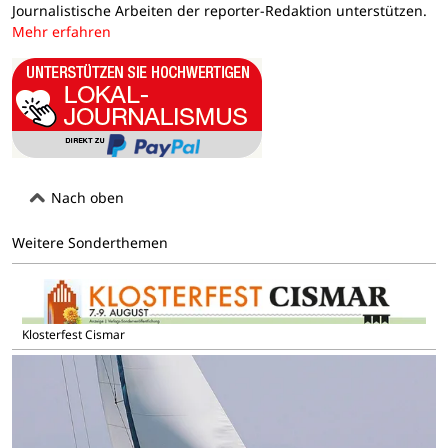
Journalistische Arbeiten der reporter-Redaktion unterstützen.
Mehr erfahren
Nach oben
Weitere Sonderthemen
Klosterfest Cismar