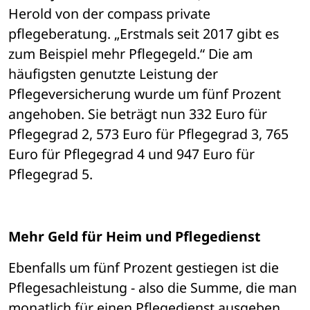
Herold von der compass private 
pflegeberatung. „Erstmals seit 2017 gibt es 
zum Beispiel mehr Pflegegeld.“ Die am 
häufigsten genutzte Leistung der 
Pflegeversicherung wurde um fünf Prozent 
angehoben. Sie beträgt nun 332 Euro für 
Pflegegrad 2, 573 Euro für Pflegegrad 3, 765 
Euro für Pflegegrad 4 und 947 Euro für 
Pflegegrad 5.
Mehr Geld für Heim und Pflegedienst
Ebenfalls um fünf Prozent gestiegen ist die 
Pflegesachleistung - also die Summe, die man 
monatlich für einen Pflegedienst ausgeben 