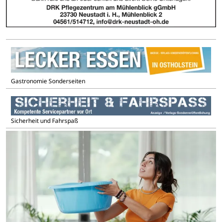
Gastronomie Sonderseiten
Sicherheit und Fahrspaß