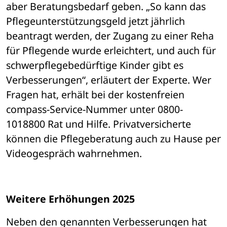
aber Beratungsbedarf geben. „So kann das 
Pflegeunterstützungsgeld jetzt jährlich 
beantragt werden, der Zugang zu einer Reha 
für Pflegende wurde erleichtert, und auch für 
schwerpflegebedürftige Kinder gibt es 
Verbesserungen“, erläutert der Experte. Wer 
Fragen hat, erhält bei der kostenfreien 
compass-Service-Nummer unter 0800-
1018800 Rat und Hilfe. Privatversicherte 
können die Pflegeberatung auch zu Hause per 
Videogespräch wahrnehmen.
Weitere Erhöhungen 2025
Neben den genannten Verbesserungen hat 