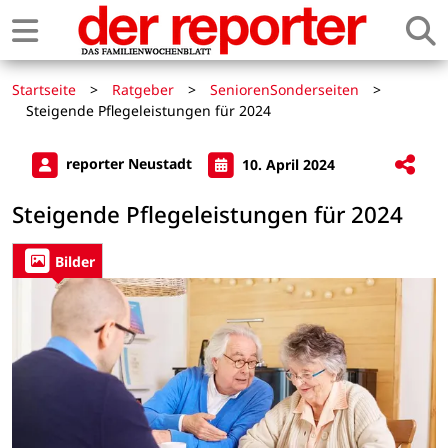
Startseite
>
Ratgeber
>
SeniorenSonderseiten
>
Steigende Pflegeleistungen für 2024
reporter Neustadt
10. April 2024
Steigende Pflegeleistungen für 2024
Bilder