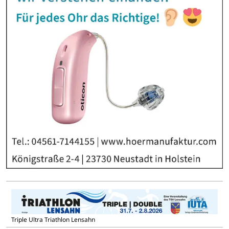
Triple Ultra Triathlon Lensahn