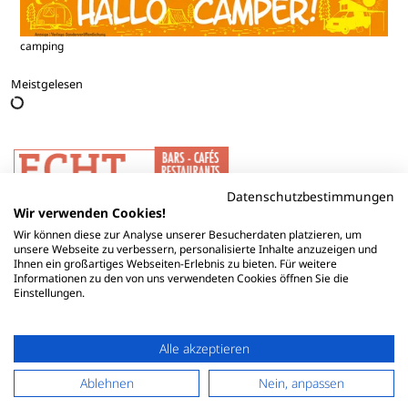
camping
Meistgelesen
Datenschutzbestimmungen
Wir verwenden Cookies!
Wir können diese zur Analyse unserer Besucherdaten platzieren, um
unsere Webseite zu verbessern, personalisierte Inhalte anzuzeigen und
Ihnen ein großartiges Webseiten-Erlebnis zu bieten. Für weitere
Informationen zu den von uns verwendeten Cookies öffnen Sie die
Einstellungen.
Alle akzeptieren
Ablehnen
Nein, anpassen