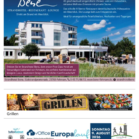
Grillen