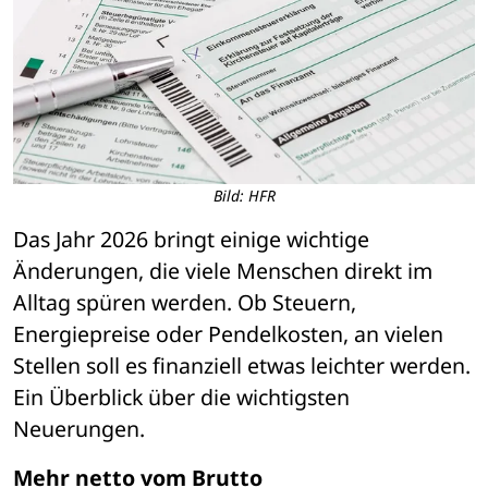
Bild: HFR
Das Jahr 2026 bringt einige wichtige 
Änderungen, die viele Menschen direkt im 
Alltag spüren werden. Ob Steuern, 
Energiepreise oder Pendelkosten, an vielen 
Stellen soll es finanziell etwas leichter werden. 
Ein Überblick über die wichtigsten 
Neuerungen.
Mehr netto vom Brutto