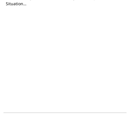
Situation…