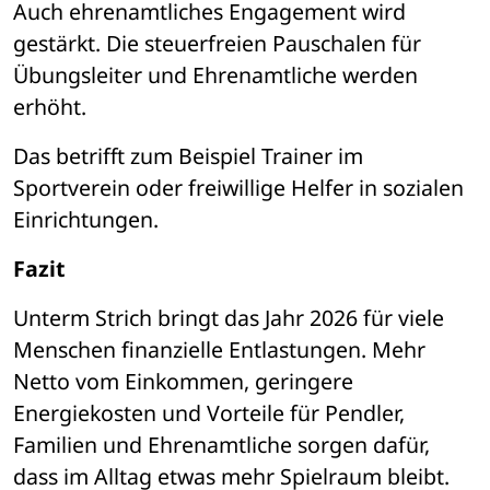
Auch ehrenamtliches Engagement wird 
gestärkt. Die steuerfreien Pauschalen für 
Übungsleiter und Ehrenamtliche werden 
erhöht.
Das betrifft zum Beispiel Trainer im 
Sportverein oder freiwillige Helfer in sozialen 
Einrichtungen.
Fazit
Unterm Strich bringt das Jahr 2026 für viele 
Menschen finanzielle Entlastungen. Mehr 
Netto vom Einkommen, geringere 
Energiekosten und Vorteile für Pendler, 
Familien und Ehrenamtliche sorgen dafür, 
dass im Alltag etwas mehr Spielraum bleibt.