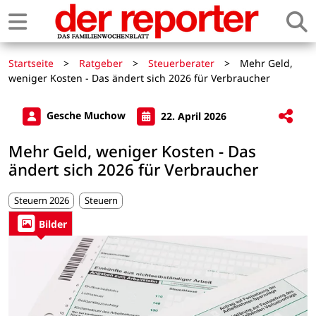
Startseite
>
Ratgeber
>
Steuerberater
>
Mehr Geld,
weniger Kosten - Das ändert sich 2026 für Verbraucher
Gesche Muchow
22. April 2026
Mehr Geld, weniger Kosten - Das
ändert sich 2026 für Verbraucher
Steuern 2026
Steuern
Bilder