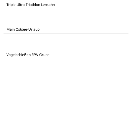
Triple Ultra Triathlon Lensahn
Mein Ostsee-Urlaub
Vogelschießen FFW Grube