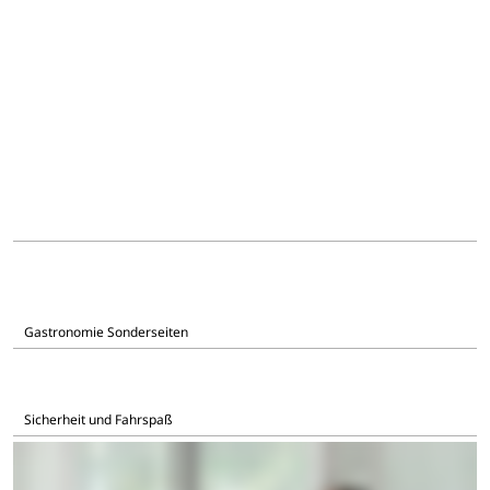
Gastronomie Sonderseiten
Sicherheit und Fahrspaß