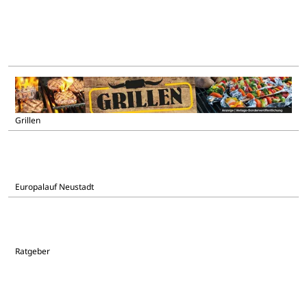
Grillen
Europalauf Neustadt
Ratgeber