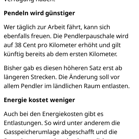
Pendeln wird günstiger
Wer täglich zur Arbeit fährt, kann sich 
ebenfalls freuen. Die Pendlerpauschale wird 
auf 38 Cent pro Kilometer erhöht und gilt 
künftig bereits ab dem ersten Kilometer.
Bisher gab es diesen höheren Satz erst ab 
längeren Strecken. Die Änderung soll vor 
allem Pendler im ländlichen Raum entlasten.
Energie kostet weniger
Auch bei den Energiekosten gibt es 
Entlastungen. So wird unter anderem die 
Gasspeicherumlage abgeschafft und die 