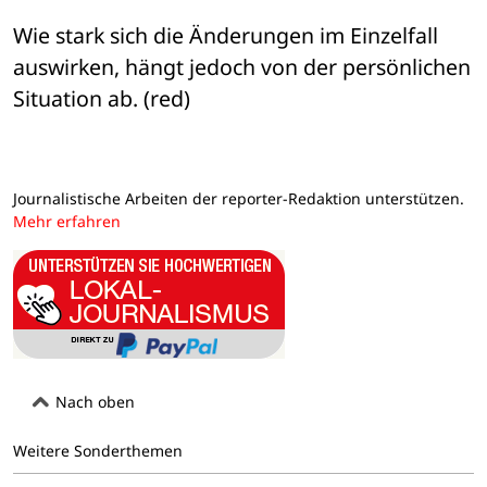
Wie stark sich die Änderungen im Einzelfall 
auswirken, hängt jedoch von der persönlichen 
Situation ab. (red)
Journalistische Arbeiten der reporter-Redaktion unterstützen.
Mehr erfahren
Nach oben
Weitere Sonderthemen