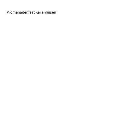
Promenadenfest Kellenhusen