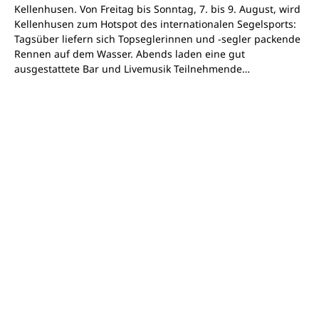
Kellenhusen. Von Freitag bis Sonntag, 7. bis 9. August, wird
Kellenhusen zum Hotspot des internationalen Segelsports:
Tagsüber liefern sich Topseglerinnen und -segler packende
Rennen auf dem Wasser. Abends laden eine gut
ausgestattete Bar und Livemusik Teilnehmende…