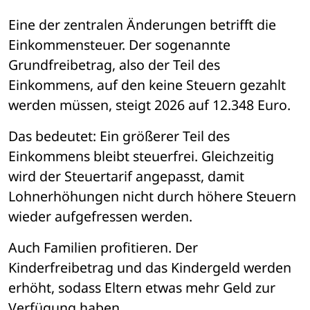
Eine der zentralen Änderungen betrifft die 
Einkommensteuer. Der sogenannte 
Grundfreibetrag, also der Teil des 
Einkommens, auf den keine Steuern gezahlt 
werden müssen, steigt 2026 auf 12.348 Euro.
Das bedeutet: Ein größerer Teil des 
Einkommens bleibt steuerfrei. Gleichzeitig 
wird der Steuertarif angepasst, damit 
Lohnerhöhungen nicht durch höhere Steuern 
wieder aufgefressen werden.
Auch Familien profitieren. Der 
Kinderfreibetrag und das Kindergeld werden 
erhöht, sodass Eltern etwas mehr Geld zur 
Verfügung haben.