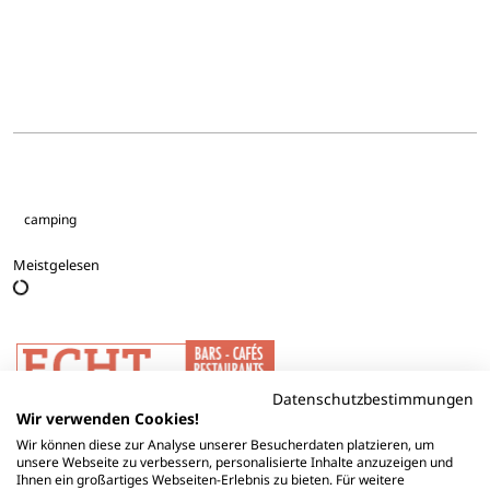
camping
Meistgelesen
Datenschutzbestimmungen
Wir verwenden Cookies!
Wir können diese zur Analyse unserer Besucherdaten platzieren, um
unsere Webseite zu verbessern, personalisierte Inhalte anzuzeigen und
Ihnen ein großartiges Webseiten-Erlebnis zu bieten. Für weitere