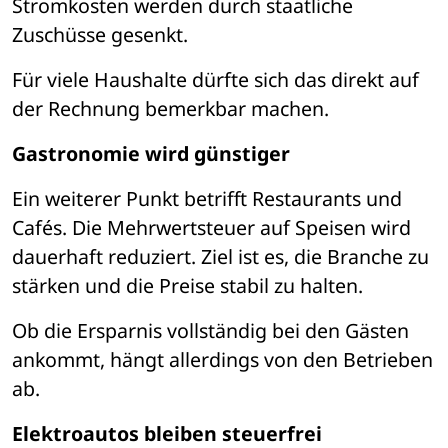
Stromkosten werden durch staatliche 
Zuschüsse gesenkt.
Für viele Haushalte dürfte sich das direkt auf 
der Rechnung bemerkbar machen.
Gastronomie wird günstiger
Ein weiterer Punkt betrifft Restaurants und 
Cafés. Die Mehrwertsteuer auf Speisen wird 
dauerhaft reduziert. Ziel ist es, die Branche zu 
stärken und die Preise stabil zu halten.
Ob die Ersparnis vollständig bei den Gästen 
ankommt, hängt allerdings von den Betrieben 
ab.
Elektroautos bleiben steuerfrei