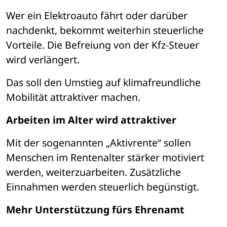
Wer ein Elektroauto fährt oder darüber 
nachdenkt, bekommt weiterhin steuerliche 
Vorteile. Die Befreiung von der Kfz-Steuer 
wird verlängert.
Das soll den Umstieg auf klimafreundliche 
Mobilität attraktiver machen.
Arbeiten im Alter wird attraktiver
Mit der sogenannten „Aktivrente“ sollen 
Menschen im Rentenalter stärker motiviert 
werden, weiterzuarbeiten. Zusätzliche 
Einnahmen werden steuerlich begünstigt.
Mehr Unterstützung fürs Ehrenamt