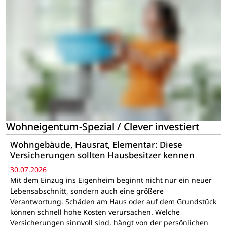
Wohneigentum-Spezial / Clever investiert
Wohngebäude, Hausrat, Elementar: Diese
Versicherungen sollten Hausbesitzer kennen
30.07.2026
Mit dem Einzug ins Eigenheim beginnt nicht nur ein neuer
Lebensabschnitt, sondern auch eine größere
Verantwortung. Schäden am Haus oder auf dem Grundstück
können schnell hohe Kosten verursachen. Welche
Versicherungen sinnvoll sind, hängt von der persönlichen