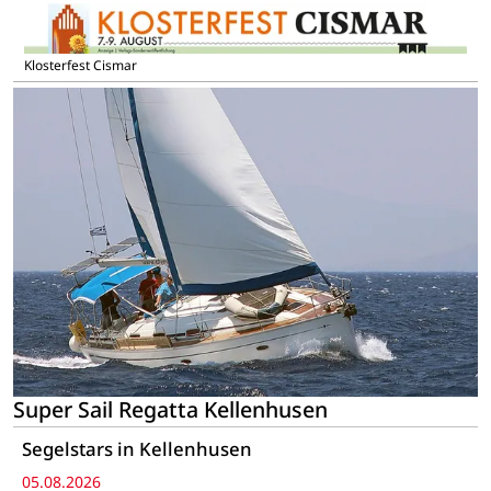
Klosterfest Cismar
Super Sail Regatta Kellenhusen
Segelstars in Kellenhusen
05.08.2026