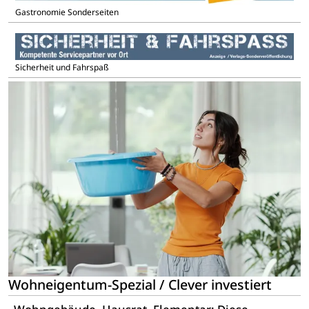
Gastronomie Sonderseiten
Sicherheit und Fahrspaß
Wohneigentum-Spezial / Clever investiert