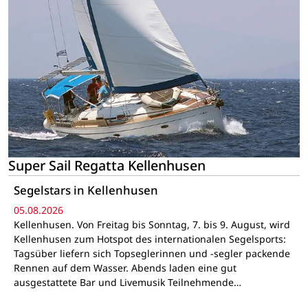
Super Sail Regatta Kellenhusen
Segelstars in Kellenhusen
05.08.2026
Kellenhusen. Von Freitag bis Sonntag, 7. bis 9. August, wird
Kellenhusen zum Hotspot des internationalen Segelsports:
Tagsüber liefern sich Topseglerinnen und -segler packende
Rennen auf dem Wasser. Abends laden eine gut
ausgestattete Bar und Livemusik Teilnehmende…