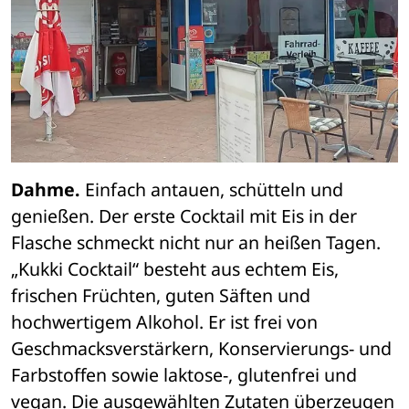
Dahme.
 Einfach antauen, schütteln und 
genießen. Der erste Cocktail mit Eis in der 
Flasche schmeckt nicht nur an heißen Tagen. 
„Kukki Cocktail“ besteht aus echtem Eis, 
frischen Früchten, guten Säften und 
hochwertigem Alkohol. Er ist frei von 
Geschmacksverstärkern, Konservierungs- und 
Farbstoffen sowie laktose-, glutenfrei und 
vegan. Die ausgewählten Zutaten überzeugen 