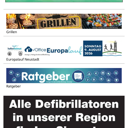
Grillen
Europalauf Neustadt
Ratgeber