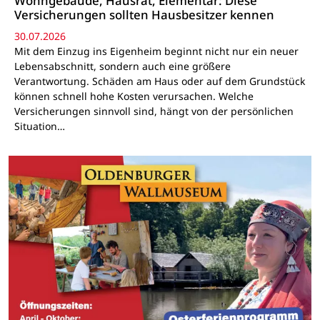
Wohngebäude, Hausrat, Elementar: Diese
Versicherungen sollten Hausbesitzer kennen
30.07.2026
Mit dem Einzug ins Eigenheim beginnt nicht nur ein neuer
Lebensabschnitt, sondern auch eine größere
Verantwortung. Schäden am Haus oder auf dem Grundstück
können schnell hohe Kosten verursachen. Welche
Versicherungen sinnvoll sind, hängt von der persönlichen
Situation…