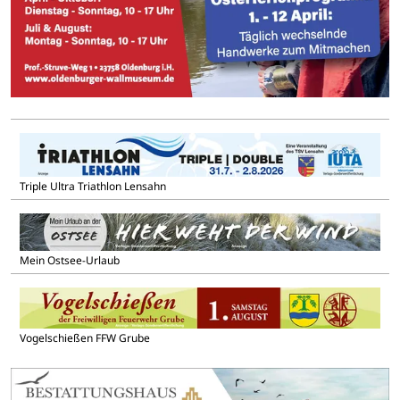
Triple Ultra Triathlon Lensahn
Mein Ostsee-Urlaub
Vogelschießen FFW Grube