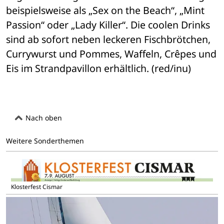
beispielsweise als „Sex on the Beach“, „Mint 
Passion“ oder „Lady Killer“. Die coolen Drinks 
sind ab sofort neben leckeren Fischbrötchen, 
Currywurst und Pommes, Waffeln, Crêpes und 
Eis im Strandpavillon erhältlich. (red/inu)
Nach oben
Weitere Sonderthemen
Klosterfest Cismar