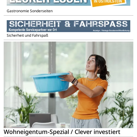
Gastronomie Sonderseiten
Sicherheit und Fahrspaß
Wohneigentum-Spezial / Clever investiert