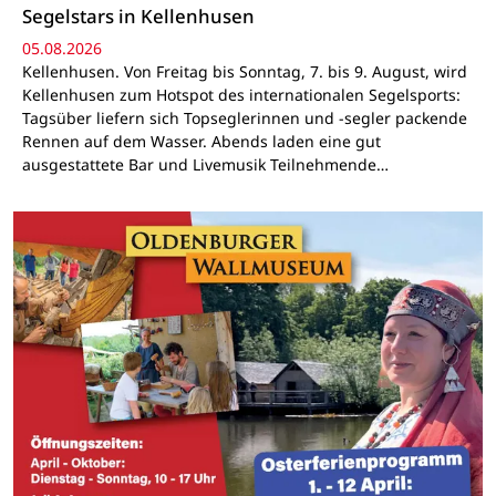
Segelstars in Kellenhusen
05.08.2026
Kellenhusen. Von Freitag bis Sonntag, 7. bis 9. August, wird
Kellenhusen zum Hotspot des internationalen Segelsports:
Tagsüber liefern sich Topseglerinnen und -segler packende
Rennen auf dem Wasser. Abends laden eine gut
ausgestattete Bar und Livemusik Teilnehmende…