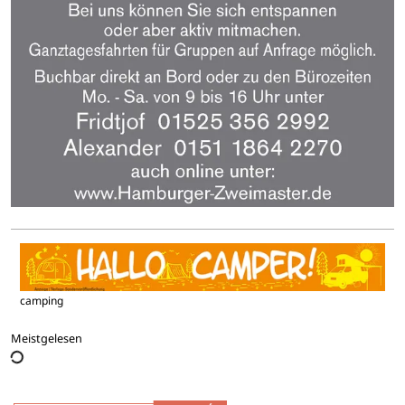
camping
Meistgelesen