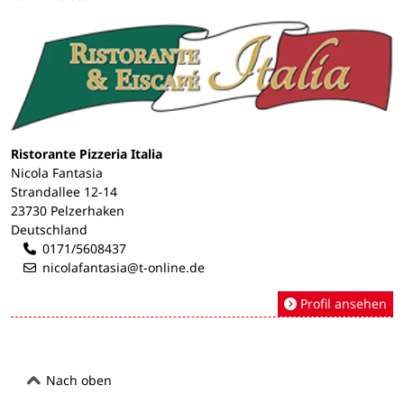
Ristorante Pizzeria Italia
Nicola Fantasia
Strandallee 12-14
23730 Pelzerhaken
Deutschland
0171/5608437
nicolafantasia@t-online.de
Profil ansehen
Nach oben