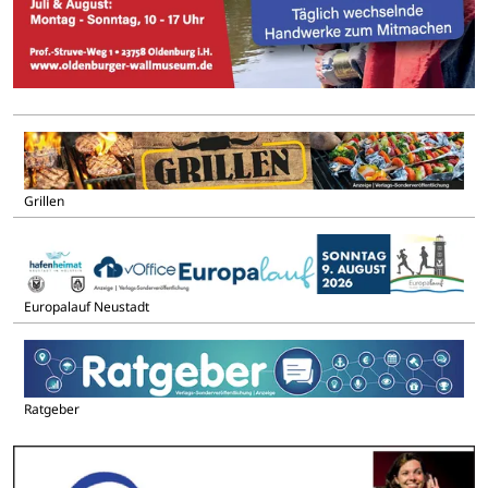
Grillen
Europalauf Neustadt
Ratgeber