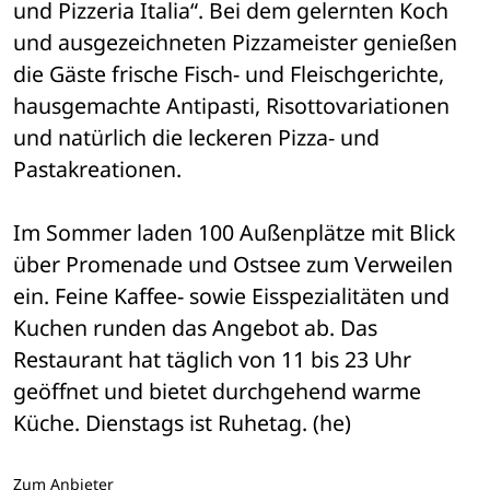
und Pizzeria Italia“. Bei dem gelernten Koch 
und ausgezeichneten Pizzameister genießen 
die Gäste frische Fisch- und Fleischgerichte, 
hausgemachte Antipasti, Risottovariationen 
und natürlich die leckeren Pizza- und 
Pastakreationen. 
Im Sommer laden 100 Außenplätze mit Blick 
über Promenade und Ostsee zum Verweilen 
ein. Feine Kaffee- sowie Eisspezialitäten und 
Kuchen runden das Angebot ab. Das 
Restaurant hat täglich von 11 bis 23 Uhr 
geöffnet und bietet durchgehend warme 
Küche. Dienstags ist Ruhetag. (he)
Zum Anbieter