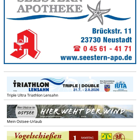
Triple Ultra Triathlon Lensahn
Mein Ostsee-Urlaub