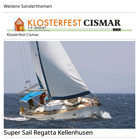
Weitere Sonderthemen
Klosterfest Cismar
Super Sail Regatta Kellenhusen