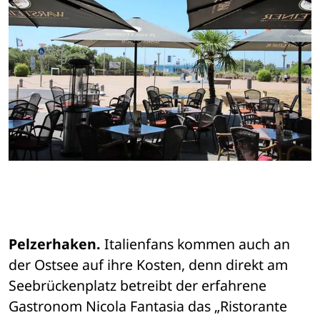
Pelzerhaken. 
Italienfans kommen auch an 
der Ostsee auf ihre Kosten, denn direkt am 
Seebrückenplatz betreibt der erfahrene 
Gastronom Nicola Fantasia das „Ristorante 