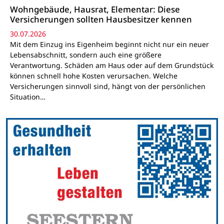
Wohngebäude, Hausrat, Elementar: Diese
Versicherungen sollten Hausbesitzer kennen
30.07.2026
Mit dem Einzug ins Eigenheim beginnt nicht nur ein neuer
Lebensabschnitt, sondern auch eine größere
Verantwortung. Schäden am Haus oder auf dem Grundstück
können schnell hohe Kosten verursachen. Welche
Versicherungen sinnvoll sind, hängt von der persönlichen
Situation…