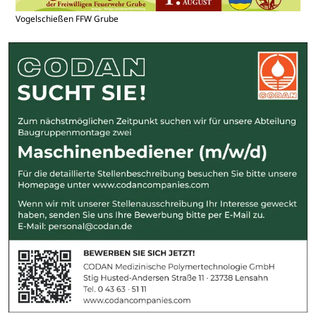
Vogelschießen FFW Grube