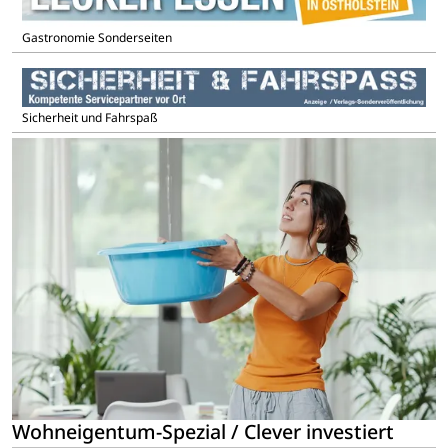
Gastronomie Sonderseiten
Sicherheit und Fahrspaß
Wohneigentum-Spezial / Clever investiert