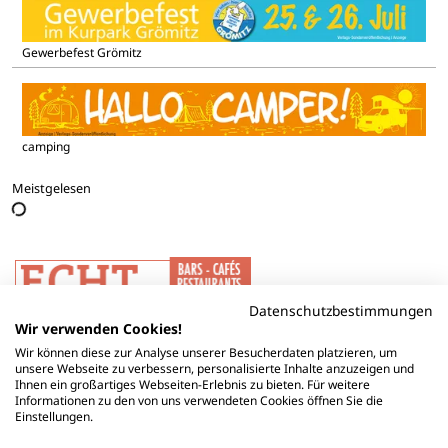
Gewerbefest Grömitz
camping
Meistgelesen
Datenschutzbestimmungen
Wir verwenden Cookies!
Wir können diese zur Analyse unserer Besucherdaten platzieren, um
unsere Webseite zu verbessern, personalisierte Inhalte anzuzeigen und
Ihnen ein großartiges Webseiten-Erlebnis zu bieten. Für weitere
Informationen zu den von uns verwendeten Cookies öffnen Sie die
Einstellungen.