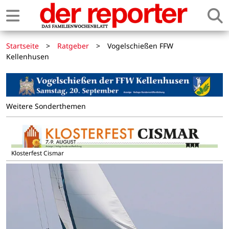
Startseite
>
Ratgeber
>
Vogelschießen FFW
Kellenhusen
Weitere Sonderthemen
Klosterfest Cismar