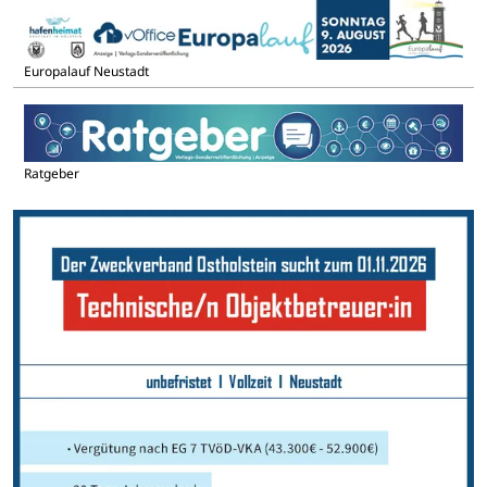
Europalauf Neustadt
Ratgeber