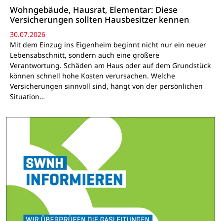
Wohngebäude, Hausrat, Elementar: Diese
Versicherungen sollten Hausbesitzer kennen
30.07.2026
Mit dem Einzug ins Eigenheim beginnt nicht nur ein neuer
Lebensabschnitt, sondern auch eine größere
Verantwortung. Schäden am Haus oder auf dem Grundstück
können schnell hohe Kosten verursachen. Welche
Versicherungen sinnvoll sind, hängt von der persönlichen
Situation…