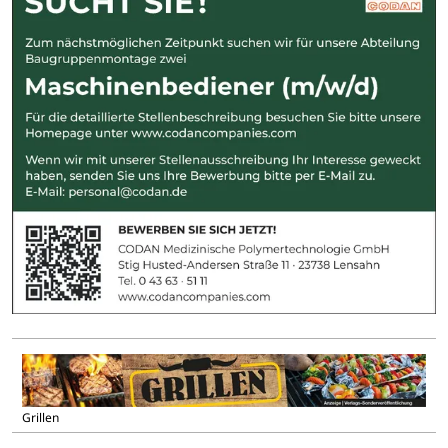
Grillen