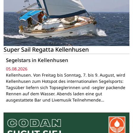
Super Sail Regatta Kellenhusen
Segelstars in Kellenhusen
05.08.2026
Kellenhusen. Von Freitag bis Sonntag, 7. bis 9. August, wird
Kellenhusen zum Hotspot des internationalen Segelsports:
Tagsüber liefern sich Topseglerinnen und -segler packende
Rennen auf dem Wasser. Abends laden eine gut
ausgestattete Bar und Livemusik Teilnehmende…