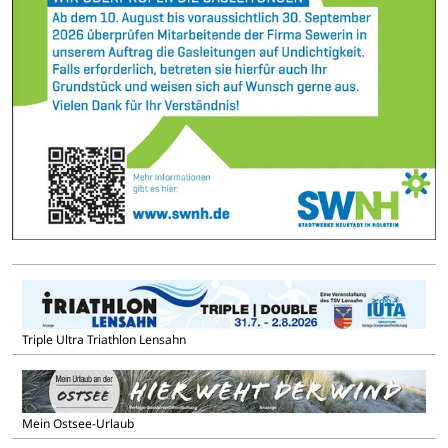
Triple Ultra Triathlon Lensahn
Mein Ostsee-Urlaub