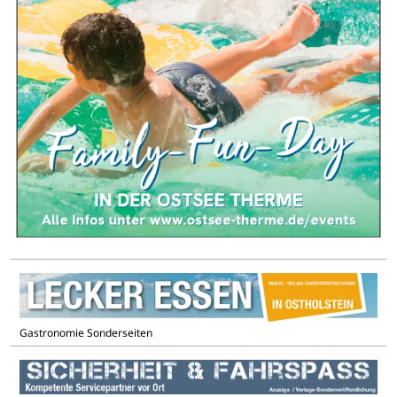
Gastronomie Sonderseiten