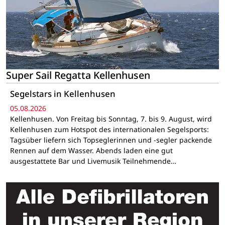
Super Sail Regatta Kellenhusen
Segelstars in Kellenhusen
05.08.2026
Kellenhusen. Von Freitag bis Sonntag, 7. bis 9. August, wird
Kellenhusen zum Hotspot des internationalen Segelsports:
Tagsüber liefern sich Topseglerinnen und -segler packende
Rennen auf dem Wasser. Abends laden eine gut
ausgestattete Bar und Livemusik Teilnehmende…