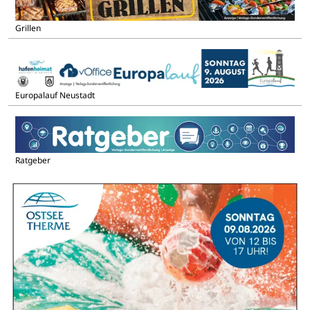
Grillen
Europalauf Neustadt
Ratgeber