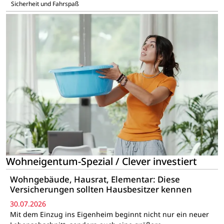
Sicherheit und Fahrspaß
Wohneigentum-Spezial / Clever investiert
Wohngebäude, Hausrat, Elementar: Diese
Versicherungen sollten Hausbesitzer kennen
30.07.2026
Mit dem Einzug ins Eigenheim beginnt nicht nur ein neuer