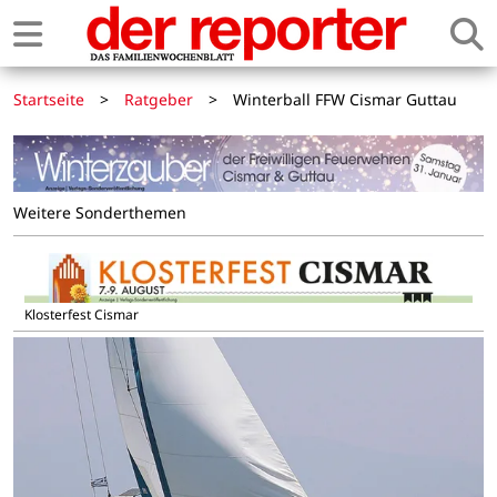
Startseite
>
Ratgeber
>
Winterball FFW Cismar Guttau
Weitere Sonderthemen
Klosterfest Cismar