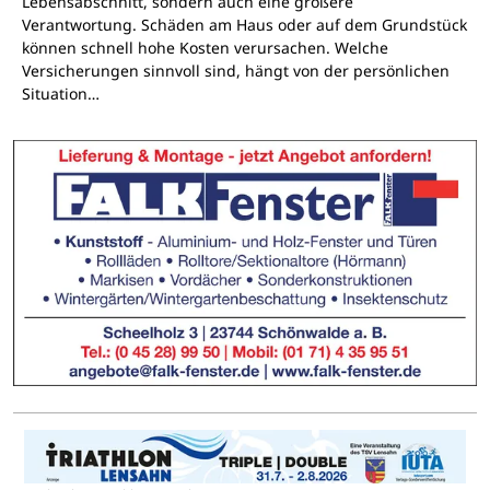
Lebensabschnitt, sondern auch eine größere
Verantwortung. Schäden am Haus oder auf dem Grundstück
können schnell hohe Kosten verursachen. Welche
Versicherungen sinnvoll sind, hängt von der persönlichen
Situation…