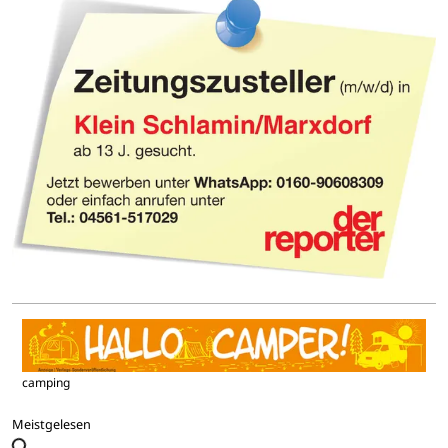
camping
Meistgelesen