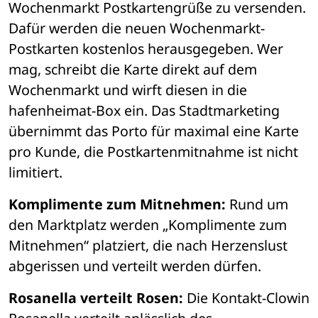
Wochenmarkt Postkartengrüße zu versenden. 
Dafür werden die neuen Wochenmarkt-
Postkarten kostenlos herausgegeben. Wer 
mag, schreibt die Karte direkt auf dem 
Wochenmarkt und wirft diesen in die 
hafenheimat-Box ein. Das Stadtmarketing 
übernimmt das Porto für maximal eine Karte 
pro Kunde, die Postkartenmitnahme ist nicht 
limitiert.
Komplimente zum Mitnehmen:
 Rund um 
den Marktplatz werden „Komplimente zum 
Mitnehmen“ platziert, die nach Herzenslust 
abgerissen und verteilt werden dürfen.
Rosanella verteilt Rosen:
 Die Kontakt-Clowin 