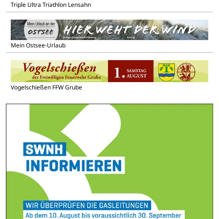
Triple Ultra Triathlon Lensahn
Mein Ostsee-Urlaub
Vogelschießen FFW Grube