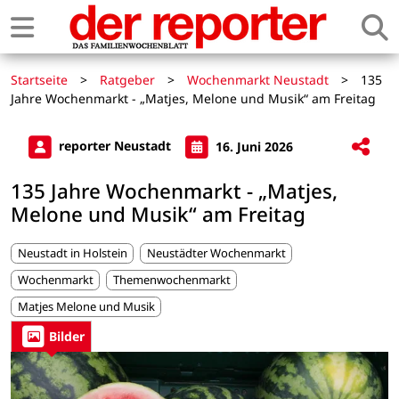
Startseite
>
Ratgeber
>
Wochenmarkt Neustadt
>
135
Jahre Wochenmarkt - „Matjes, Melone und Musik“ am Freitag
reporter Neustadt
16. Juni 2026
135 Jahre Wochenmarkt - „Matjes,
Melone und Musik“ am Freitag
Neustadt in Holstein
Neustädter Wochenmarkt
Wochenmarkt
Themenwochenmarkt
Matjes Melone und Musik
Bilder