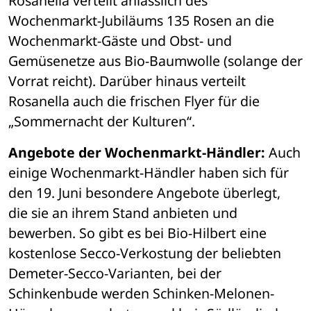
Rosanella verteilt anlässlich des 
Wochenmarkt-Jubiläums 135 Rosen an die 
Wochenmarkt-Gäste und Obst- und 
Gemüsenetze aus Bio-Baumwolle (solange der 
Vorrat reicht). Darüber hinaus verteilt 
Rosanella auch die frischen Flyer für die 
„Sommernacht der Kulturen“.
Angebote der Wochenmarkt-Händler:
 Auch 
einige Wochenmarkt-Händler haben sich für 
den 19. Juni besondere Angebote überlegt, 
die sie an ihrem Stand anbieten und 
bewerben. So gibt es bei Bio-Hilbert eine 
kostenlose Secco-Verkostung der beliebten 
Demeter-Secco-Varianten, bei der 
Schinkenbude werden Schinken-Melonen-