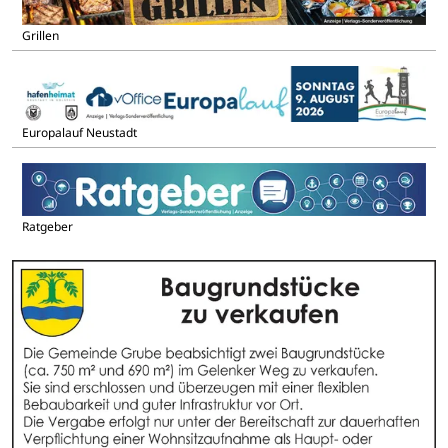
Grillen
Europalauf Neustadt
Ratgeber