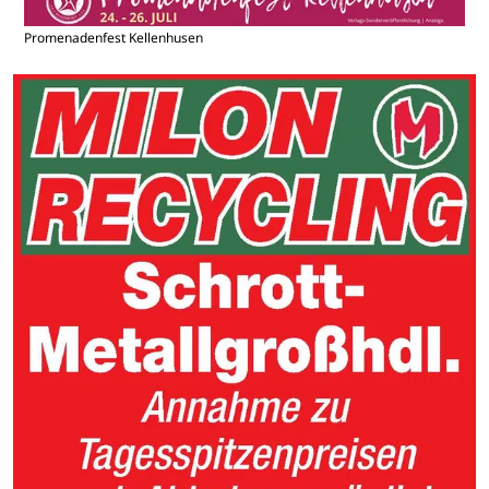
Promenadenfest Kellenhusen