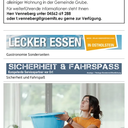
Gastronomie Sonderseiten
Sicherheit und Fahrspaß