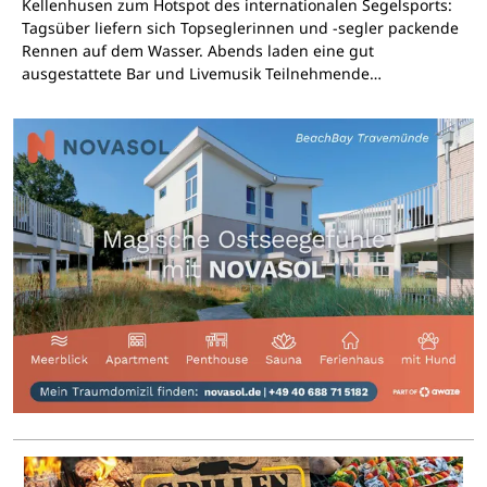
Kellenhusen zum Hotspot des internationalen Segelsports:
Tagsüber liefern sich Topseglerinnen und -segler packende
Rennen auf dem Wasser. Abends laden eine gut
ausgestattete Bar und Livemusik Teilnehmende…