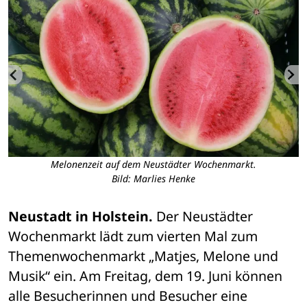
Melonenzeit auf dem Neustädter Wochenmarkt.
Bild: Marlies Henke
Neustadt in Holstein.
 Der Neustädter 
Wochenmarkt lädt zum vierten Mal zum 
Themenwochenmarkt „Matjes, Melone und 
Musik“ ein. Am Freitag, dem 19. Juni können 
alle Besucherinnen und Besucher eine 