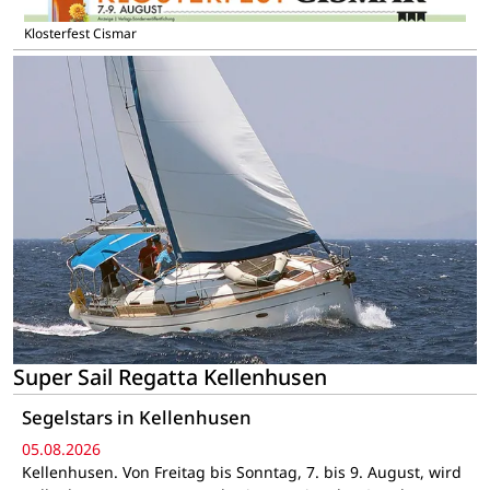
Klosterfest Cismar
Super Sail Regatta Kellenhusen
Segelstars in Kellenhusen
05.08.2026
Kellenhusen. Von Freitag bis Sonntag, 7. bis 9. August, wird