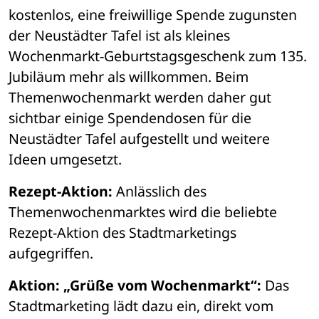
kostenlos, eine freiwillige Spende zugunsten 
der Neustädter Tafel ist als kleines 
Wochenmarkt-Geburtstagsgeschenk zum 135. 
Jubiläum mehr als willkommen. Beim 
Themenwochenmarkt werden daher gut 
sichtbar einige Spendendosen für die 
Neustädter Tafel aufgestellt und weitere 
Ideen umgesetzt. 
Rezept-Aktion:
 Anlässlich des 
Themenwochenmarktes wird die beliebte 
Rezept-Aktion des Stadtmarketings 
aufgegriffen. 
Aktion: „Grüße vom Wochenmarkt“:
 Das 
Stadtmarketing lädt dazu ein, direkt vom 