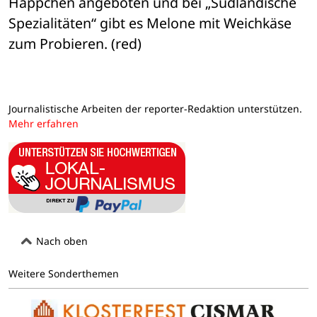
Häppchen angeboten und bei „Südländische 
Spezialitäten“ gibt es Melone mit Weichkäse 
zum Probieren. (red)
Journalistische Arbeiten der reporter-Redaktion unterstützen.
Mehr erfahren
Nach oben
Weitere Sonderthemen