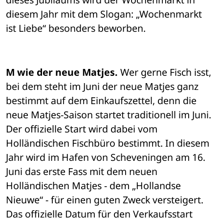
diesem Jahr mit dem Slogan: „Wochenmarkt 
ist Liebe“ besonders beworben.
M wie der neue Matjes.
 Wer gerne Fisch isst, 
bei dem steht im Juni der neue Matjes ganz 
bestimmt auf dem Einkaufszettel, denn die 
neue Matjes-Saison startet traditionell im Juni. 
Der offizielle Start wird dabei vom 
Holländischen Fischbüro bestimmt. In diesem 
Jahr wird im Hafen von Scheveningen am 16. 
Juni das erste Fass mit dem neuen 
Holländischen Matjes - dem „Hollandse 
Nieuwe“ - für einen guten Zweck versteigert. 
Das offizielle Datum für den Verkaufsstart 