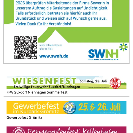
FFW Suxdorf Nienhagen Sommerfest
Gewerbefest Grömitz