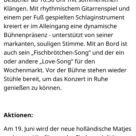
Klängen. Mit rhythmischem Gitarrenspiel und 
einem per Fuß gespielten Schlaginstrument 
kreiert er im Alleingang eine dynamische 
Bühnenpräsenz - unterstützt von seiner 
markanten, souligen Stimme. Mit an Bord ist 
auch sein „Fischbrötchen-Song“ und der ein 
oder andere „Love-Song“ für den 
Wochenmarkt. Vor der Bühne stehen wieder 
Stühle bereit, um das Konzert in Ruhe 
genießen zu können.
Aktionen:
Am 19. Juni wird der neue holländische Matjes 