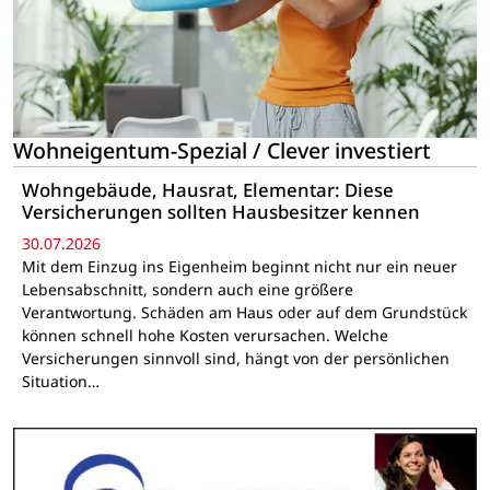
Wohneigentum-Spezial / Clever investiert
Wohngebäude, Hausrat, Elementar: Diese
Versicherungen sollten Hausbesitzer kennen
30.07.2026
Mit dem Einzug ins Eigenheim beginnt nicht nur ein neuer
Lebensabschnitt, sondern auch eine größere
Verantwortung. Schäden am Haus oder auf dem Grundstück
können schnell hohe Kosten verursachen. Welche
Versicherungen sinnvoll sind, hängt von der persönlichen
Situation…