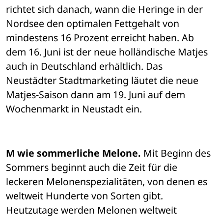
richtet sich danach, wann die Heringe in der 
Nordsee den optimalen Fettgehalt von 
mindestens 16 Prozent erreicht haben. Ab 
dem 16. Juni ist der neue holländische Matjes 
auch in Deutschland erhältlich. Das 
Neustädter Stadtmarketing läutet die neue 
Matjes-Saison dann am 19. Juni auf dem 
Wochenmarkt in Neustadt ein.
M wie sommerliche Melone.
 Mit Beginn des 
Sommers beginnt auch die Zeit für die 
leckeren Melonenspezialitäten, von denen es 
weltweit Hunderte von Sorten gibt. 
Heutzutage werden Melonen weltweit 