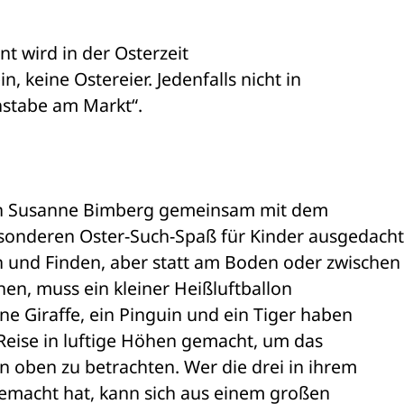
nt wird in der Osterzeit 

, keine Ostereier. Jedenfalls nicht in 

stabe am Markt“.
in Susanne Bimberg gemeinsam mit dem 

onderen Oster-Such-Spaß für Kinder ausgedacht.
 und Finden, aber statt am Boden oder zwischen 
n, muss ein kleiner Heißluftballon 

e Giraffe, ein Pinguin und ein Tiger haben 

Reise in luftige Höhen gemacht, um das 

 oben zu betrachten. Wer die drei in ihrem 

emacht hat, kann sich aus einem großen 
