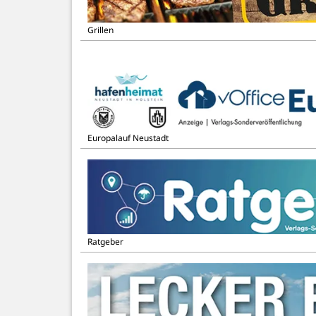
Grillen
Europalauf Neustadt
Ratgeber