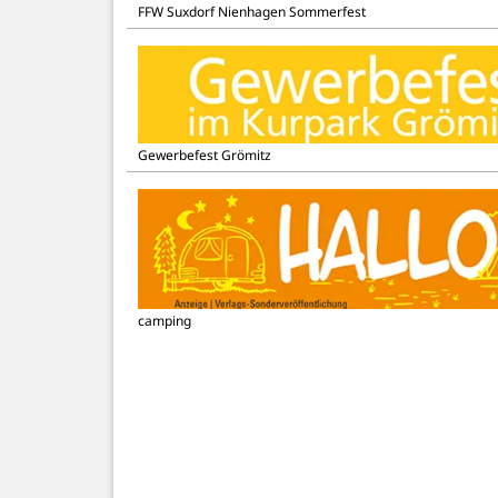
FFW Suxdorf Nienhagen Sommerfest
Gewerbefest Grömitz
camping