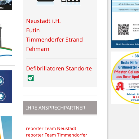
Neustadt i.H.
Eutin
Timmendorfer Strand
Fehmarn
Defibrillatoren Standorte
IHRE ANSPRECHPARTNER
reporter Team Neustadt
reporter Team Timmendorfer