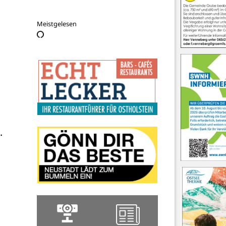
Meistgelesen
 


