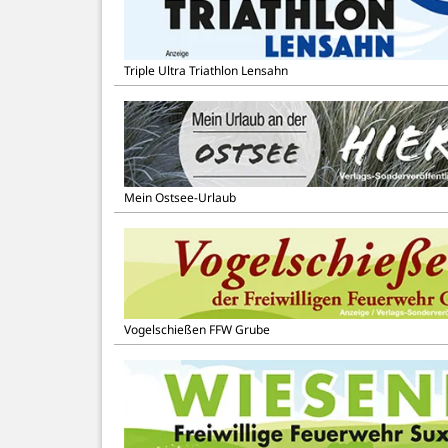
Triple Ultra Triathlon Lensahn
Mein Ostsee-Urlaub
Vogelschießen FFW Grube