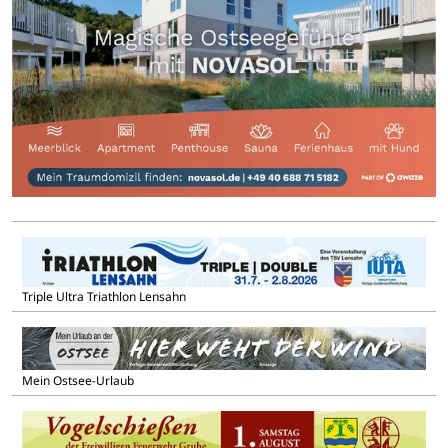
Triple Ultra Triathlon Lensahn
Mein Ostsee-Urlaub