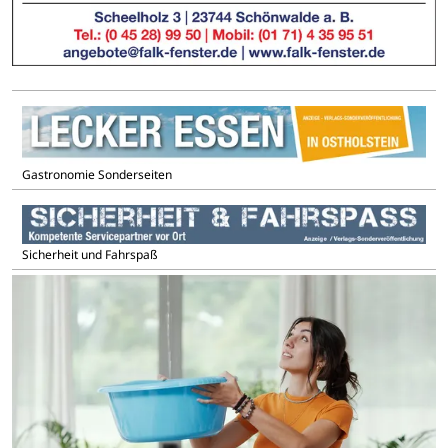
Gastronomie Sonderseiten
Sicherheit und Fahrspaß