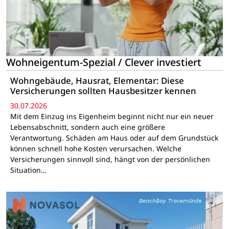
Wohneigentum-Spezial / Clever investiert
Wohngebäude, Hausrat, Elementar: Diese
Versicherungen sollten Hausbesitzer kennen
30.07.2026
Mit dem Einzug ins Eigenheim beginnt nicht nur ein neuer
Lebensabschnitt, sondern auch eine größere
Verantwortung. Schäden am Haus oder auf dem Grundstück
können schnell hohe Kosten verursachen. Welche
Versicherungen sinnvoll sind, hängt von der persönlichen
Situation…