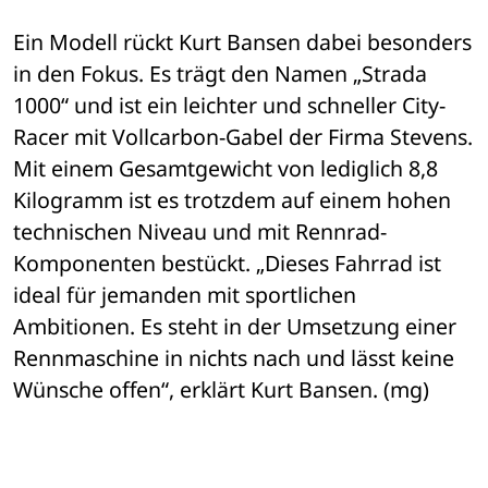
Ein Modell rückt Kurt Bansen dabei besonders 
in den Fokus. Es trägt den Namen „Strada 
1000“ und ist ein leichter und schneller City-
Racer mit Vollcarbon-Gabel der Firma Stevens. 
Mit einem Gesamtgewicht von lediglich 8,8 
Kilogramm ist es trotzdem auf einem hohen 
technischen Niveau und mit Rennrad-
Komponenten bestückt. „Dieses Fahrrad ist 
ideal für jemanden mit sportlichen 
Ambitionen. Es steht in der Umsetzung einer 
Rennmaschine in nichts nach und lässt keine 
Wünsche offen“, erklärt Kurt Bansen. (mg)