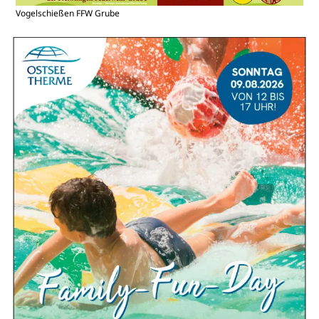
Vogelschießen FFW Grube