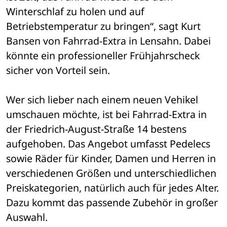
Winterschlaf zu holen und auf 
Betriebstemperatur zu bringen“, sagt Kurt 
Bansen von Fahrrad-Extra in Lensahn. Dabei 
könnte ein professioneller Frühjahrscheck 
sicher von Vorteil sein. 
Wer sich lieber nach einem neuen Vehikel 
umschauen möchte, ist bei Fahrrad-Extra in 
der Friedrich-August-Straße 14 bestens 
aufgehoben. Das Angebot umfasst Pedelecs 
sowie Räder für Kinder, Damen und Herren in 
verschiedenen Größen und unterschiedlichen 
Preiskategorien, natürlich auch für jedes Alter. 
Dazu kommt das passende Zubehör in großer 
Auswahl. 