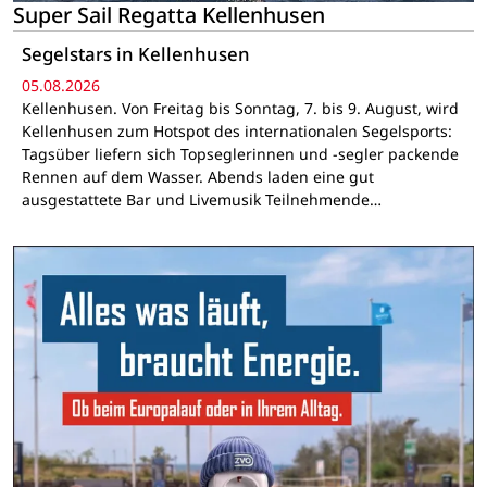
Super Sail Regatta Kellenhusen
Segelstars in Kellenhusen
05.08.2026
Kellenhusen. Von Freitag bis Sonntag, 7. bis 9. August, wird
Kellenhusen zum Hotspot des internationalen Segelsports:
Tagsüber liefern sich Topseglerinnen und -segler packende
Rennen auf dem Wasser. Abends laden eine gut
ausgestattete Bar und Livemusik Teilnehmende…