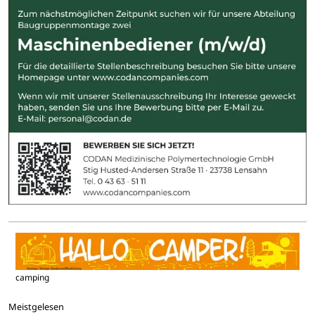
camping
Meistgelesen