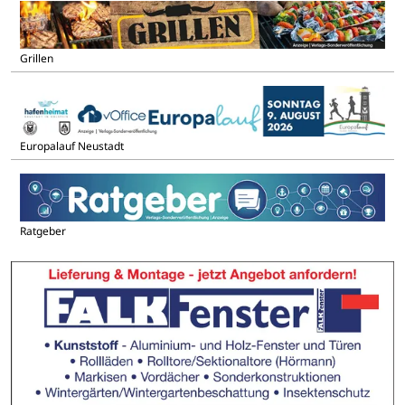
Grillen
Europalauf Neustadt
Ratgeber