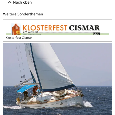
Nach oben
Weitere Sonderthemen
Klosterfest Cismar