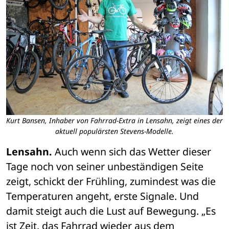
Kurt Bansen, Inhaber von Fahrrad-Extra in Lensahn, zeigt eines der
aktuell populärsten Stevens-Modelle.
Lensahn.
 Auch wenn sich das Wetter dieser 
Tage noch von seiner unbeständigen Seite 
zeigt, schickt der Frühling, zumindest was die 
Temperaturen angeht, erste Signale. Und 
damit steigt auch die Lust auf Bewegung. „Es 
ist Zeit, das Fahrrad wieder aus dem 