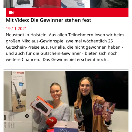
Mit Video: Die Gewinner stehen fest
19.11.2021
Neustadt in Holstein. Aus allen Teilnehmern losen wir beim
großen Nikolaus-Gewinnspiel zweimal wöchentlich 25
Gutschein-Preise aus. Für alle, die nicht gewonnen haben -
und auch für die Gutschein-Gewinner - bieten sich noch
weitere Chancen. Das Gewinnspiel erscheint noch…