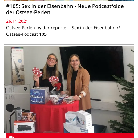
#105: Sex in der Eisenbahn - Neue Podcastfolge
der Ostsee-Perlen
26.11.2021
Ostsee-Perlen by der reporter · Sex in der Eisenbahn //
Ostsee-Podcast 105