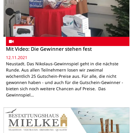
Mit Video: Die Gewinner stehen fest
12.11.2021
Neustadt. Das Nikolaus-Gewinnspiel geht in die nächste
Runde. Aus allen Teilnehmern losen wir zweimal
wöchentlich 25 Gutschein-Preise aus. Für alle, die nicht
gewonnen haben - und auch für die Gutschein-Gewinner -
bieten sich noch weitere Chancen auf Preise. Das
Gewinnspiel…