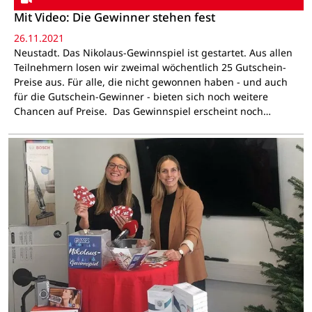
Mit Video: Die Gewinner stehen fest
26.11.2021
Neustadt. Das Nikolaus-Gewinnspiel ist gestartet. Aus allen
Teilnehmern losen wir zweimal wöchentlich 25 Gutschein-
Preise aus. Für alle, die nicht gewonnen haben - und auch
für die Gutschein-Gewinner - bieten sich noch weitere
Chancen auf Preise. Das Gewinnspiel erscheint noch…