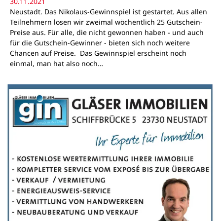
30.11.2021
Neustadt. Das Nikolaus-Gewinnspiel ist gestartet. Aus allen
Teilnehmern losen wir zweimal wöchentlich 25 Gutschein-
Preise aus. Für alle, die nicht gewonnen haben - und auch
für die Gutschein-Gewinner - bieten sich noch weitere
Chancen auf Preise. Das Gewinnspiel erscheint noch
einmal, man hat also noch…