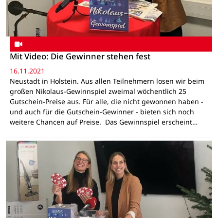
Mit Video: Die Gewinner stehen fest
16.11.2021
Neustadt in Holstein. Aus allen Teilnehmern losen wir beim
großen Nikolaus-Gewinnspiel zweimal wöchentlich 25
Gutschein-Preise aus. Für alle, die nicht gewonnen haben -
und auch für die Gutschein-Gewinner - bieten sich noch
weitere Chancen auf Preise. Das Gewinnspiel erscheint…