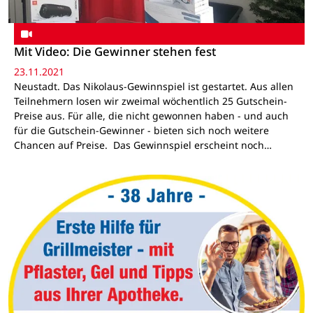
Mit Video: Die Gewinner stehen fest
23.11.2021
Neustadt. Das Nikolaus-Gewinnspiel ist gestartet. Aus allen
Teilnehmern losen wir zweimal wöchentlich 25 Gutschein-
Preise aus. Für alle, die nicht gewonnen haben - und auch
für die Gutschein-Gewinner - bieten sich noch weitere
Chancen auf Preise. Das Gewinnspiel erscheint noch…