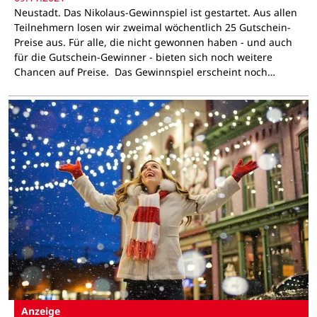
Neustadt. Das Nikolaus-Gewinnspiel ist gestartet. Aus allen
Teilnehmern losen wir zweimal wöchentlich 25 Gutschein-
Preise aus. Für alle, die nicht gewonnen haben - und auch
für die Gutschein-Gewinner - bieten sich noch weitere
Chancen auf Preise. Das Gewinnspiel erscheint noch…
Anzeige