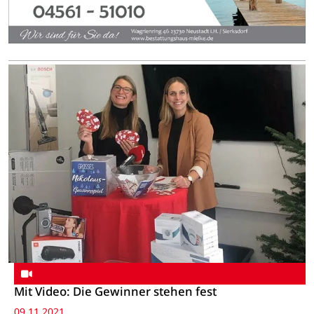
Mit Video: Die Gewinner stehen fest
09.11.2021