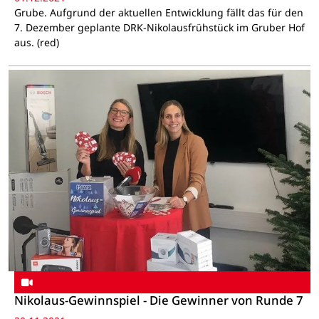
Grube. Aufgrund der aktuellen Entwicklung fällt das für den
7. Dezember geplante DRK-Nikolausfrühstück im Gruber Hof
aus. (red)
Nikolaus-Gewinnspiel - Die Gewinner von Runde 7