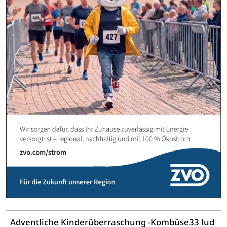
Adventliche Kinderüberraschung -Kombüse33 lud