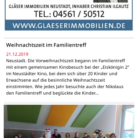
Weihnachtszeit im Familientreff
21.12.2019
Neustadt. Die Vorweihnachtszeit begann im Familientreff
mit einem gemeinsamen Kinobesuch bei der „Eiskönigin 2“
im Neustädter Kino, bei dem sich über 20 Kinder und
Erwachsene auf die besinnliche Weihnachtszeit
einstimmten. Wie jedes Jahr besuchte auch der Nikolaus
den Familientreff und beglückte die Kinder…