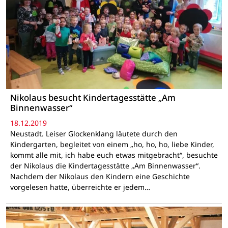
Nikolaus besucht Kindertagesstätte „Am
Binnenwasser“
18.12.2019
Neustadt. Leiser Glockenklang läutete durch den
Kindergarten, begleitet von einem „ho, ho, ho, liebe Kinder,
kommt alle mit, ich habe euch etwas mitgebracht“, besuchte
der Nikolaus die Kindertagesstätte „Am Binnenwasser“.
Nachdem der Nikolaus den Kindern eine Geschichte
vorgelesen hatte, überreichte er jedem…