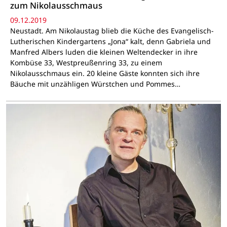
zum Nikolausschmaus
09.12.2019
Neustadt. Am Nikolaustag blieb die Küche des Evangelisch-
Lutherischen Kindergartens „Jona“ kalt, denn Gabriela und
Manfred Albers luden die kleinen Weltendecker in ihre
Kombüse 33, Westpreußenring 33, zu einem
Nikolausschmaus ein. 20 kleine Gäste konnten sich ihre
Bäuche mit unzähligen Würstchen und Pommes…