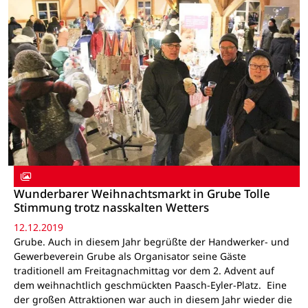
Wunderbarer Weihnachtsmarkt in Grube Tolle
Stimmung trotz nasskalten Wetters
12.12.2019
Grube. Auch in diesem Jahr begrüßte der Handwerker- und
Gewerbeverein Grube als Organisator seine Gäste
traditionell am Freitagnachmittag vor dem 2. Advent auf
dem weihnachtlich geschmückten Paasch-Eyler-Platz. Eine
der großen Attraktionen war auch in diesem Jahr wieder die