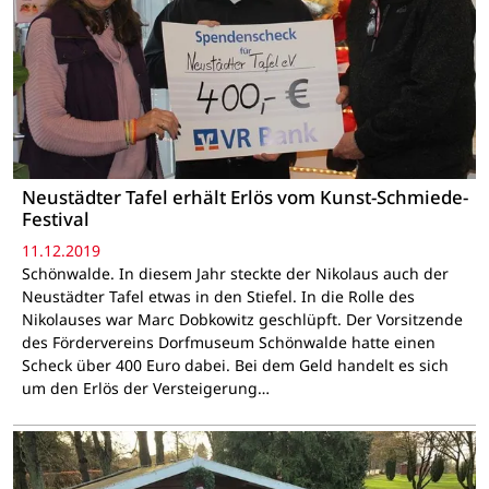
Neustädter Tafel erhält Erlös vom Kunst-Schmiede-
Festival
11.12.2019
Schönwalde. In diesem Jahr steckte der Nikolaus auch der
Neustädter Tafel etwas in den Stiefel. In die Rolle des
Nikolauses war Marc Dobkowitz geschlüpft. Der Vorsitzende
des Fördervereins Dorfmuseum Schönwalde hatte einen
Scheck über 400 Euro dabei. Bei dem Geld handelt es sich
um den Erlös der Versteigerung…