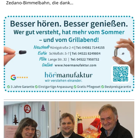
Zedano-Bimmelbahn, die dank…