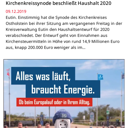
Kirchenkreissynode beschließt Haushalt 2020
09.12.2019
Eutin. Einstimmig hat die Synode des Kirchenkreises
Ostholstein bei ihrer Sitzung am vergangenen Freitag in der
Kreisverwaltung Eutin den Haushaltsentwurf für 2020
verabschiedet. Der Entwurf geht von Einnahmen aus
Kirchensteuermitteln in Höhe von rund 14,9 Millionen Euro
aus, knapp 200.000 Euro weniger als im…