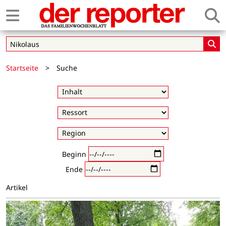
Startseite
>
Suche
Beginn
Ende
Artikel