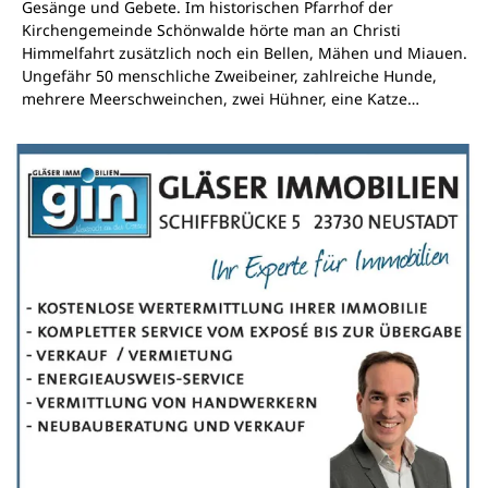
Gesänge und Gebete. Im historischen Pfarrhof der
Kirchengemeinde Schönwalde hörte man an Christi
Himmelfahrt zusätzlich noch ein Bellen, Mähen und Miauen.
Ungefähr 50 menschliche Zweibeiner, zahlreiche Hunde,
mehrere Meerschweinchen, zwei Hühner, eine Katze…