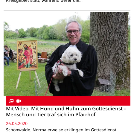
Kreisgebiet statt, während derer die…
Mit Video: Mit Hund und Huhn zum Gottesdienst –
Mensch und Tier traf sich im Pfarrhof
26.05.2020
Schönwalde. Normalerweise erklingen im Gottesdienst