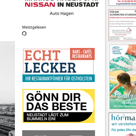
Pflege 24 Nord
Meistgelesen