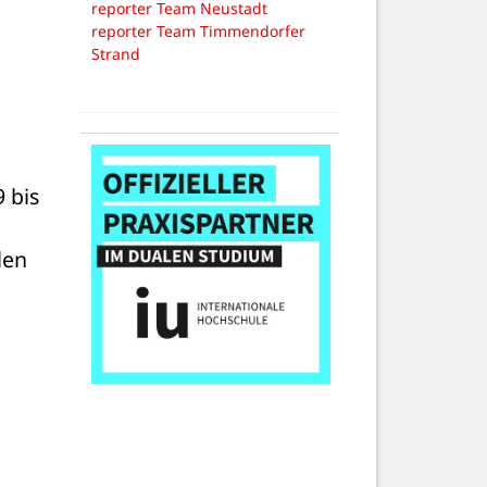
reporter Team Neustadt
reporter Team Timmendorfer
Strand
bis 
en 