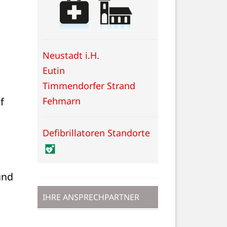
Neustadt i.H.
Eutin
Timmendorfer Strand
Fehmarn
 
Defibrillatoren Standorte
nd 
IHRE ANSPRECHPARTNER