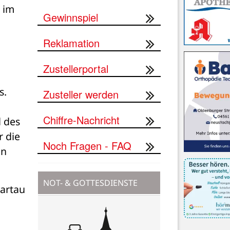
 im 
Gewinnspiel
Reklamation
Zustellerportal
. 
Zusteller werden
Chiffre-Nachricht
 des 
 die 
Noch Fragen - FAQ
n 
NOT- & GOTTESDIENSTE
artau 