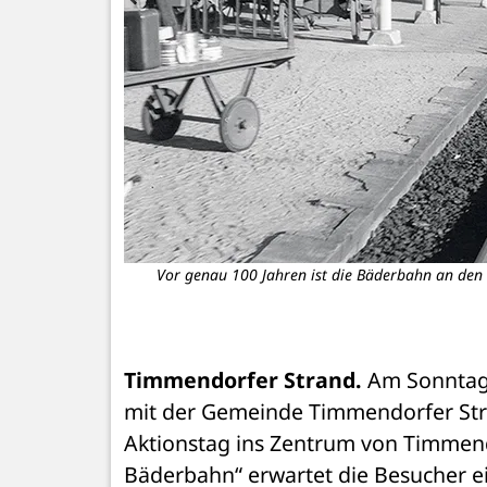
Vor genau 100 Jahren ist die Bäderbahn an den 
Timmendorfer Strand. 
Am Sonntag
mit der Gemeinde Timmendorfer Stra
Aktionstag ins Zentrum von Timmendo
Bäderbahn“ erwartet die Besucher e