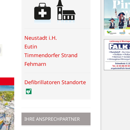
Neustadt i.H.
Eutin
Timmendorfer Strand
Fehmarn
Defibrillatoren Standorte
IHRE ANSPRECHPARTNER