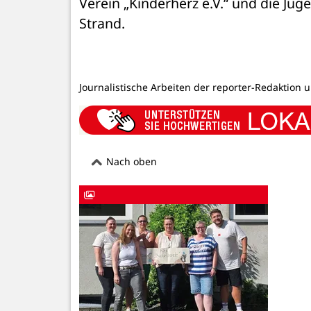
Verein „Kinderherz e.V.“ und die J
Strand.
Journalistische Arbeiten der reporter-Redaktion 
Nach oben