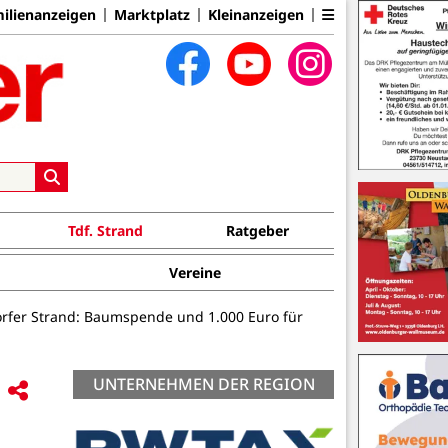
ilienanzeigen
Marktplatz
Kleinanzeigen
Tdf. Strand
Ratgeber
Vereine
rfer Strand: Baumspende und 1.000 Euro für
UNTERNEHMEN DER REGION