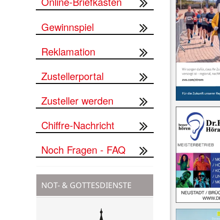
Online-Briefkasten
Gewinnspiel
Reklamation
Zustellerportal
Zusteller werden
Chiffre-Nachricht
Noch Fragen - FAQ


NOT- & GOTTESDIENSTE