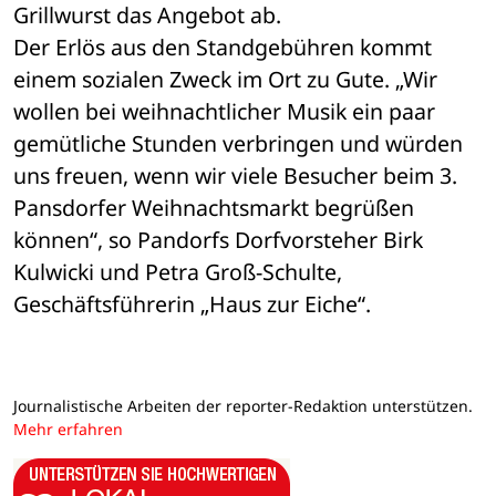
Grillwurst das Angebot ab. 
Der Erlös aus den Standgebühren kommt 
einem sozialen Zweck im Ort zu Gute. „Wir 
wollen bei weihnachtlicher Musik ein paar 
gemütliche Stunden verbringen und würden 
uns freuen, wenn wir viele Besucher beim 3. 
Pansdorfer Weihnachtsmarkt begrüßen 
können“, so Pandorfs Dorfvorsteher Birk 
Kulwicki und Petra Groß-Schulte, 
Geschäftsführerin „Haus zur Eiche“.
Journalistische Arbeiten der reporter-Redaktion unterstützen.
Mehr erfahren