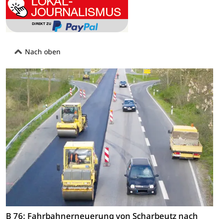
Nach oben
B 76: Fahrbahnerneuerung von Scharbeutz nach