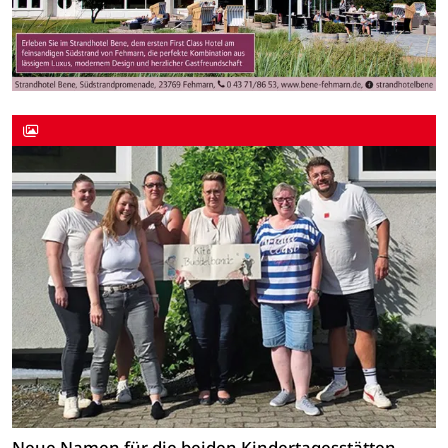
Neue Namen für die beiden Kindertagesstätten