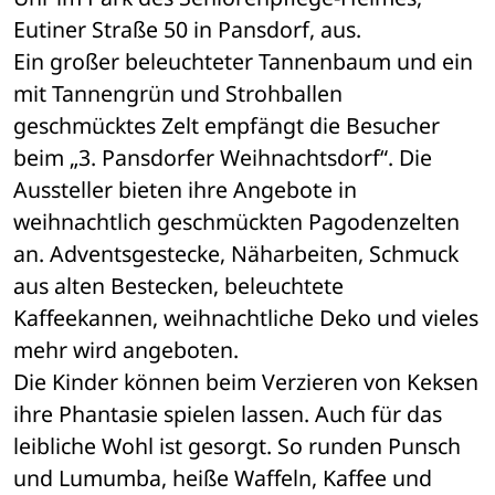
Eutiner Straße 50 in Pansdorf, aus. 
Ein großer beleuchteter Tannenbaum und ein 
mit Tannengrün und Strohballen 
geschmücktes Zelt empfängt die Besucher 
beim „3. Pansdorfer Weihnachtsdorf“. Die 
Aussteller bieten ihre Angebote in 
weihnachtlich geschmückten Pagodenzelten 
an. Adventsgestecke, Näharbeiten, Schmuck 
aus alten Bestecken, beleuchtete 
Kaffeekannen, weihnachtliche Deko und vieles 
mehr wird angeboten. 
Die Kinder können beim Verzieren von Keksen 
ihre Phantasie spielen lassen. Auch für das 
leibliche Wohl ist gesorgt. So runden Punsch 
und Lumumba, heiße Waffeln, Kaffee und 