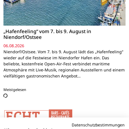
„Hafenfeeling“ vom 7. bis 9. August in
Niendorf/Ostsee
06.08.2026
Niendorf/Ostsee. Vom 7. bis 9. August lädt das „Hafenfeeling“
wieder auf die Festwiese im Niendorfer Hafen ein. Das
beliebte, kostenfreie Open-Air-Fest verbindet maritime
Atmosphäre mit Live-Musik, regionalen Ausstellern und einem
vielfältigen gastronomischen Angebot…
Meistgelesen
Datenschutzbestimmungen