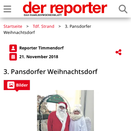
Startseite
>
Tdf. Strand
>
3. Pansdorfer
Weihnachtsdorf
Reporter Timmendorf
21. November 2018
3. Pansdorfer Weihnachtsdorf
Bilder