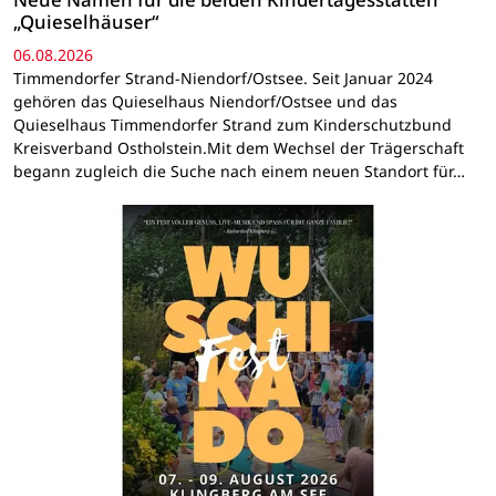
„Quieselhäuser“
06.08.2026
Timmendorfer Strand-Niendorf/Ostsee. Seit Januar 2024
gehören das Quieselhaus Niendorf/Ostsee und das
Quieselhaus Timmendorfer Strand zum Kinderschutzbund
Kreisverband Ostholstein.Mit dem Wechsel der Trägerschaft
begann zugleich die Suche nach einem neuen Standort für…