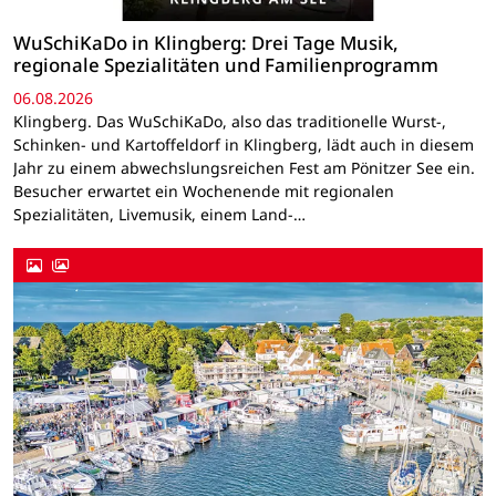
WuSchiKaDo in Klingberg: Drei Tage Musik,
regionale Spezialitäten und Familienprogramm
06.08.2026
Klingberg. Das WuSchiKaDo, also das traditionelle Wurst-,
Schinken- und Kartoffeldorf in Klingberg, lädt auch in diesem
Jahr zu einem abwechslungsreichen Fest am Pönitzer See ein.
Besucher erwartet ein Wochenende mit regionalen
Spezialitäten, Livemusik, einem Land-…