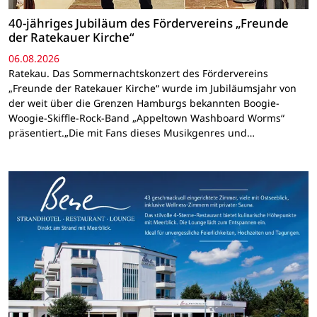
40-jähriges Jubiläum des Fördervereins „Freunde
der Ratekauer Kirche“
06.08.2026
Ratekau. Das Sommernachtskonzert des Fördervereins
„Freunde der Ratekauer Kirche“ wurde im Jubiläumsjahr von
der weit über die Grenzen Hamburgs bekannten Boogie-
Woogie-Skiffle-Rock-Band „Appeltown Washboard Worms“
präsentiert.„Die mit Fans dieses Musikgenres und…