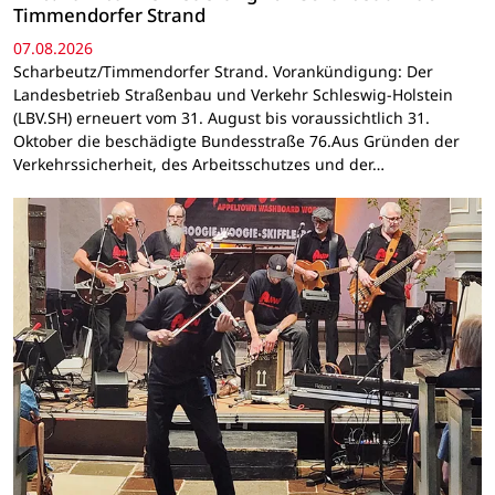
Timmendorfer Strand
07.08.2026
Scharbeutz/Timmendorfer Strand. Vorankündigung: Der
Landesbetrieb Straßenbau und Verkehr Schleswig-Holstein
(LBV.SH) erneuert vom 31. August bis voraussichtlich 31.
Oktober die beschädigte Bundesstraße 76.Aus Gründen der
Verkehrssicherheit, des Arbeitsschutzes und der…