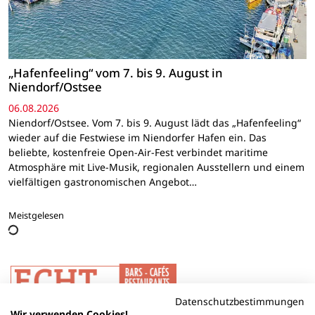
„Hafenfeeling“ vom 7. bis 9. August in
Niendorf/Ostsee
06.08.2026
Niendorf/Ostsee. Vom 7. bis 9. August lädt das „Hafenfeeling“
wieder auf die Festwiese im Niendorfer Hafen ein. Das
beliebte, kostenfreie Open-Air-Fest verbindet maritime
Atmosphäre mit Live-Musik, regionalen Ausstellern und einem
vielfältigen gastronomischen Angebot…
Meistgelesen
Datenschutzbestimmungen
Wir verwenden Cookies!