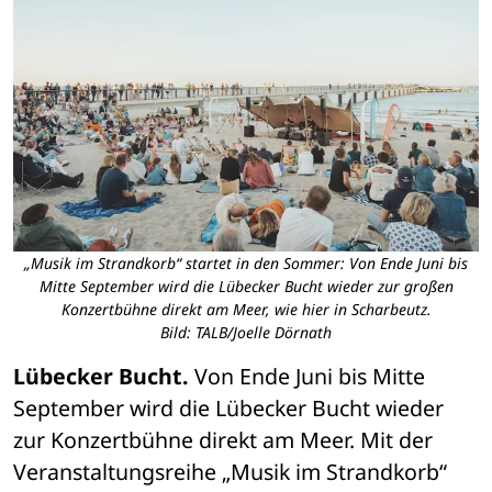
„Musik im Strandkorb“ startet in den Sommer: Von Ende Juni bis
Mitte September wird die Lübecker Bucht wieder zur großen
Konzertbühne direkt am Meer, wie hier in Scharbeutz.
Bild: TALB/Joelle Dörnath
Lübecker Bucht. 
Von Ende Juni bis Mitte 
September wird die Lübecker Bucht wieder 
zur Konzertbühne direkt am Meer. Mit der 
Veranstaltungsreihe „Musik im Strandkorb“ 