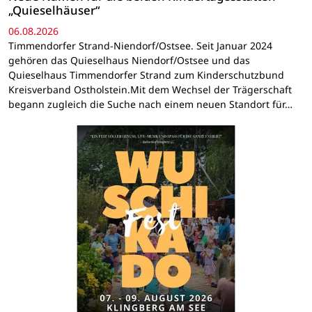
„Quieselhäuser“
06.08.2026
Timmendorfer Strand-Niendorf/Ostsee. Seit Januar 2024
gehören das Quieselhaus Niendorf/Ostsee und das
Quieselhaus Timmendorfer Strand zum Kinderschutzbund
Kreisverband Ostholstein.Mit dem Wechsel der Trägerschaft
begann zugleich die Suche nach einem neuen Standort für…