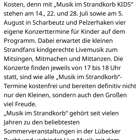
Kosten, denn mit „Musik im Strandkorb KIDS“ 
stehen am 14., 22. und 28. Juli sowie am 5. 
August in Scharbeutz und Pelzerhaken vier 
eigene Konzerttermine für Kinder auf dem 
Programm. Dabei erwartet die kleinen 
Strandfans kindgerechte Livemusik zum 
Mitsingen, Mitmachen und Mittanzen. Die 
Konzerte finden jeweils von 17 bis 18 Uhr 
statt, sind wie alle „Musik im Strandkorb“-
Termine kostenfrei und bereiten definitiv nicht 
nur den Kleinen, sondern auch den Großen 
viel Freude.
„Musik im Strandkorb“ gehört seit vielen 
Jahren zu den beliebtesten 
Sommerveranstaltungen in der Lübecker 