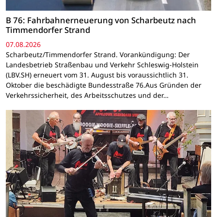
B 76: Fahrbahnerneuerung von Scharbeutz nach
Timmendorfer Strand
07.08.2026
Scharbeutz/Timmendorfer Strand. Vorankündigung: Der
Landesbetrieb Straßenbau und Verkehr Schleswig-Holstein
(LBV.SH) erneuert vom 31. August bis voraussichtlich 31.
Oktober die beschädigte Bundesstraße 76.Aus Gründen der
Verkehrssicherheit, des Arbeitsschutzes und der…