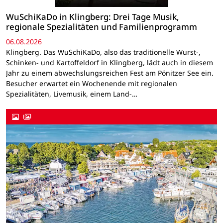
WuSchiKaDo in Klingberg: Drei Tage Musik,
regionale Spezialitäten und Familienprogramm
06.08.2026
Klingberg. Das WuSchiKaDo, also das traditionelle Wurst-,
Schinken- und Kartoffeldorf in Klingberg, lädt auch in diesem
Jahr zu einem abwechslungsreichen Fest am Pönitzer See ein.
Besucher erwartet ein Wochenende mit regionalen
Spezialitäten, Livemusik, einem Land-…