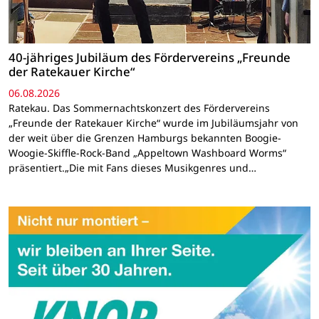
40-jähriges Jubiläum des Fördervereins „Freunde
der Ratekauer Kirche“
06.08.2026
Ratekau. Das Sommernachtskonzert des Fördervereins
„Freunde der Ratekauer Kirche“ wurde im Jubiläumsjahr von
der weit über die Grenzen Hamburgs bekannten Boogie-
Woogie-Skiffle-Rock-Band „Appeltown Washboard Worms“
präsentiert.„Die mit Fans dieses Musikgenres und…