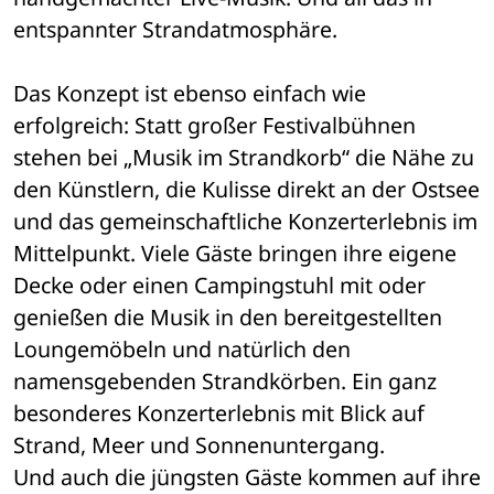
entspannter Strandatmosphäre.
Das Konzept ist ebenso einfach wie 
erfolgreich: Statt großer Festivalbühnen 
stehen bei „Musik im Strandkorb“ die Nähe zu 
den Künstlern, die Kulisse direkt an der Ostsee 
und das gemeinschaftliche Konzerterlebnis im 
Mittelpunkt. Viele Gäste bringen ihre eigene 
Decke oder einen Campingstuhl mit oder 
genießen die Musik in den bereitgestellten 
Loungemöbeln und natürlich den 
namensgebenden Strandkörben. Ein ganz 
besonderes Konzerterlebnis mit Blick auf 
Strand, Meer und Sonnenuntergang.
Und auch die jüngsten Gäste kommen auf ihre 