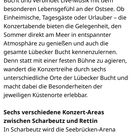
Bucht und verbindet Live-Musik mit dem 
besonderen Lebensgefühl an der Ostsee. Ob 
Einheimische, Tagesgäste oder Urlauber – die 
Konzertabende bieten die Gelegenheit, den 
Sommer direkt am Meer in entspannter 
Atmosphäre zu genießen und auch die 
gesamte Lübecker Bucht kennenzulernen. 
Denn statt mit einer festen Bühne zu agieren, 
wandert die Konzertreihe durch sechs 
unterschiedliche Orte der Lübecker Bucht und 
macht dabei die Besonderheiten der 
jeweiligen Küstenorte erlebbar.
Sechs verschiedene Konzert-Areas 
zwischen Scharbeutz und Rettin
In Scharbeutz wird die Seebrücken-Arena 