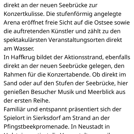
direkt an der neuen Seebrücke zur 
Konzertkulisse. Die stufenförmig angelegte 
Arena eröffnet freie Sicht auf die Ostsee sowie 
die auftretenden Künstler und zählt zu den 
spektakulärsten Veranstaltungsorten direkt 
am Wasser.
In Haffkrug bildet der Aktionsstrand, ebenfalls 
direkt an der neuen Seebrücke gelegen, den 
Rahmen für die Konzertabende. Ob direkt im 
Sand oder auf den Stufen der Seebrücke, hier 
genießen Besucher Musik und Meerblick aus 
der ersten Reihe.
Familiär und entspannt präsentiert sich der 
Spielort in Sierksdorf am Strand an der 
Pfingstbeekpromenade. In Neustadt in 