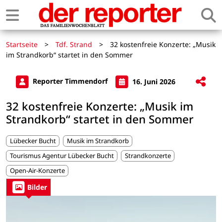
Startseite
>
Tdf. Strand
>
32 kostenfreie Konzerte: „Musik
im Strandkorb“ startet in den Sommer
Reporter Timmendorf
16. Juni 2026
32 kostenfreie Konzerte: „Musik im
Strandkorb“ startet in den Sommer
Lübecker Bucht
Musik im Strandkorb
Tourismus Agentur Lübecker Bucht
Strandkonzerte
Open-Air-Konzerte
Bilder