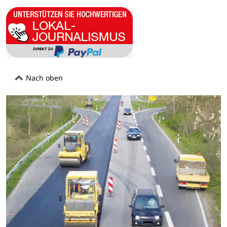
Nach oben