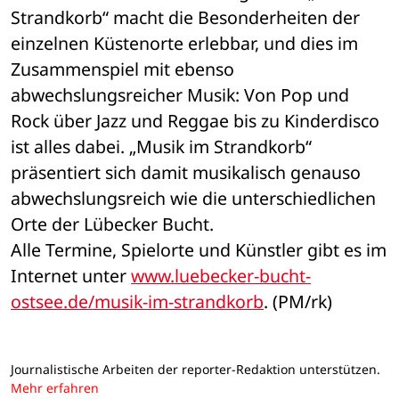
Strandkorb“ macht die Besonderheiten der 
einzelnen Küstenorte erlebbar, und dies im 
Zusammenspiel mit ebenso 
abwechslungsreicher Musik: Von Pop und 
Rock über Jazz und Reggae bis zu Kinderdisco 
ist alles dabei. „Musik im Strandkorb“ 
präsentiert sich damit musikalisch genauso 
abwechslungsreich wie die unterschiedlichen 
Orte der Lübecker Bucht.
Alle Termine, Spielorte und Künstler gibt es im 
Internet unter 
www.luebecker-bucht-
ostsee.de/musik-im-strandkorb
. (PM/rk)
Journalistische Arbeiten der reporter-Redaktion unterstützen.
Mehr erfahren