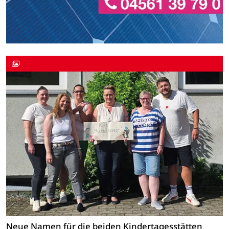
Neue Namen für die beiden Kindertagesstätten