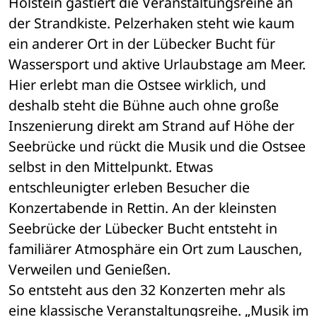
Holstein gastiert die Veranstaltungsreihe an 
der Strandkiste. Pelzerhaken steht wie kaum 
ein anderer Ort in der Lübecker Bucht für 
Wassersport und aktive Urlaubstage am Meer. 
Hier erlebt man die Ostsee wirklich, und 
deshalb steht die Bühne auch ohne große 
Inszenierung direkt am Strand auf Höhe der 
Seebrücke und rückt die Musik und die Ostsee 
selbst in den Mittelpunkt. Etwas 
entschleunigter erleben Besucher die 
Konzertabende in Rettin. An der kleinsten 
Seebrücke der Lübecker Bucht entsteht in 
familiärer Atmosphäre ein Ort zum Lauschen, 
Verweilen und Genießen.
So entsteht aus den 32 Konzerten mehr als 
eine klassische Veranstaltungsreihe. „Musik im 