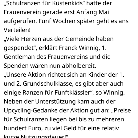
„Schulranzen für Küstenkids“ hatte der 
Frauenverein gerade erst Anfang Mai 
aufgerufen. Fünf Wochen später geht es ans 
Verteilen!
„Viele Herzen aus der Gemeinde haben 
gespendet“, erklärt Franck Winnig, 1. 
Gentleman des Frauenvereins und die 
Spenden wären nun abholbereit.
„Unsere Aktion richtet sich an Kinder der 1. 
und 2. Grundschulklasse, es gibt aber auch 
einige Ranzen für Fünftklässler“, so Winnig. 
Neben der Unterstützung kam auch der 
Upcycling-Gedanke der Aktion gut an: „Preise 
für Schulranzen liegen bei bis zu mehreren 
hundert Euro, zu viel Geld für eine relativ 
kurze Nutzungsdauer!“