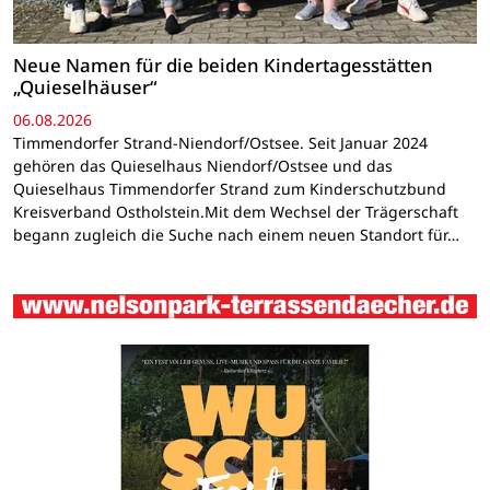
Neue Namen für die beiden Kindertagesstätten
„Quieselhäuser“
06.08.2026
Timmendorfer Strand-Niendorf/Ostsee. Seit Januar 2024
gehören das Quieselhaus Niendorf/Ostsee und das
Quieselhaus Timmendorfer Strand zum Kinderschutzbund
Kreisverband Ostholstein.Mit dem Wechsel der Trägerschaft
begann zugleich die Suche nach einem neuen Standort für…