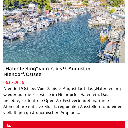
„Hafenfeeling“ vom 7. bis 9. August in
Niendorf/Ostsee
06.08.2026
Niendorf/Ostsee. Vom 7. bis 9. August lädt das „Hafenfeeling“
wieder auf die Festwiese im Niendorfer Hafen ein. Das
beliebte, kostenfreie Open-Air-Fest verbindet maritime
Atmosphäre mit Live-Musik, regionalen Ausstellern und einem
vielfältigen gastronomischen Angebot…