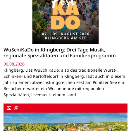
WuSchiKaDo in Klingberg: Drei Tage Musik,
regionale Spezialitäten und Familienprogramm
06.08.2026
Klingberg. Das WuSchiKaDo, also das traditionelle Wurst-,
Schinken- und Kartoffeldorf in Klingberg, lädt auch in diesem
Jahr zu einem abwechslungsreichen Fest am Pönitzer See ein.
Besucher erwartet ein Wochenende mit regionalen
Spezialitäten, Livemusik, einem Land-…