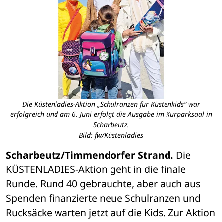
Die Küstenladies-Aktion „Schulranzen für Küstenkids“ war
erfolgreich und am 6. Juni erfolgt die Ausgabe im Kurparksaal in
Scharbeutz.
Bild: fw/Küstenladies
Scharbeutz/Timmendorfer Strand.
 Die 
KÜSTENLADIES-Aktion geht in die finale 
Runde. Rund 40 gebrauchte, aber auch aus 
Spenden finanzierte neue Schulranzen und 
Rucksäcke warten jetzt auf die Kids. Zur Aktion 