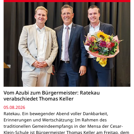
Vom Azubi zum Bürgermeister: Ratekau
verabschiedet Thomas Keller
05.08.2026
Ratekau. Ein bewegender Abend voller Dankbarkeit,
Erinnerungen und Wertschätzung: Im Rahmen des
traditionellen Gemeindeempfangs in der Mensa der Cesar-
Klein-Schule ist Bürgermeister Thomas Keller am Freitag, dem