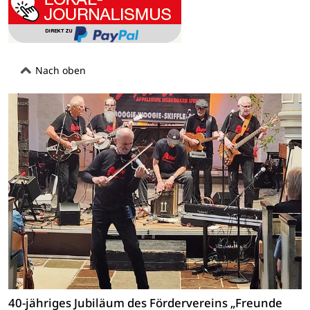
Nach oben
40-jähriges Jubiläum des Fördervereins „Freunde