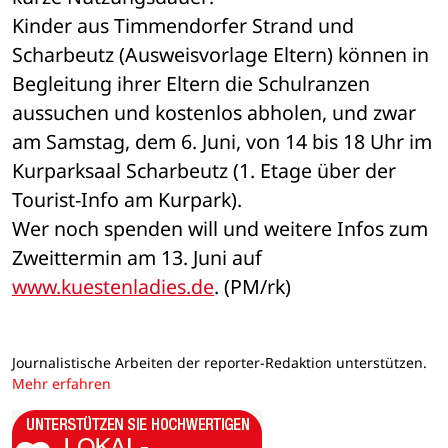
Kinder aus Timmendorfer Strand und 
Scharbeutz (Ausweisvorlage Eltern) können in 
Begleitung ihrer Eltern die Schulranzen 
aussuchen und kostenlos abholen, und zwar 
am Samstag, dem 6. Juni, von 14 bis 18 Uhr im 
Kurparksaal Scharbeutz (1. Etage über der 
Tourist-Info am Kurpark).
Wer noch spenden will und weitere Infos zum 
Zweittermin am 13. Juni auf 
www.kuestenladies.de
. (PM/rk)
Journalistische Arbeiten der reporter-Redaktion unterstützen.
Mehr erfahren