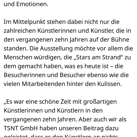
und Emotionen.
Im Mittelpunkt stehen dabei nicht nur die 
zahlreichen Künstlerinnen und Künstler, die in 
den vergangenen zehn Jahren auf der Bühne 
standen. Die Ausstellung möchte vor allem die 
Menschen würdigen, die „Stars am Strand“ zu 
dem gemacht haben, was es heute ist – die 
Besucherinnen und Besucher ebenso wie die 
vielen Mitarbeitenden hinter den Kulissen.
„Es war eine schöne Zeit mit großartigen 
Künstlerinnen und Künstlern in den 
vergangenen zehn Jahren. Aber auch wir als 
TSNT GmbH haben unseren Beitrag dazu 
geleistet, dass es den Künstlern an nichts 