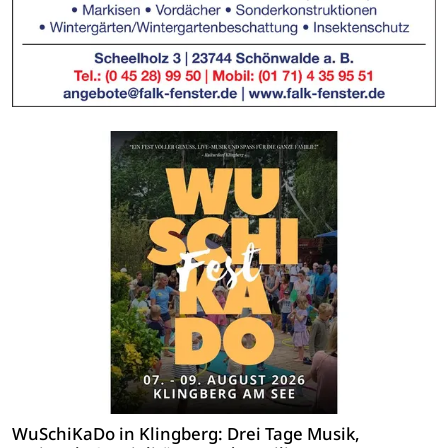
WuSchiKaDo in Klingberg: Drei Tage Musik,