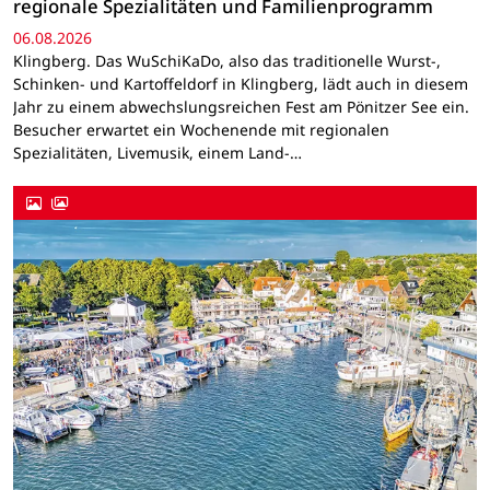
regionale Spezialitäten und Familienprogramm
06.08.2026
Klingberg. Das WuSchiKaDo, also das traditionelle Wurst-,
Schinken- und Kartoffeldorf in Klingberg, lädt auch in diesem
Jahr zu einem abwechslungsreichen Fest am Pönitzer See ein.
Besucher erwartet ein Wochenende mit regionalen
Spezialitäten, Livemusik, einem Land-…