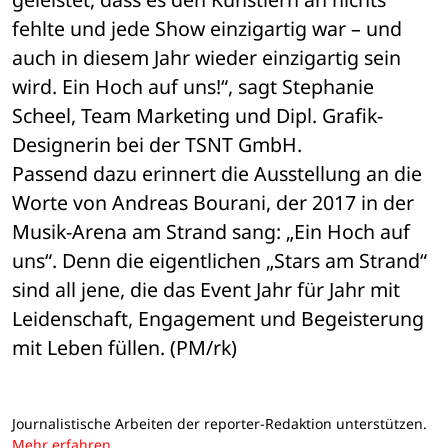
fehlte und jede Show einzigartig war – und 
auch in diesem Jahr wieder einzigartig sein 
wird. Ein Hoch auf uns!“, sagt Stephanie 
Scheel, Team Marketing und Dipl. Grafik-
Designerin bei der TSNT GmbH.
Passend dazu erinnert die Ausstellung an die 
Worte von Andreas Bourani, der 2017 in der 
Musik-Arena am Strand sang: „Ein Hoch auf 
uns“. Denn die eigentlichen „Stars am Strand“ 
sind all jene, die das Event Jahr für Jahr mit 
Leidenschaft, Engagement und Begeisterung 
mit Leben füllen. (PM/rk)
Journalistische Arbeiten der reporter-Redaktion unterstützen.
Mehr erfahren