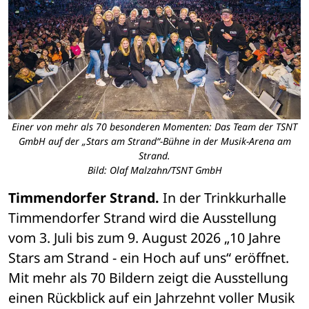
Einer von mehr als 70 besonderen Momenten: Das Team der TSNT
GmbH auf der „Stars am Strand“-Bühne in der Musik-Arena am
Strand.
Bild: Olaf Malzahn/TSNT GmbH
Timmendorfer Strand. 
In der Trinkkurhalle 
Timmendorfer Strand wird die Ausstellung 
vom 3. Juli bis zum 9. August 2026 „10 Jahre 
Stars am Strand - ein Hoch auf uns“ eröffnet. 
Mit mehr als 70 Bildern zeigt die Ausstellung 
einen Rückblick auf ein Jahrzehnt voller Musik 