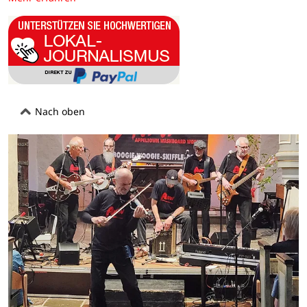
Nach oben