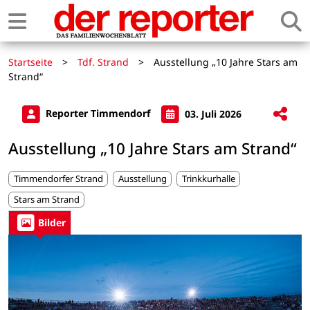
Startseite
>
Tdf. Strand
>
Ausstellung „10 Jahre Stars am
Strand“
Reporter Timmendorf
03. Juli 2026
Ausstellung „10 Jahre Stars am Strand“
Timmendorfer Strand
Ausstellung
Trinkkurhalle
Stars am Strand
Bilder