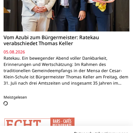
Vom Azubi zum Bürgermeister: Ratekau
verabschiedet Thomas Keller
05.08.2026
Ratekau. Ein bewegender Abend voller Dankbarkeit,
Erinnerungen und Wertschätzung: Im Rahmen des
traditionellen Gemeindeempfangs in der Mensa der Cesar-
Klein-Schule ist Bürgermeister Thomas Keller am Freitag, dem
31. Juli nach drei Amtszeiten und insgesamt 35 Jahren im…
Meistgelesen