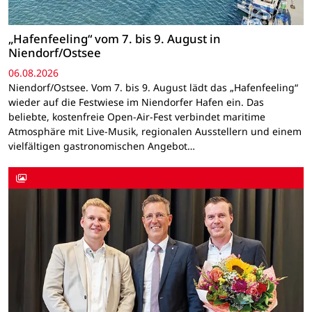
„Hafenfeeling“ vom 7. bis 9. August in
Niendorf/Ostsee
06.08.2026
Niendorf/Ostsee. Vom 7. bis 9. August lädt das „Hafenfeeling“
wieder auf die Festwiese im Niendorfer Hafen ein. Das
beliebte, kostenfreie Open-Air-Fest verbindet maritime
Atmosphäre mit Live-Musik, regionalen Ausstellern und einem
vielfältigen gastronomischen Angebot…