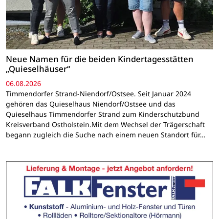
Neue Namen für die beiden Kindertagesstätten
„Quieselhäuser“
06.08.2026
Timmendorfer Strand-Niendorf/Ostsee. Seit Januar 2024
gehören das Quieselhaus Niendorf/Ostsee und das
Quieselhaus Timmendorfer Strand zum Kinderschutzbund
Kreisverband Ostholstein.Mit dem Wechsel der Trägerschaft
begann zugleich die Suche nach einem neuen Standort für…