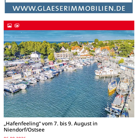
„Hafenfeeling“ vom 7. bis 9. August in
Niendorf/Ostsee