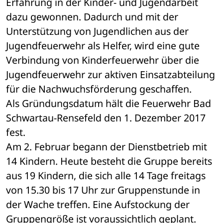
Erfahrung in der Kinder- und Jugendarbeit 
dazu gewonnen. Dadurch und mit der 
Unterstützung von Jugendlichen aus der 
Jugendfeuerwehr als Helfer, wird eine gute 
Verbindung von Kinderfeuerwehr über die 
Jugendfeuerwehr zur aktiven Einsatzabteilung 
für die Nachwuchsförderung geschaffen. 
Als Gründungsdatum hält die Feuerwehr Bad 
Schwartau-Rensefeld den 1. Dezember 2017 
fest. 
Am 2. Februar begann der Dienstbetrieb mit 
14 Kindern. Heute besteht die Gruppe bereits 
aus 19 Kindern, die sich alle 14 Tage freitags 
von 15.30 bis 17 Uhr zur Gruppenstunde in 
der Wache treffen. Eine Aufstockung der 
Gruppengröße ist voraussichtlich geplant. 