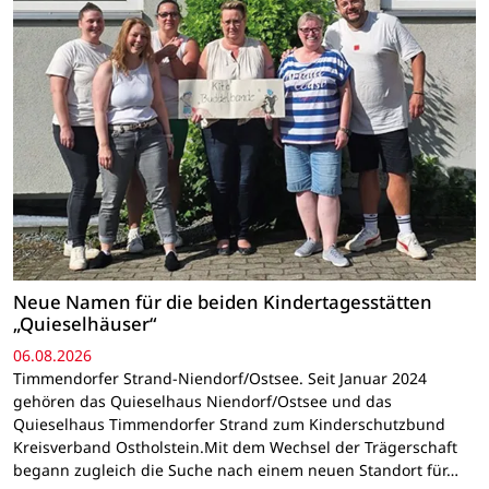
Neue Namen für die beiden Kindertagesstätten
„Quieselhäuser“
06.08.2026
Timmendorfer Strand-Niendorf/Ostsee. Seit Januar 2024
gehören das Quieselhaus Niendorf/Ostsee und das
Quieselhaus Timmendorfer Strand zum Kinderschutzbund
Kreisverband Ostholstein.Mit dem Wechsel der Trägerschaft
begann zugleich die Suche nach einem neuen Standort für…