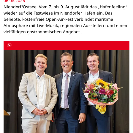
06.08.2026
Niendorf/Ostsee. Vom 7. bis 9. August lädt das „Hafenfeeling“
wieder auf die Festwiese im Niendorfer Hafen ein. Das
beliebte, kostenfreie Open-Air-Fest verbindet maritime
Atmosphäre mit Live-Musik, regionalen Ausstellern und einem
vielfältigen gastronomischen Angebot…