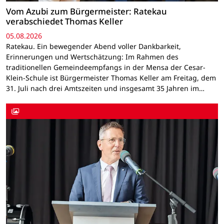
Vom Azubi zum Bürgermeister: Ratekau
verabschiedet Thomas Keller
05.08.2026
Ratekau. Ein bewegender Abend voller Dankbarkeit,
Erinnerungen und Wertschätzung: Im Rahmen des
traditionellen Gemeindeempfangs in der Mensa der Cesar-
Klein-Schule ist Bürgermeister Thomas Keller am Freitag, dem
31. Juli nach drei Amtszeiten und insgesamt 35 Jahren im…