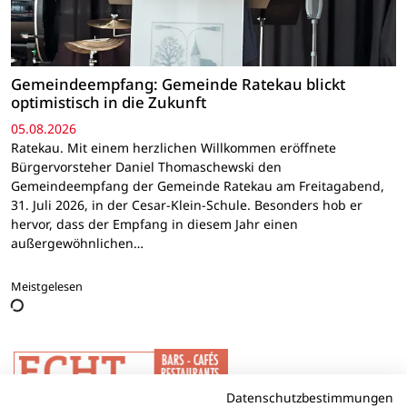
Gemeindeempfang: Gemeinde Ratekau blickt
optimistisch in die Zukunft
05.08.2026
Ratekau. Mit einem herzlichen Willkommen eröffnete
Bürgervorsteher Daniel Thomaschewski den
Gemeindeempfang der Gemeinde Ratekau am Freitagabend,
31. Juli 2026, in der Cesar-Klein-Schule. Besonders hob er
hervor, dass der Empfang in diesem Jahr einen
außergewöhnlichen…
Meistgelesen
Datenschutzbestimmungen