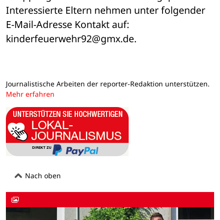
Interessierte Eltern nehmen unter folgender 
E-Mail-Adresse Kontakt auf: 
kinderfeuerwehr92@gmx.de.
Journalistische Arbeiten der reporter-Redaktion unterstützen.
Mehr erfahren
Nach oben