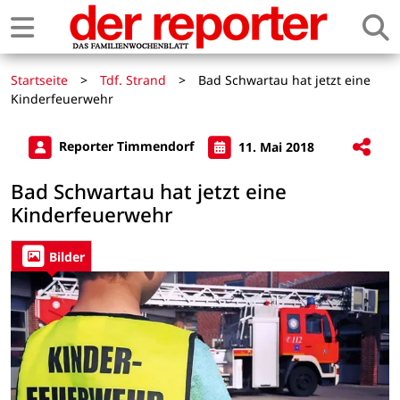
Startseite
>
Tdf. Strand
>
Bad Schwartau hat jetzt eine
Kinderfeuerwehr
Reporter Timmendorf
11. Mai 2018
Bad Schwartau hat jetzt eine
Kinderfeuerwehr
Bilder