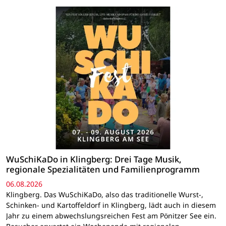
WuSchiKaDo in Klingberg: Drei Tage Musik,
regionale Spezialitäten und Familienprogramm
06.08.2026
Klingberg. Das WuSchiKaDo, also das traditionelle Wurst-,
Schinken- und Kartoffeldorf in Klingberg, lädt auch in diesem
Jahr zu einem abwechslungsreichen Fest am Pönitzer See ein.