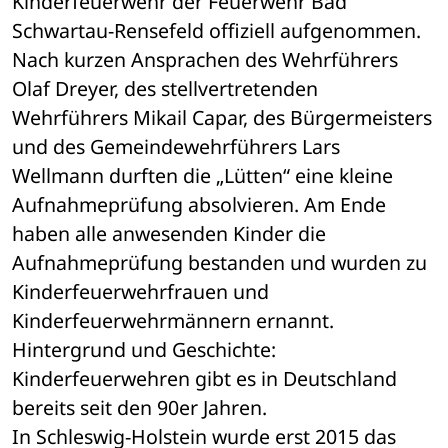
Kinderfeuerwehr der Feuerwehr Bad 
Schwartau-Rensefeld offiziell aufgenommen. 
Nach kurzen Ansprachen des Wehrführers 
Olaf Dreyer, des stellvertretenden 
Wehrführers Mikail Capar, des Bürgermeisters 
und des Gemeindewehrführers Lars 
Wellmann durften die „Lütten“ eine kleine 
Aufnahmeprüfung absolvieren. Am Ende 
haben alle anwesenden Kinder die 
Aufnahmeprüfung bestanden und wurden zu 
Kinderfeuerwehrfrauen und 
Kinderfeuerwehrmännern ernannt. 
Hintergrund und Geschichte: 
Kinderfeuerwehren gibt es in Deutschland 
bereits seit den 90er Jahren. 
In Schleswig-Holstein wurde erst 2015 das 