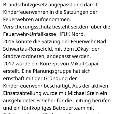
Brandschutzgesetz angepasst und damit 
Kinderfeuerwehren in die Satzungen der 
Feuerwehren aufgenommen. 
Versicherungsschutz besteht seitdem über die 
Feuerwehr-Unfallkasse HFUK Nord. 
2016 konnte die Satzung der Feuerwehr Bad 
Schwartau-Rensefeld, mit dem „Okay“ der 
Stadtverordneten, angepasst werden. 
2017 wurde ein Konzept von Mikail Capar 
erstellt. Eine Planungsgruppe hat sich 
ernsthaft mit der Gründung der 
Kinderfeuerwehr beschäftigt. Aus der aktiven 
Einsatzabteilung wurde mit Michael Stein ein 
ausgebildeter Erzieher für die Leitung berufen 
und ein fünfköpfiges Betreuerteam mit 