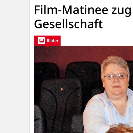
Film-Matinee zug
Gesellschaft
Bilder