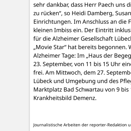
sehr dankbar, dass Herr Paech uns d
zu rücken“, so Heidi Damberg, Susan
Einrichtungen. Im Anschluss an die 
kleinen Imbiss ein. Der Eintritt inklu
für die Alzheimer Gesellschaft Lüb
„Movie Star“ hat bereits begonnen. 
Alzheimer Tage: Im „Haus der Begeg
23. September, von 11 bis 15 Uhr ein
frei. Am Mittwoch, dem 27. Septembe
Lübeck und Umgebung und des Pflege
Marktplatz Bad Schwartau von 9 bis
Krankheitsbild Demenz.
Journalistische Arbeiten der reporter-Redaktion 