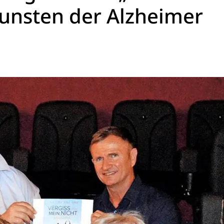
unsten der Alzheimer