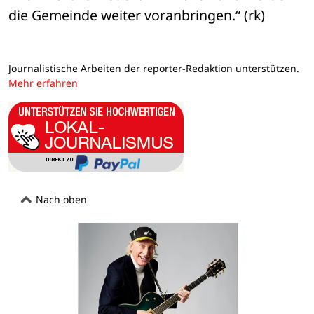
die Gemeinde weiter voranbringen.“ (rk)
Journalistische Arbeiten der reporter-Redaktion unterstützen.
Mehr erfahren
Nach oben