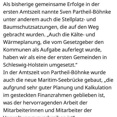
Als bisherige gemeinsame Erfolge in der 
ersten Amtszeit nannte Sven Partheil-Böhnke 
unter anderem auch die Stellplatz- und 
Baumschutzsatzungen, die auf den Weg 
gebracht wurden. „Auch die Kälte- und 
Wärmeplanung, die vom Gesetzgeber den 
Kommunen als Aufgabe auferlegt wurde, 
haben wir als eine der ersten Gemeinden in 
Schleswig-Holstein umgesetzt.“
In der Amtszeit von Partheil-Böhnke wurde 
auch die neue Maritim-Seebrücke gebaut, „die 
aufgrund sehr guter Planung und Kalkulation 
im gesteckten Finanzrahmen geblieben ist, 
was der hervorragenden Arbeit der 
Mitarbeiterinnen und Mitarbeiter der 