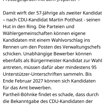
Damit wirft der 57-Jährige als zweiter Kandidat 
– nach CDU-Kandidat Martin Potthast - seinen 
Hut in den Ring. Die Parteien und 
Wählergemeinschaften können eigene 
Kandidaten mit einem Wahlvorschlag ins 
Rennen um den Posten des Verwaltungschefs 
schicken. Unabhängige Bewerber können 
ebenfalls als Bürgermeister-Kandidat zur Wahl 
antreten, müssen dafür aber mindestens 95 
Unterstützer-Unterschriften sammeln. Bis 
Ende Februar 2027 können sich Kandidaten 
für das Amt bewerben.
Partheil-Böhnke findet es schade, dass durch 
die Bekanntgabe des CDU-Kandidaten der 