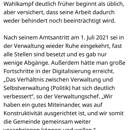
Wahlkampf deutlich früher beginnt als üblich, 
aber versichert, dass seine Arbeit dadurch 
weder behindert noch beeinträchtigt wird.
Nach seinem Amtsantritt am 1. Juli 2021 sei in 
der Verwaltung wieder Ruhe eingekehrt, fast 
alle Stellen sind besetzt und es gab nur 
wenige Abgänge. Außerdem hätte man große 
Fortschritte in der Digitalisierung erreicht. 
„Das Verhältnis zwischen Verwaltung und 
Selbstverwaltung (Politik) hat sich deutlich 
verbessert“, so der Verwaltungschef. „Wir 
haben ein gutes Miteinander, was auf 
Konstruktivität ausgerichtet ist, und wir somit 
die Gemeinde gemeinsam weiter 
voranbringen können und wollen.“