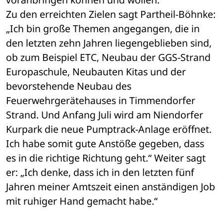
Zu den erreichten Zielen sagt Partheil-Böhnke: 
„Ich bin große Themen angegangen, die in 
den letzten zehn Jahren liegengeblieben sind, 
ob zum Beispiel ETC, Neubau der GGS-Strand 
Europaschule, Neubauten Kitas und der 
bevorstehende Neubau des 
Feuerwehrgerätehauses in Timmendorfer 
Strand. Und Anfang Juli wird am Niendorfer 
Kurpark die neue Pumptrack-Anlage eröffnet. 
Ich habe somit gute Anstöße gegeben, dass 
es in die richtige Richtung geht.“ Weiter sagt 
er: „Ich denke, dass ich in den letzten fünf 
Jahren meiner Amtszeit einen anständigen Job 
mit ruhiger Hand gemacht habe.“