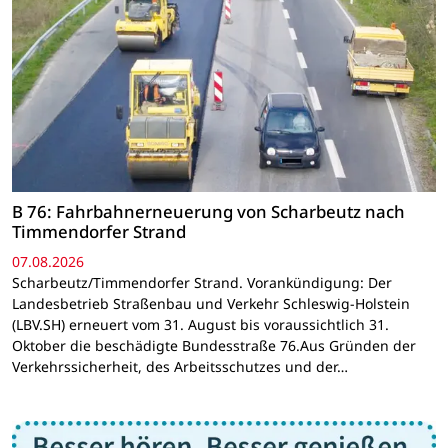
B 76: Fahrbahnerneuerung von Scharbeutz nach
Timmendorfer Strand
07.08.2026
Scharbeutz/Timmendorfer Strand. Vorankündigung: Der
Landesbetrieb Straßenbau und Verkehr Schleswig-Holstein
(LBV.SH) erneuert vom 31. August bis voraussichtlich 31.
Oktober die beschädigte Bundesstraße 76.Aus Gründen der
Verkehrssicherheit, des Arbeitsschutzes und der…