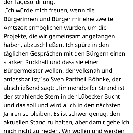
der Tagesordnung.
„Ich würde mich freuen, wenn die 
Bürgerinnen und Bürger mir eine zweite 
Amtszeit ermöglichen würden, um die 
Projekte, die wir gemeinsam angefangen 
haben, abzuschließen. Ich spüre in den 
täglichen Gesprächen mit den Bürgern einen 
starken Rückhalt und dass sie einen 
Bürgermeister wollen, der volksnah und 
anfassbar ist,“ so Sven Partheil-Böhnke, der 
abschließend sagt: „Timmendorfer Strand ist 
der strahlende Stern in der Lübecker Bucht 
und das soll und wird auch in den nächsten 
Jahren so bleiben. Es ist schwer genug, den 
aktuellen Stand zu halten, aber damit gebe ich 
mich nicht zufrieden. Wir wollen und werden 