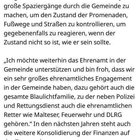
große Spaziergänge durch die Gemeinde zu 
machen, um den Zustand der Promenaden, 
Fußwege und Straßen zu kontrollieren, um 
gegebenenfalls zu reagieren, wenn der 
Zustand nicht so ist, wie er sein sollte.
„Ich möchte weiterhin das Ehrenamt in der 
Gemeinde unterstützen und bin froh, dass wir 
ein sehr großes ehrenamtliches Engagement 
in der Gemeinde haben, dazu gehört auch die 
gesamte Blaulichtfamilie, zu der neben Polizei 
und Rettungsdienst auch die ehrenamtlichen 
Retter wie Malteser, Feuerwehr und DLRG 
gehören.“ In den nächsten Jahren steht auch 
die weitere Konsolidierung der Finanzen auf 