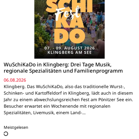
WuSchiKaDo in Klingberg: Drei Tage Musik,
regionale Spezialitäten und Familienprogramm
06.08.2026
Klingberg. Das WuSchiKaDo, also das traditionelle Wurst-,
Schinken- und Kartoffeldorf in Klingberg, lädt auch in diesem
Jahr zu einem abwechslungsreichen Fest am Pönitzer See ein.
Besucher erwartet ein Wochenende mit regionalen
Spezialitäten, Livemusik, einem Land-…
Meistgelesen