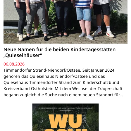
Neue Namen für die beiden Kindertagesstätten
„Quieselhäuser“
06.08.2026
Timmendorfer Strand-Niendorf/Ostsee. Seit Januar 2024
gehören das Quieselhaus Niendorf/Ostsee und das
Quieselhaus Timmendorfer Strand zum Kinderschutzbund
Kreisverband Ostholstein.Mit dem Wechsel der Trägerschaft
begann zugleich die Suche nach einem neuen Standort für…