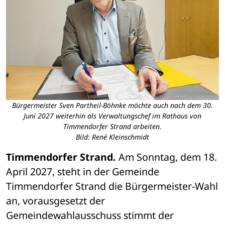
Bürgermeister Sven Partheil-Böhnke möchte auch nach dem 30.
Juni 2027 weiterhin als Verwaltungschef im Rathaus von
Timmendorfer Strand arbeiten.
Bild: René Kleinschmidt
Timmendorfer Strand.
 Am Sonntag, dem 18. 
April 2027, steht in der Gemeinde 
Timmendorfer Strand die Bürgermeister-Wahl 
an, vorausgesetzt der 
Gemeindewahlausschuss stimmt der 