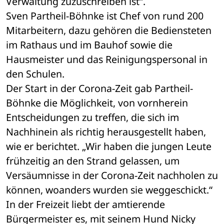
Verwaltung zuzuschreiben ist“.
Sven Partheil-Böhnke ist Chef von rund 200 
Mitarbeitern, dazu gehören die Bediensteten 
im Rathaus und im Bauhof sowie die 
Hausmeister und das Reinigungspersonal in 
den Schulen.
Der Start in der Corona-Zeit gab Partheil-
Böhnke die Möglichkeit, von vornherein 
Entscheidungen zu treffen, die sich im 
Nachhinein als richtig herausgestellt haben, 
wie er berichtet. „Wir haben die jungen Leute 
frühzeitig an den Strand gelassen, um 
Versäumnisse in der Corona-Zeit nachholen zu 
können, woanders wurden sie weggeschickt.“
In der Freizeit liebt der amtierende 
Bürgermeister es, mit seinem Hund Nicky 