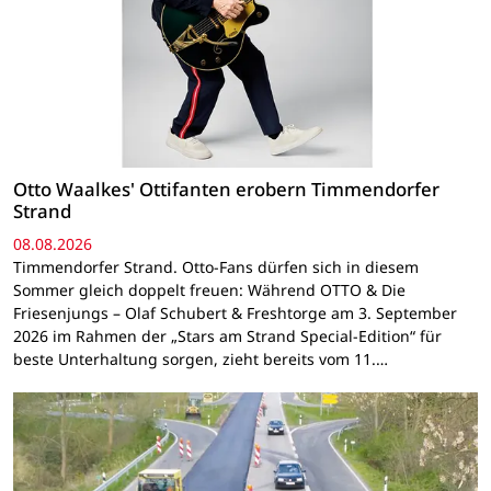
Otto Waalkes' Ottifanten erobern Timmendorfer
Strand
08.08.2026
Timmendorfer Strand. Otto-Fans dürfen sich in diesem
Sommer gleich doppelt freuen: Während OTTO & Die
Friesenjungs – Olaf Schubert & Freshtorge am 3. September
2026 im Rahmen der „Stars am Strand Special-Edition“ für
beste Unterhaltung sorgen, zieht bereits vom 11.…