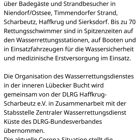
über Badegäste und Strandbesucher in 
Niendorf/Ostsee, Timmendorfer Strand, 
Scharbeutz, Haffkrug und Sierksdorf. Bis zu 70 
Rettungsschwimmer sind in Spitzenzeiten auf 
den Wasserrettungsstationen, auf Booten und 
in Einsatzfahrzeugen für die Wassersicherheit 
und medizinische Erstversorgung im Einsatz.
Die Organisation des Wasserrettungsdienstes 
in der inneren Lübecker Bucht wird 
gemeinsam von der DLRG Haffkrug-
Scharbeutz e.V. in Zusammenarbeit mit der 
Stabsstelle Zentraler Wasserrettungsdienst 
Küste des DLRG-Bundesverbandes 
übernommen.
Die aktuelle Corona-Situation stellt die 