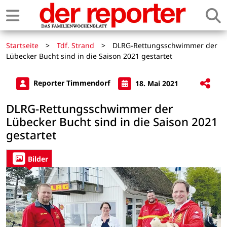
Startseite
>
Tdf. Strand
>
DLRG-Rettungsschwimmer der
Lübecker Bucht sind in die Saison 2021 gestartet
Reporter Timmendorf
18. Mai 2021
DLRG-Rettungsschwimmer der
Lübecker Bucht sind in die Saison 2021
gestartet
Bilder