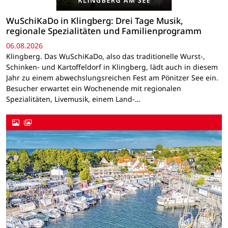
WuSchiKaDo in Klingberg: Drei Tage Musik,
regionale Spezialitäten und Familienprogramm
06.08.2026
Klingberg. Das WuSchiKaDo, also das traditionelle Wurst-,
Schinken- und Kartoffeldorf in Klingberg, lädt auch in diesem
Jahr zu einem abwechslungsreichen Fest am Pönitzer See ein.
Besucher erwartet ein Wochenende mit regionalen
Spezialitäten, Livemusik, einem Land-…