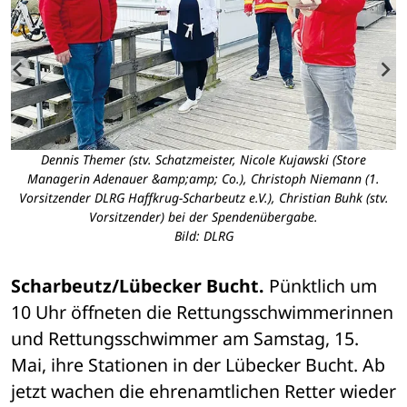
Dennis Themer (stv. Schatzmeister, Nicole Kujawski (Store
Managerin Adenauer &amp;amp; Co.), Christoph Niemann (1.
Vorsitzender DLRG Haffkrug-Scharbeutz e.V.), Christian Buhk (stv.
Vorsitzender) bei der Spendenübergabe.
Bild: DLRG
Scharbeutz/Lübecker Bucht. 
Pünktlich um 
10 Uhr öffneten die Rettungsschwimmerinnen 
und Rettungsschwimmer am Samstag, 15. 
Mai, ihre Stationen in der Lübecker Bucht. Ab 
jetzt wachen die ehrenamtlichen Retter wieder 