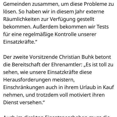
Gemeinden zusammen, um diese Probleme zu 
lösen. So haben wir in diesem Jahr externe 
Räumlichkeiten zur Verfügung gestellt 
bekommen. Außerdem bekommen wir Tests 
für eine regelmäßige Kontrolle unserer 
Einsatzkräfte.“
Der zweite Vorsitzende Christian Buhk betont 
die Bereitschaft der Ehrenamtler: „Es ist toll zu 
sehen, wie unsere Einsatzkräfte diese 
Herausforderungen meistern, 
Einschränkungen auch in ihrem Urlaub in Kauf 
nehmen, und trotzdem voll motiviert ihren 
Dienst versehen.“