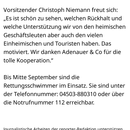
Vorsitzender Christoph Niemann freut sich: 
„Es ist schön zu sehen, welchen Rückhalt und 
welche Unterstützung wir von den heimischen 
Geschäftsleuten aber auch den vielen 
Einheimischen und Touristen haben. Das 
motiviert. Wir danken Adenauer & Co für die 
tolle Kooperation.“
Bis Mitte September sind die 
Rettungsschwimmer im Einsatz. Sie sind unter 
der Telefonnummer: 04503-880310 oder über 
die Notrufnummer 112 erreichbar.
Journalistische Arbeiten der reporter-Redaktion unterstützen.