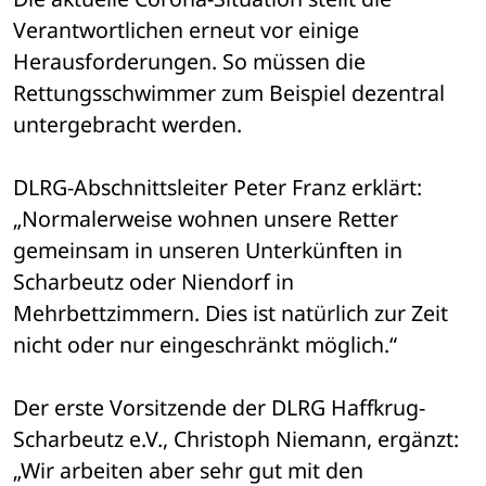
Verantwortlichen erneut vor einige 
Herausforderungen. So müssen die 
Rettungsschwimmer zum Beispiel dezentral 
untergebracht werden.
DLRG-Abschnittsleiter Peter Franz erklärt: 
„Normalerweise wohnen unsere Retter 
gemeinsam in unseren Unterkünften in 
Scharbeutz oder Niendorf in 
Mehrbettzimmern. Dies ist natürlich zur Zeit 
nicht oder nur eingeschränkt möglich.“
Der erste Vorsitzende der DLRG Haffkrug-
Scharbeutz e.V., Christoph Niemann, ergänzt: 
„Wir arbeiten aber sehr gut mit den 