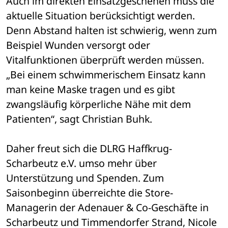
Auch im direkten Einsatzgeschehen muss die 
aktuelle Situation berücksichtigt werden. 
Denn Abstand halten ist schwierig, wenn zum 
Beispiel Wunden versorgt oder 
Vitalfunktionen überprüft werden müssen. 
„Bei einem schwimmerischem Einsatz kann 
man keine Maske tragen und es gibt 
zwangsläufig körperliche Nähe mit dem 
Patienten“, sagt Christian Buhk.
Daher freut sich die DLRG Haffkrug-
Scharbeutz e.V. umso mehr über 
Unterstützung und Spenden. Zum 
Saisonbeginn überreichte die Store-
Managerin der Adenauer & Co-Geschäfte in 
Scharbeutz und Timmendorfer Strand, Nicole 