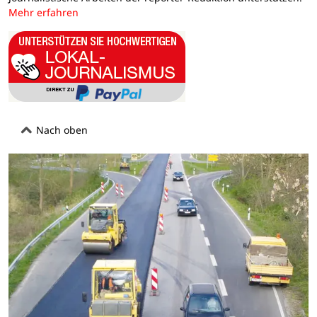
Mehr erfahren
Nach oben