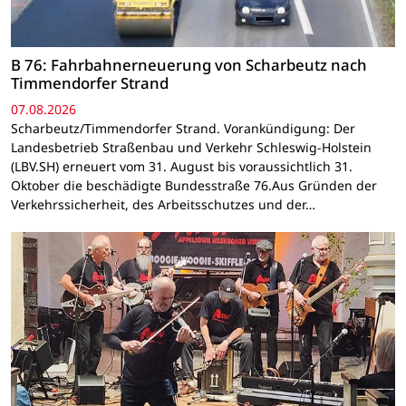
B 76: Fahrbahnerneuerung von Scharbeutz nach
Timmendorfer Strand
07.08.2026
Scharbeutz/Timmendorfer Strand. Vorankündigung: Der
Landesbetrieb Straßenbau und Verkehr Schleswig-Holstein
(LBV.SH) erneuert vom 31. August bis voraussichtlich 31.
Oktober die beschädigte Bundesstraße 76.Aus Gründen der
Verkehrssicherheit, des Arbeitsschutzes und der…