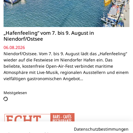
„Hafenfeeling“ vom 7. bis 9. August in
Niendorf/Ostsee
06.08.2026
Niendorf/Ostsee. Vom 7. bis 9. August lädt das „Hafenfeeling“
wieder auf die Festwiese im Niendorfer Hafen ein. Das
beliebte, kostenfreie Open-Air-Fest verbindet maritime
Atmosphäre mit Live-Musik, regionalen Ausstellern und einem
vielfältigen gastronomischen Angebot…
Meistgelesen
Datenschutzbestimmungen