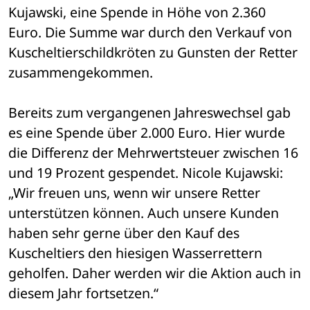
Kujawski, eine Spende in Höhe von 2.360 
Euro. Die Summe war durch den Verkauf von 
Kuscheltierschildkröten zu Gunsten der Retter 
zusammengekommen.
Bereits zum vergangenen Jahreswechsel gab 
es eine Spende über 2.000 Euro. Hier wurde 
die Differenz der Mehrwertsteuer zwischen 16 
und 19 Prozent gespendet. Nicole Kujawski: 
„Wir freuen uns, wenn wir unsere Retter 
unterstützen können. Auch unsere Kunden 
haben sehr gerne über den Kauf des 
Kuscheltiers den hiesigen Wasserrettern 
geholfen. Daher werden wir die Aktion auch in 
diesem Jahr fortsetzen.“