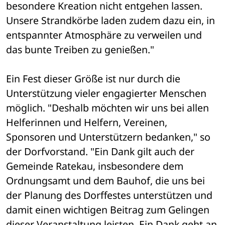
besondere Kreation nicht entgehen lassen. 
Unsere Strandkörbe laden zudem dazu ein, in 
entspannter Atmosphäre zu verweilen und 
das bunte Treiben zu genießen."
Ein Fest dieser Größe ist nur durch die 
Unterstützung vieler engagierter Menschen 
möglich. "Deshalb möchten wir uns bei allen 
Helferinnen und Helfern, Vereinen, 
Sponsoren und Unterstützern bedanken," so 
der Dorfvorstand. "Ein Dank gilt auch der 
Gemeinde Ratekau, insbesondere dem 
Ordnungsamt und dem Bauhof, die uns bei 
der Planung des Dorffestes unterstützen und 
damit einen wichtigen Beitrag zum Gelingen 
dieser Veranstaltung leisten. Ein Dank geht an 