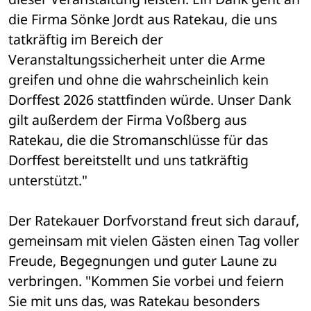
die Firma Sönke Jordt aus Ratekau, die uns 
tatkräftig im Bereich der 
Veranstaltungssicherheit unter die Arme 
greifen und ohne die wahrscheinlich kein 
Dorffest 2026 stattfinden würde. Unser Dank 
gilt außerdem der Firma Voßberg aus 
Ratekau, die die Stromanschlüsse für das 
Dorffest bereitstellt und uns tatkräftig 
unterstützt."
Der Ratekauer Dorfvorstand freut sich darauf, 
gemeinsam mit vielen Gästen einen Tag voller 
Freude, Begegnungen und guter Laune zu 
verbringen. "Kommen Sie vorbei und feiern 
Sie mit uns das, was Ratekau besonders 