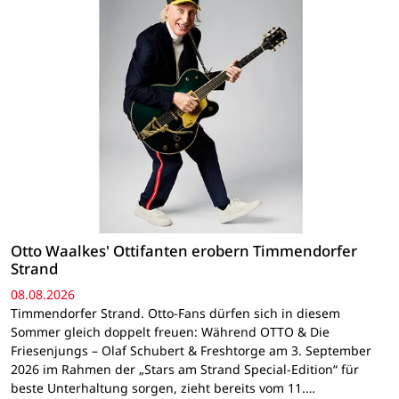
Otto Waalkes' Ottifanten erobern Timmendorfer
Strand
08.08.2026
Timmendorfer Strand. Otto-Fans dürfen sich in diesem
Sommer gleich doppelt freuen: Während OTTO & Die
Friesenjungs – Olaf Schubert & Freshtorge am 3. September
2026 im Rahmen der „Stars am Strand Special-Edition“ für
beste Unterhaltung sorgen, zieht bereits vom 11.…