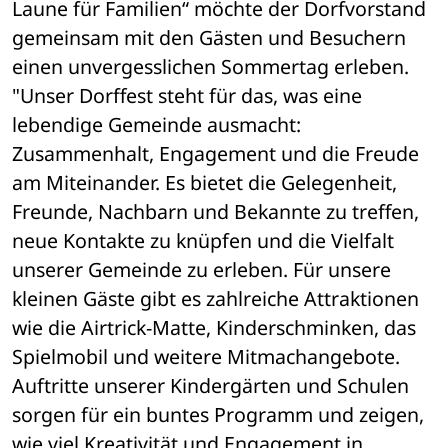
Laune für Familien“ möchte der Dorfvorstand 
gemeinsam mit den Gästen und Besuchern 
einen unvergesslichen Sommertag erleben.
"Unser Dorffest steht für das, was eine 
lebendige Gemeinde ausmacht: 
Zusammenhalt, Engagement und die Freude 
am Miteinander. Es bietet die Gelegenheit, 
Freunde, Nachbarn und Bekannte zu treffen, 
neue Kontakte zu knüpfen und die Vielfalt 
unserer Gemeinde zu erleben. Für unsere 
kleinen Gäste gibt es zahlreiche Attraktionen 
wie die Airtrick-Matte, Kinderschminken, das 
Spielmobil und weitere Mitmachangebote. 
Auftritte unserer Kindergärten und Schulen 
sorgen für ein buntes Programm und zeigen, 
wie viel Kreativität und Engagement in 