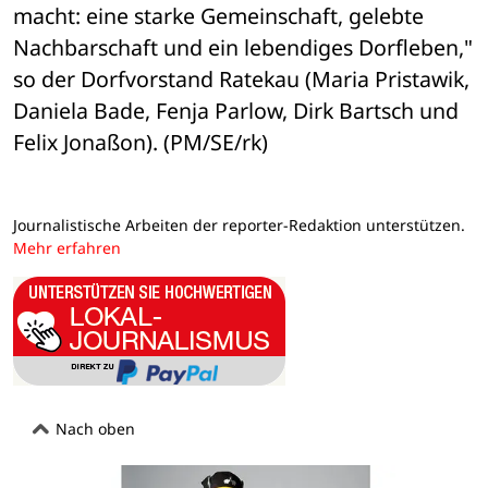
macht: eine starke Gemeinschaft, gelebte 
Nachbarschaft und ein lebendiges Dorfleben," 
so der Dorfvorstand Ratekau (Maria Pristawik, 
Daniela Bade, Fenja Parlow, Dirk Bartsch und 
Felix Jonaßon). (PM/SE/rk)
Journalistische Arbeiten der reporter-Redaktion unterstützen.
Mehr erfahren
Nach oben