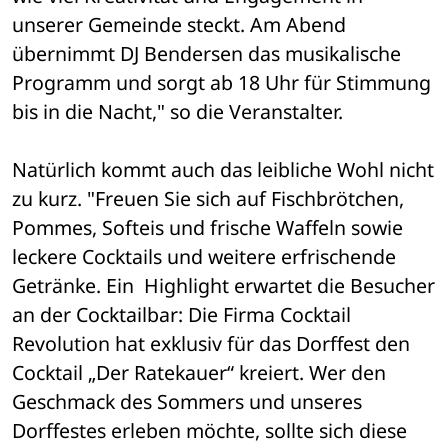
unserer Gemeinde steckt. Am Abend 
übernimmt DJ Bendersen das musikalische 
Programm und sorgt ab 18 Uhr für Stimmung 
bis in die Nacht," so die Veranstalter.
Natürlich kommt auch das leibliche Wohl nicht 
zu kurz. "Freuen Sie sich auf Fischbrötchen, 
Pommes, Softeis und frische Waffeln sowie 
leckere Cocktails und weitere erfrischende 
Getränke. Ein  Highlight erwartet die Besucher 
an der Cocktailbar: Die Firma Cocktail 
Revolution hat exklusiv für das Dorffest den 
Cocktail „Der Ratekauer“ kre­iert. Wer den 
Geschmack des Sommers und unseres 
Dorffestes erleben möchte, sollte sich diese 