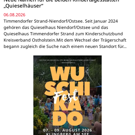
„Quieselhäuser“
06.08.2026
Timmendorfer Strand-Niendorf/Ostsee. Seit Januar 2024
gehören das Quieselhaus Niendorf/Ostsee und das
Quieselhaus Timmendorfer Strand zum Kinderschutzbund
Kreisverband Ostholstein.Mit dem Wechsel der Trägerschaft
begann zugleich die Suche nach einem neuen Standort für…