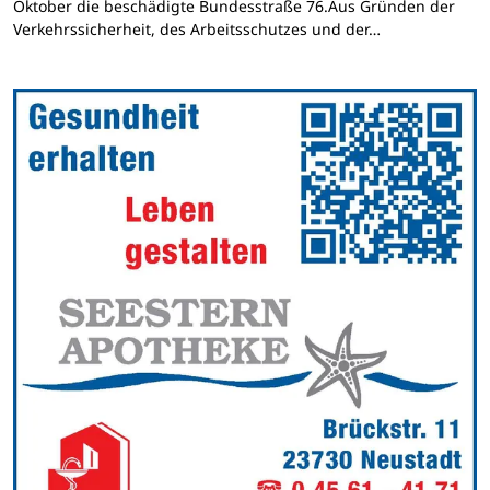
Oktober die beschädigte Bundesstraße 76.Aus Gründen der
Verkehrssicherheit, des Arbeitsschutzes und der…