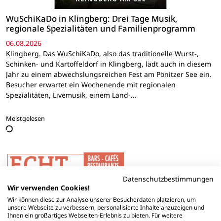
WuSchiKaDo in Klingberg: Drei Tage Musik,
regionale Spezialitäten und Familienprogramm
06.08.2026
Klingberg. Das WuSchiKaDo, also das traditionelle Wurst-,
Schinken- und Kartoffeldorf in Klingberg, lädt auch in diesem
Jahr zu einem abwechslungsreichen Fest am Pönitzer See ein.
Besucher erwartet ein Wochenende mit regionalen
Spezialitäten, Livemusik, einem Land-…
Meistgelesen
Datenschutzbestimmungen
Wir verwenden Cookies!
Wir können diese zur Analyse unserer Besucherdaten platzieren, um
unsere Webseite zu verbessern, personalisierte Inhalte anzuzeigen und
Ihnen ein großartiges Webseiten-Erlebnis zu bieten. Für weitere