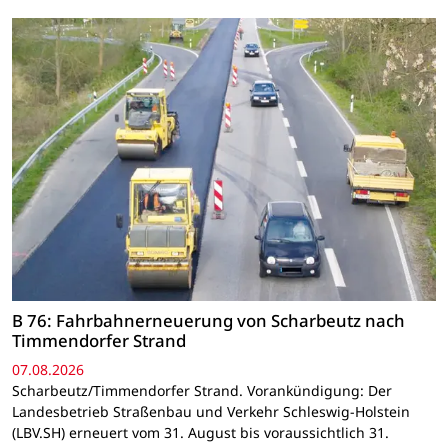
B 76: Fahrbahnerneuerung von Scharbeutz nach
Timmendorfer Strand
07.08.2026
Scharbeutz/Timmendorfer Strand. Vorankündigung: Der
Landesbetrieb Straßenbau und Verkehr Schleswig-Holstein
(LBV.SH) erneuert vom 31. August bis voraussichtlich 31.