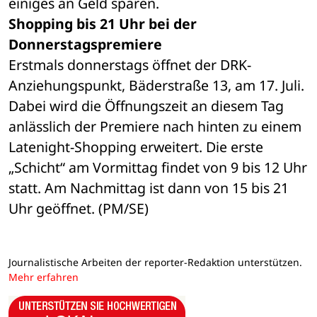
einiges an Geld sparen.
Shopping bis 21 Uhr bei der 
Donnerstagspremiere
Erstmals donnerstags öffnet der DRK-
Anziehungspunkt, Bäderstraße 13, am 17. Juli. 
Dabei wird die Öffnungszeit an diesem Tag 
anlässlich der Premiere nach hinten zu einem 
Latenight-Shopping erweitert. Die erste 
„Schicht“ am Vormittag findet von 9 bis 12 Uhr 
statt. Am Nachmittag ist dann von 15 bis 21 
Uhr geöffnet. (PM/SE)
Journalistische Arbeiten der reporter-Redaktion unterstützen.
Mehr erfahren