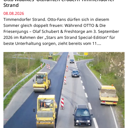
Strand
08.08.2026
Timmendorfer Strand. Otto-Fans dürfen sich in diesem
Sommer gleich doppelt freuen: Während OTTO & Die
Friesenjungs – Olaf Schubert & Freshtorge am 3. September
2026 im Rahmen der „Stars am Strand Special-Edition“ für
beste Unterhaltung sorgen, zieht bereits vom 11.…