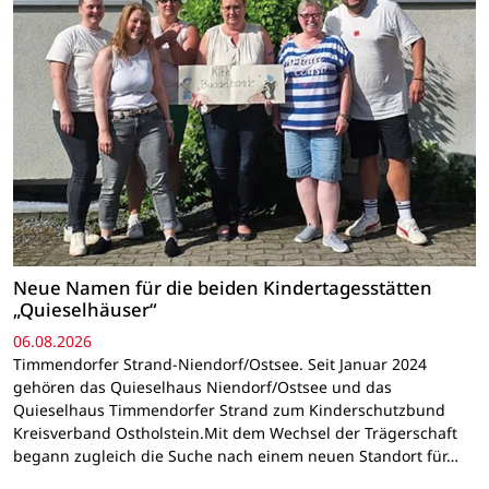
Neue Namen für die beiden Kindertagesstätten
„Quieselhäuser“
06.08.2026
Timmendorfer Strand-Niendorf/Ostsee. Seit Januar 2024
gehören das Quieselhaus Niendorf/Ostsee und das
Quieselhaus Timmendorfer Strand zum Kinderschutzbund
Kreisverband Ostholstein.Mit dem Wechsel der Trägerschaft
begann zugleich die Suche nach einem neuen Standort für…