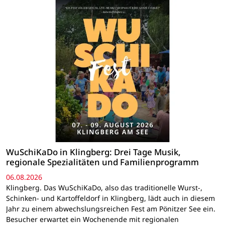
WuSchiKaDo in Klingberg: Drei Tage Musik,
regionale Spezialitäten und Familienprogramm
06.08.2026
Klingberg. Das WuSchiKaDo, also das traditionelle Wurst-,
Schinken- und Kartoffeldorf in Klingberg, lädt auch in diesem
Jahr zu einem abwechslungsreichen Fest am Pönitzer See ein.
Besucher erwartet ein Wochenende mit regionalen