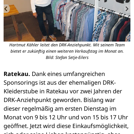
Hartmut Kähler leitet den DRK-Anziehpunkt. Mit seinem Team
bietet er zukünftig einen weiteren Verkaufstag im Monat an.
Bild: Stefan Setje-Eilers
Ratekau.
 Dank eines umfangreichen 
Sponsorings ist aus der ehemaligen DRK-
Kleiderstube in Ratekau vor zwei Jahren der 
DRK-Anziehpunkt geworden. Bislang war 
dieser regelmäßig am ersten Dienstag im 
Monat von 9 bis 12 Uhr und von 15 bis 17 Uhr 
geöffnet. Jetzt wird diese Einkaufsmöglichkeit, 