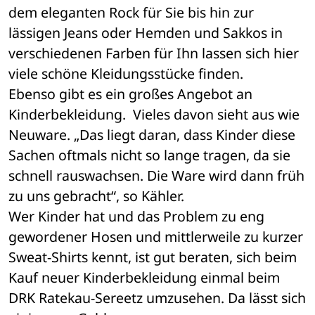
dem eleganten Rock für Sie bis hin zur 
lässigen Jeans oder Hemden und Sakkos in 
verschiedenen Farben für Ihn lassen sich hier 
viele schöne Kleidungsstücke finden.
Ebenso gibt es ein großes Angebot an 
Kinderbekleidung.  Vieles davon sieht aus wie 
Neuware. „Das liegt daran, dass Kinder diese 
Sachen oftmals nicht so lange tragen, da sie 
schnell rauswachsen. Die Ware wird dann früh 
zu uns gebracht“, so Kähler.
Wer Kinder hat und das Problem zu eng 
gewordener Hosen und mittlerweile zu kurzer 
Sweat-Shirts kennt, ist gut beraten, sich beim 
Kauf neuer Kinderbekleidung einmal beim 
DRK Ratekau-Sereetz umzusehen. Da lässt sich 