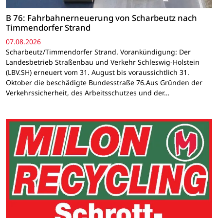
B 76: Fahrbahnerneuerung von Scharbeutz nach
Timmendorfer Strand
07.08.2026
Scharbeutz/Timmendorfer Strand. Vorankündigung: Der
Landesbetrieb Straßenbau und Verkehr Schleswig-Holstein
(LBV.SH) erneuert vom 31. August bis voraussichtlich 31.
Oktober die beschädigte Bundesstraße 76.Aus Gründen der
Verkehrssicherheit, des Arbeitsschutzes und der…