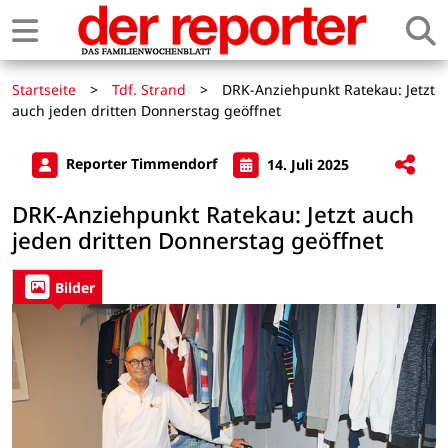
Startseite
>
Tdf. Strand
>
DRK-Anziehpunkt Ratekau: Jetzt
auch jeden dritten Donnerstag geöffnet
Reporter Timmendorf
14. Juli 2025
DRK-Anziehpunkt Ratekau: Jetzt auch
jeden dritten Donnerstag geöffnet
Bilder