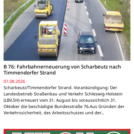
B 76: Fahrbahnerneuerung von Scharbeutz nach
Timmendorfer Strand
07.08.2026
Scharbeutz/Timmendorfer Strand. Vorankündigung: Der
Landesbetrieb Straßenbau und Verkehr Schleswig-Holstein
(LBV.SH) erneuert vom 31. August bis voraussichtlich 31.
Oktober die beschädigte Bundesstraße 76.Aus Gründen der
Verkehrssicherheit, des Arbeitsschutzes und der…