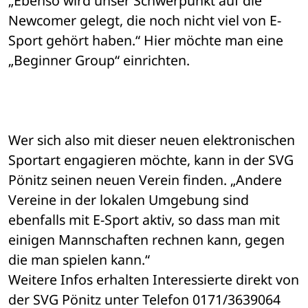
„Ebenso wird unser Schwerpunkt auf die 
Newcomer gelegt, die noch nicht viel von E-
Sport gehört haben.“ Hier möchte man eine 
„Beginner Group“ einrichten.
Wer sich also mit dieser neuen elektronischen 
Sportart engagieren möchte, kann in der SVG 
Pönitz seinen neuen Verein finden. „Andere 
Vereine in der lokalen Umgebung sind 
ebenfalls mit E-Sport aktiv, so dass man mit 
einigen Mannschaften rechnen kann, gegen 
die man spielen kann.“
Weitere Infos erhalten Interessierte direkt von 
der SVG Pönitz unter Telefon 0171/3639064 