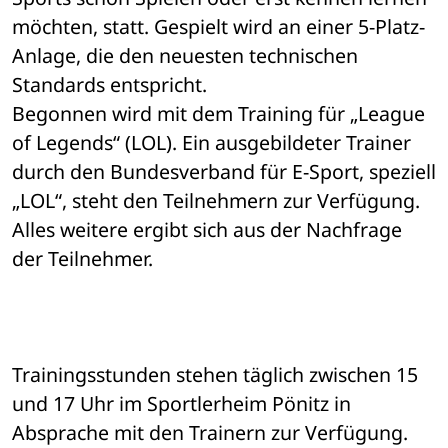
möchten, statt. Gespielt wird an einer 5-Platz-
Anlage, die den neuesten technischen 
Standards entspricht.
Begonnen wird mit dem Training für „League 
of Legends“ (LOL). Ein ausgebildeter Trainer 
durch den Bundesverband für E-Sport, speziell 
„LOL“, steht den Teilnehmern zur Verfügung. 
Alles weitere ergibt sich aus der Nachfrage 
der Teilnehmer.
Trainingsstunden stehen täglich zwischen 15 
und 17 Uhr im Sportlerheim Pönitz in 
Absprache mit den Trainern zur Verfügung.