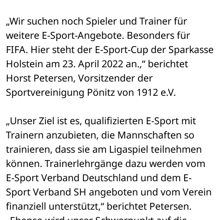
„Wir suchen noch Spieler und Trainer für 
weitere E-Sport-Angebote. Besonders für 
FIFA. Hier steht der E-Sport-Cup der Sparkasse 
Holstein am 23. April 2022 an.,“ berichtet 
Horst Petersen, Vorsitzender der 
Sportvereinigung Pönitz von 1912 e.V.
„Unser Ziel ist es, qualifizierten E-Sport mit 
Trainern anzubieten, die Mannschaften so 
trainieren, dass sie am Ligaspiel teilnehmen 
können. Trainerlehrgänge dazu werden vom 
E-Sport Verband Deutschland und dem E-
Sport Verband SH angeboten und vom Verein 
finanziell unterstützt,“ berichtet Petersen. 