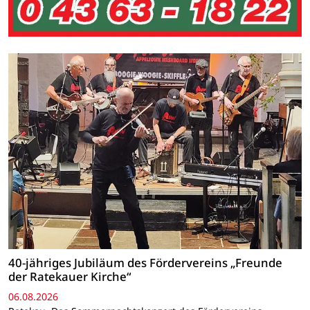
40-jähriges Jubiläum des Fördervereins „Freunde
der Ratekauer Kirche“
06.08.2026