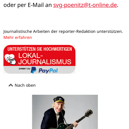
oder per E-Mail an 
svg-poenitz@t-online.de
.
Journalistische Arbeiten der reporter-Redaktion unterstützen.
Mehr erfahren
Nach oben