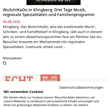
WuSchiKaDo in Klingberg: Drei Tage Musik,
regionale Spezialitäten und Familienprogramm
06.08.2026
Klingberg. Das WuSchiKaDo, also das traditionelle Wurst-,
Schinken- und Kartoffeldorf in Klingberg, lädt auch in diesem
Jahr zu einem abwechslungsreichen Fest am Pönitzer See ein.
Besucher erwartet ein Wochenende mit regionalen
Spezialitäten, Livemusik, einem Land-…
Meistgelesen
Datenschutzbestimmungen
Wir verwenden Cookies!
Wir können diese zur Analyse unserer Besucherdaten platzieren, um
unsere Webseite zu verbessern, personalisierte Inhalte anzuzeigen und
Ihnen ein großartiges Webseiten-Erlebnis zu bieten. Für weitere