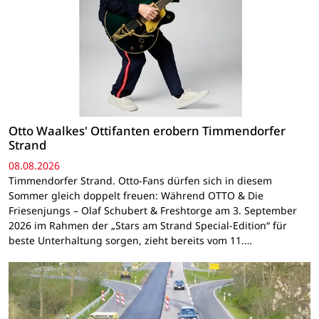
Otto Waalkes' Ottifanten erobern Timmendorfer
Strand
08.08.2026
Timmendorfer Strand. Otto-Fans dürfen sich in diesem
Sommer gleich doppelt freuen: Während OTTO & Die
Friesenjungs – Olaf Schubert & Freshtorge am 3. September
2026 im Rahmen der „Stars am Strand Special-Edition“ für
beste Unterhaltung sorgen, zieht bereits vom 11.…