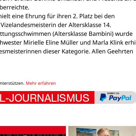
berreichte.
ielt eine Ehrung für ihren 2. Platz bei den 
 Vizelandesmeisterin der Altersklasse 14.
ttungsschwimmen (Altersklasse Bambini) wurde 
hwester Mirielle Eline Müller und Marla Klink erhi
smeisterinnen dieser Kategorie. Allen Geehrten 
unterstützen.
Mehr erfahren