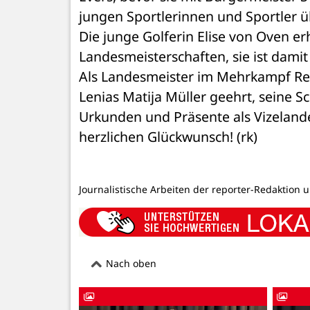
jungen Sportlerinnen und Sportler ü
Die junge Golferin Elise von Oven erh
Landesmeisterschaften, sie ist damit
Als Landesmeister im Mehrkampf Re
Lenias Matija Müller geehrt, seine Sc
Urkunden und Präsente als Vizelande
herzlichen Glückwunsch! (rk)
Journalistische Arbeiten der reporter-Redaktion 
Nach oben