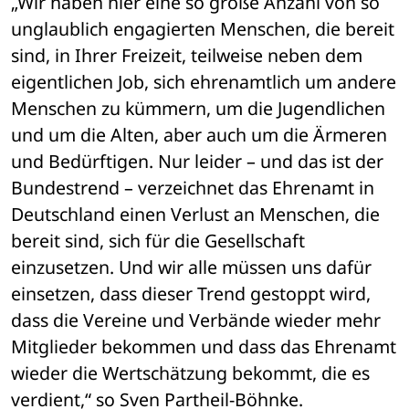
„Wir haben hier eine so große Anzahl von so 
unglaublich engagierten Menschen, die bereit 
sind, in Ihrer Freizeit, teilweise neben dem 
eigentlichen Job, sich ehrenamtlich um andere 
Menschen zu kümmern, um die Jugendlichen 
und um die Alten, aber auch um die Ärmeren 
und Bedürftigen. Nur leider – und das ist der 
Bundestrend – verzeichnet das Ehrenamt in 
Deutschland einen Verlust an Menschen, die 
bereit sind, sich für die Gesellschaft 
einzusetzen. Und wir alle müssen uns dafür 
einsetzen, dass dieser Trend gestoppt wird, 
dass die Vereine und Verbände wieder mehr 
Mitglieder bekommen und dass das Ehrenamt 
wieder die Wertschätzung bekommt, die es 
verdient,“ so Sven Partheil-Böhnke.