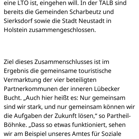
eine LTO ist, eingehen will. In der TALB sind 
bereits die Gemeinden Scharbeutz und 
Sierksdorf sowie die Stadt Neustadt in 
Holstein zusammengeschlossen.
Ziel dieses Zusammenschlusses ist im 
Ergebnis die gemeinsame touristische 
Vermarktung der vier beteiligten 
Partnerkommunen der inneren Lübecker 
Bucht. „Auch hier heißt es: Nur gemeinsam 
sind wir stark, und nur gemeinsam können wir 
die Aufgaben der Zukunft lösen,“ so Partheil-
Böhnke. „Dass so etwas funktioniert, sehen 
wir am Beispiel unseres Amtes für Soziale 