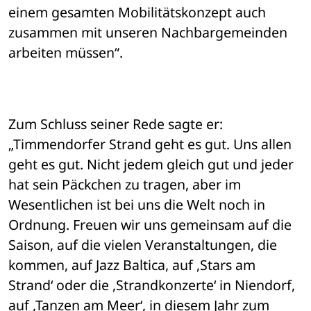
einem gesamten Mobilitätskonzept auch 
zusammen mit unseren Nachbargemeinden 
arbeiten müssen“.
Zum Schluss seiner Rede sagte er: 
„Timmendorfer Strand geht es gut. Uns allen 
geht es gut. Nicht jedem gleich gut und jeder 
hat sein Päckchen zu tragen, aber im 
Wesentlichen ist bei uns die Welt noch in 
Ordnung. Freuen wir uns gemeinsam auf die 
Saison, auf die vielen Veranstaltungen, die 
kommen, auf Jazz Baltica, auf ,Stars am 
Strand‘ oder die ,Strandkonzerte‘ in Niendorf, 
auf ,Tanzen am Meer‘, in diesem Jahr zum 