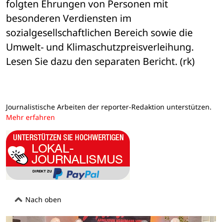
folgten Ehrungen von Personen mit 
besonderen Verdiensten im 
sozialgesellschaftlichen Bereich sowie die 
Umwelt- und Klimaschutzpreisverleihung. 
Lesen Sie dazu den separaten Bericht. (rk)
Journalistische Arbeiten der reporter-Redaktion unterstützen.
Mehr erfahren
Nach oben