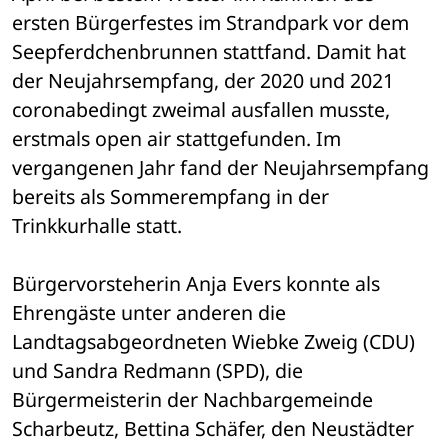
ersten Bürgerfestes im Strandpark vor dem 
Seepferdchenbrunnen stattfand. Damit hat 
der Neujahrsempfang, der 2020 und 2021 
coronabedingt zweimal ausfallen musste, 
erstmals open air stattgefunden. Im 
vergangenen Jahr fand der Neujahrsempfang 
bereits als Sommerempfang in der 
Trinkkurhalle statt.
Bürgervorsteherin Anja Evers konnte als 
Ehrengäste unter anderen die 
Landtagsabgeordneten Wiebke Zweig (CDU) 
und Sandra Redmann (SPD), die 
Bürgermeisterin der Nachbargemeinde 
Scharbeutz, Bettina Schäfer, den Neustädter 