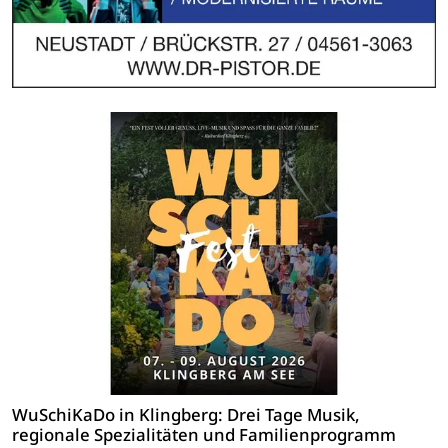
WuSchiKaDo in Klingberg: Drei Tage Musik,
regionale Spezialitäten und Familienprogramm