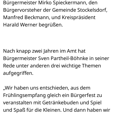
Bürgermeister Mirko Spieckermann, den 
Bürgervorsteher der Gemeinde Stockelsdorf, 
Manfred Beckmann, und Kreispräsident 
Harald Werner begrüßen.
Nach knapp zwei Jahren im Amt hat 
Bürgermeister Sven Partheil-Böhnke in seiner 
Rede unter anderen drei wichtige Themen 
aufgegriffen.
„Wir haben uns entschieden, aus dem 
Frühlingsempfang gleich ein Bürgerfest zu 
veranstalten mit Getränkebuden und Spiel 
und Spaß für die Kleinen. Und dann haben wir 