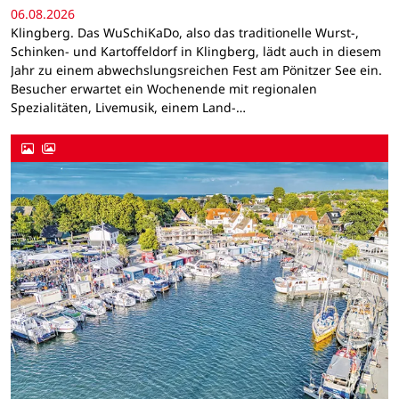
06.08.2026
Klingberg. Das WuSchiKaDo, also das traditionelle Wurst-,
Schinken- und Kartoffeldorf in Klingberg, lädt auch in diesem
Jahr zu einem abwechslungsreichen Fest am Pönitzer See ein.
Besucher erwartet ein Wochenende mit regionalen
Spezialitäten, Livemusik, einem Land-…