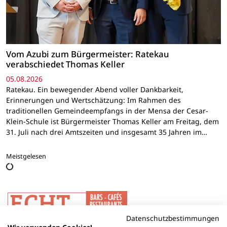
Vom Azubi zum Bürgermeister: Ratekau
verabschiedet Thomas Keller
05.08.2026
Ratekau. Ein bewegender Abend voller Dankbarkeit,
Erinnerungen und Wertschätzung: Im Rahmen des
traditionellen Gemeindeempfangs in der Mensa der Cesar-
Klein-Schule ist Bürgermeister Thomas Keller am Freitag, dem
31. Juli nach drei Amtszeiten und insgesamt 35 Jahren im…
Meistgelesen
Datenschutzbestimmungen