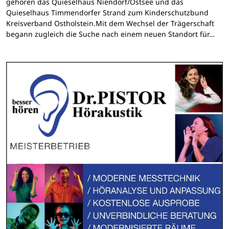
gehören das Quieselhaus Niendorf/Ostsee und das
Quieselhaus Timmendorfer Strand zum Kinderschutzbund
Kreisverband Ostholstein.Mit dem Wechsel der Trägerschaft
begann zugleich die Suche nach einem neuen Standort für…