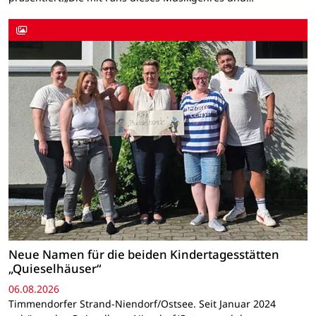
Neue Namen für die beiden Kindertagesstätten
„Quieselhäuser“
06.08.2026
Timmendorfer Strand-Niendorf/Ostsee. Seit Januar 2024