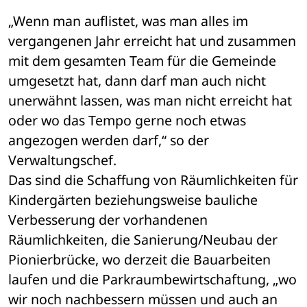
„Wenn man auflistet, was man alles im 
vergangenen Jahr erreicht hat und zusammen 
mit dem gesamten Team für die Gemeinde 
umgesetzt hat, dann darf man auch nicht 
unerwähnt lassen, was man nicht erreicht hat 
oder wo das Tempo gerne noch etwas 
angezogen werden darf,“ so der 
Verwaltungschef.
Das sind die Schaffung von Räumlichkeiten für 
Kindergärten beziehungsweise bauliche 
Verbesserung der vorhandenen 
Räumlichkeiten, die Sanierung/Neubau der 
Pionierbrücke, wo derzeit die Bauarbeiten 
laufen und die Parkraumbewirtschaftung, „wo 
wir noch nachbessern müssen und auch an 