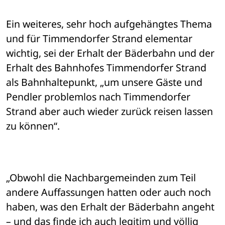
Ein weiteres, sehr hoch aufgehängtes Thema 
und für Timmendorfer Strand elementar 
wichtig, sei der Erhalt der Bäderbahn und der 
Erhalt des Bahnhofes Timmendorfer Strand 
als Bahnhaltepunkt, „um unsere Gäste und 
Pendler problemlos nach Timmendorfer 
Strand aber auch wieder zurück reisen lassen 
zu können“.
„Obwohl die Nachbargemeinden zum Teil 
andere Auffassungen hatten oder auch noch 
haben, was den Erhalt der Bäderbahn angeht 
– und das finde ich auch legitim und völlig 