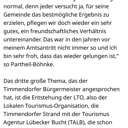
normal, denn jeder versucht ja, für seine 
Gemeinde das bestmögliche Ergebnis zu 
erzielen, pflegen wir doch wieder ein sehr 
gutes, ein freundschaftliches Verhältnis 
untereinander. Das war in den Jahren vor 
meinem Amtsantritt nicht immer so und ich 
bin sehr froh, dass das wieder gelungen ist,“ 
so Partheil-Böhnke.
Das dritte große Thema, das der 
Timmendorfer Bürgermeister angesprochen 
hat, ist die Entstehung der LTO, also der 
Lokalen Tourismus-Organisation, die 
Timmendorfer Strand mit der Tourismus 
Agentur Lübecker Bucht (TALB), die schon 