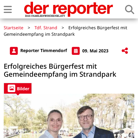
Startseite
>
Tdf. Strand
>
Erfolgreiches Bürgerfest mit
Gemeindeempfang im Strandpark
Reporter Timmendorf
09. Mai 2023
Erfolgreiches Bürgerfest mit
Gemeindeempfang im Strandpark
Bilder