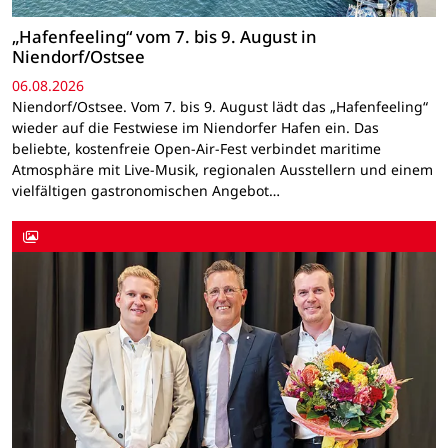
„Hafenfeeling“ vom 7. bis 9. August in
Niendorf/Ostsee
06.08.2026
Niendorf/Ostsee. Vom 7. bis 9. August lädt das „Hafenfeeling“
wieder auf die Festwiese im Niendorfer Hafen ein. Das
beliebte, kostenfreie Open-Air-Fest verbindet maritime
Atmosphäre mit Live-Musik, regionalen Ausstellern und einem
vielfältigen gastronomischen Angebot…