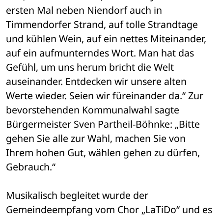
ersten Mal neben Niendorf auch in 
Timmendorfer Strand, auf tolle Strandtage 
und kühlen Wein, auf ein nettes Miteinander, 
auf ein aufmunterndes Wort. Man hat das 
Gefühl, um uns herum bricht die Welt 
auseinander. Entdecken wir unsere alten 
Werte wieder. Seien wir füreinander da.“ Zur 
bevorstehenden Kommunalwahl sagte 
Bürgermeister Sven Partheil-Böhnke: „Bitte 
gehen Sie alle zur Wahl, machen Sie von 
Ihrem hohen Gut, wählen gehen zu dürfen, 
Gebrauch.“
Musikalisch begleitet wurde der 
Gemeindeempfang vom Chor „LaTiDo“ und es 