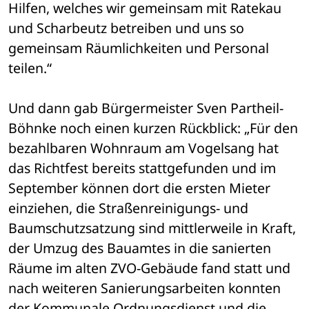
Hilfen, welches wir gemeinsam mit Ratekau 
und Scharbeutz betreiben und uns so 
gemeinsam Räumlichkeiten und Personal 
teilen.“
Und dann gab Bürgermeister Sven Partheil-
Böhnke noch einen kurzen Rückblick: „Für den 
bezahlbaren Wohnraum am Vogelsang hat 
das Richtfest bereits stattgefunden und im 
September können dort die ersten Mieter 
einziehen, die Straßenreinigungs- und 
Baumschutzsatzung sind mittlerweile in Kraft, 
der Umzug des Bauamtes in die sanierten 
Räume im alten ZVO-Gebäude fand statt und 
nach weiteren Sanierungsarbeiten konnten 
der Kommunale Ordnungsdienst und die 