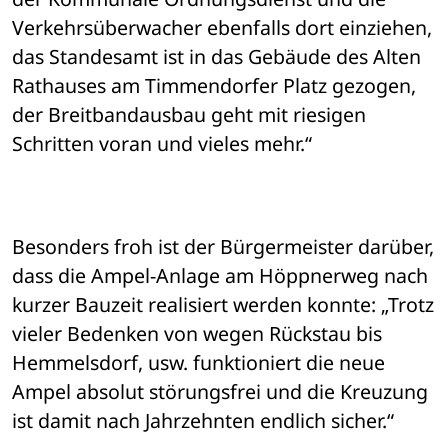
Verkehrsüberwacher ebenfalls dort einziehen, 
das Standesamt ist in das Gebäude des Alten 
Rathauses am Timmendorfer Platz gezogen, 
der Breitbandausbau geht mit riesigen 
Schritten voran und vieles mehr.“
Besonders froh ist der Bürgermeister darüber, 
dass die Ampel-Anlage am Höppnerweg nach 
kurzer Bauzeit realisiert werden konnte: „Trotz 
vieler Bedenken von wegen Rückstau bis 
Hemmelsdorf, usw. funktioniert die neue 
Ampel absolut störungsfrei und die Kreuzung 
ist damit nach Jahrzehnten endlich sicher.“