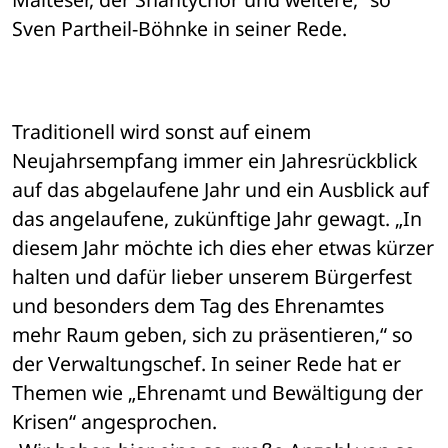
Sven Partheil-Böhnke in seiner Rede.
Traditionell wird sonst auf einem 
Neujahrsempfang immer ein Jahresrückblick 
auf das abgelaufene Jahr und ein Ausblick auf 
das angelaufene, zukünftige Jahr gewagt. „In 
diesem Jahr möchte ich dies eher etwas kürzer 
halten und dafür lieber unserem Bürgerfest 
und besonders dem Tag des Ehrenamtes 
mehr Raum geben, sich zu präsentieren,“ so 
der Verwaltungschef. In seiner Rede hat er 
Themen wie „Ehrenamt und Bewältigung der 
Krisen“ angesprochen.