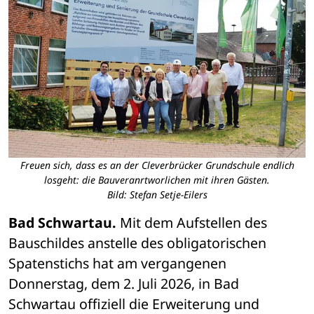
Freuen sich, dass es an der Cleverbrücker Grundschule endlich
losgeht: die Bauveranrtworlichen mit ihren Gästen.
Bild: Stefan Setje-Eilers
Bad Schwartau. 
Mit dem Aufstellen des 
Bauschildes anstelle des obligatorischen 
Spatenstichs hat am vergangenen 
Donnerstag, dem 2. Juli 2026, in Bad 
Schwartau offiziell die Erweiterung und 