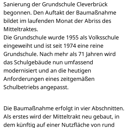
Sanierung der Grundschule Cleverbrück 
begonnen. Den Auftakt der Baumaßnahme 
bildet im laufenden Monat der Abriss des 
Mitteltraktes.
Die Grundschule wurde 1955 als Volksschule 
eingeweiht und ist seit 1974 eine reine 
Grundschule. Nach mehr als 71 Jahren wird 
das Schulgebäude nun umfassend 
modernisiert und an die heutigen 
Anforderungen eines zeitgemäßen 
Schulbetriebs angepasst.
Die Baumaßnahme erfolgt in vier Abschnitten. 
Als erstes wird der Mitteltrakt neu gebaut, in 
dem künftig auf einer Nutzfläche von rund 