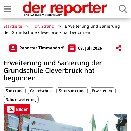
Startseite
>
Tdf. Strand
>
Erweiterung und Sanierung
der Grundschule Cleverbrück hat begonnen
Reporter Timmendorf
08. Juli 2026
Erweiterung und Sanierung der
Grundschule Cleverbrück hat
begonnen
Sanierung
Grundschule
Schulsanierung
Erweiterung
Schulerweiterung
Bilder