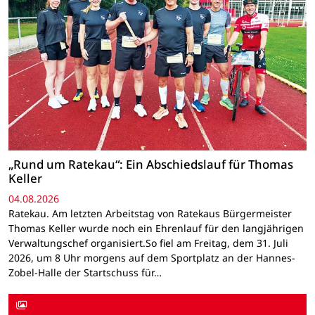
„Rund um Ratekau“: Ein Abschiedslauf für Thomas
Keller
04.08.2026
Ratekau. Am letzten Arbeitstag von Ratekaus Bürgermeister
Thomas Keller wurde noch ein Ehrenlauf für den langjährigen
Verwaltungschef organisiert.So fiel am Freitag, dem 31. Juli
2026, um 8 Uhr morgens auf dem Sportplatz an der Hannes-
Zobel-Halle der Startschuss für…