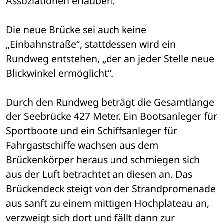
Assoziationen erlauben.“
Die neue Brücke sei auch keine 
„Einbahnstraße“, stattdessen wird ein 
Rundweg entstehen, „der an jeder Stelle neue 
Blickwinkel ermöglicht“.
Durch den Rundweg beträgt die Gesamtlänge 
der Seebrücke 427 Meter. Ein Bootsanleger für 
Sportboote und ein Schiffsanleger für 
Fahrgastschiffe wachsen aus dem 
Brückenkörper heraus und schmiegen sich 
aus der Luft betrachtet an diesen an. Das 
Brückendeck steigt von der Strandpromenade 
aus sanft zu einem mittigen Hochplateau an, 
verzweigt sich dort und fällt dann zur 