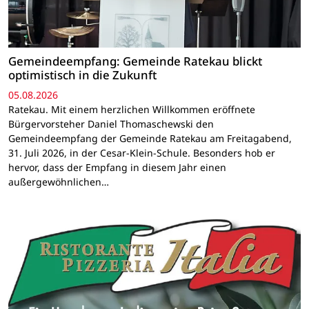
Gemeindeempfang: Gemeinde Ratekau blickt
optimistisch in die Zukunft
05.08.2026
Ratekau. Mit einem herzlichen Willkommen eröffnete
Bürgervorsteher Daniel Thomaschewski den
Gemeindeempfang der Gemeinde Ratekau am Freitagabend,
31. Juli 2026, in der Cesar-Klein-Schule. Besonders hob er
hervor, dass der Empfang in diesem Jahr einen
außergewöhnlichen…