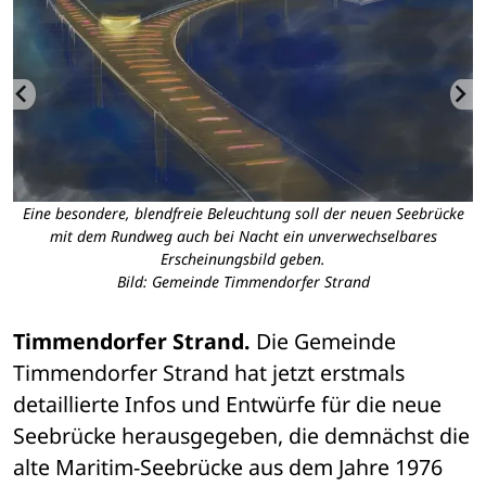
0
Eine besondere, blendfreie Beleuchtung soll der neuen Seebrücke
mit dem Rundweg auch bei Nacht ein unverwechselbares
Erscheinungsbild geben.
Bild: Gemeinde Timmendorfer Strand
Timmendorfer Strand.
 Die Gemeinde 
Timmendorfer Strand hat jetzt erstmals 
detaillierte Infos und Entwürfe für die neue 
Seebrücke herausgegeben, die demnächst die 
alte Maritim-Seebrücke aus dem Jahre 1976 