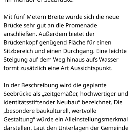
Mit fünf Metern Breite würde sich die neue 
Brücke sehr gut an die Promenade 
anschließen. Außerdem bietet der 
Brückenkopf genügend Fläche für einen 
Sitzbereich und einen Durchgang. Eine leichte 
Steigung auf dem Weg hinaus aufs Wasser 
formt zusätzlich eine Art Aussichtspunkt.
In der Beschreibung wird die geplante 
Seebrücke als „zeitgemäßer, hochwertiger und 
identitätsstiftender Neubau“ bezeichnet. Die 
„besondere baukulturell, wertvolle 
Gestaltung“ würde ein Alleinstellungsmerkmal 
darstellen. Laut den Unterlagen der Gemeinde 