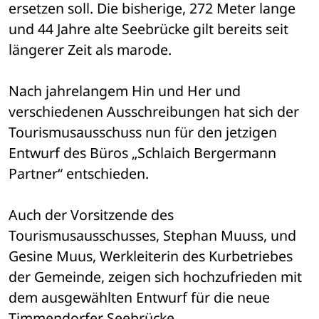
ersetzen soll. Die bisherige, 272 Meter lange 
und 44 Jahre alte Seebrücke gilt bereits seit 
längerer Zeit als marode.
Nach jahrelangem Hin und Her und 
verschiedenen Ausschreibungen hat sich der 
Tourismusausschuss nun für den jetzigen 
Entwurf des Büros „Schlaich Bergermann 
Partner“ entschieden.
Auch der Vorsitzende des 
Tourismusausschusses, Stephan Muuss, und 
Gesine Muus, Werkleiterin des Kurbetriebes 
der Gemeinde, zeigen sich hochzufrieden mit 
dem ausgewählten Entwurf für die neue 
Timmendorfer Seebrücke.