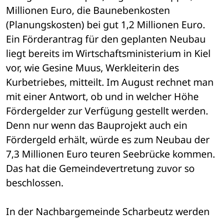
Millionen Euro, die Baunebenkosten 
(Planungskosten) bei gut 1,2 Millionen Euro. 
Ein Förderantrag für den geplanten Neubau 
liegt bereits im Wirtschaftsministerium in Kiel 
vor, wie Gesine Muus, Werkleiterin des 
Kurbetriebes, mitteilt. Im August rechnet man 
mit einer Antwort, ob und in welcher Höhe 
Fördergelder zur Verfügung gestellt werden. 
Denn nur wenn das Bauprojekt auch ein 
Fördergeld erhält, würde es zum Neubau der 
7,3 Millionen Euro teuren Seebrücke kommen. 
Das hat die Gemeindevertretung zuvor so 
beschlossen.
In der Nachbargemeinde Scharbeutz werden 