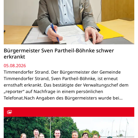
Bürgermeister Sven Partheil-Böhnke schwer
erkrankt
05.08.2026
Timmendorfer Strand. Der Bürgermeister der Gemeinde
Timmendorfer Strand, Sven Partheil-Böhnke, ist erneut
ernsthaft erkrankt. Das bestätigte der Verwaltungschef dem
„reporter“ auf Nachfrage in einem persönlichen
Telefonat.Nach Angaben des Bürgermeisters wurde bei…