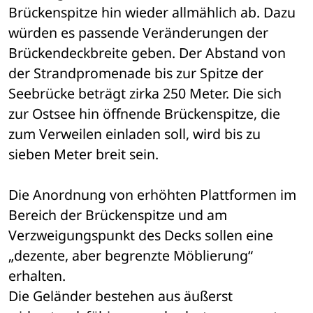
Brückenspitze hin wieder allmählich ab. Dazu 
würden es passende Veränderungen der 
Brückendeckbreite geben. Der Abstand von 
der Strandpromenade bis zur Spitze der 
Seebrücke beträgt zirka 250 Meter. Die sich 
zur Ostsee hin öffnende Brückenspitze, die 
zum Verweilen einladen soll, wird bis zu 
sieben Meter breit sein.
Die Anordnung von erhöhten Plattformen im 
Bereich der Brückenspitze und am 
Verzweigungspunkt des Decks sollen eine 
„dezente, aber begrenzte Möblierung“ 
erhalten.
Die Geländer bestehen aus äußerst 