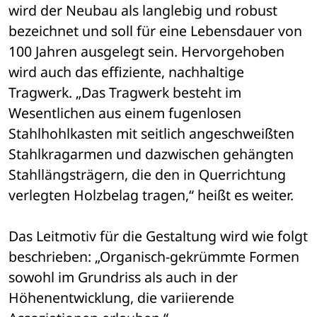
wird der Neubau als langlebig und robust 
bezeichnet und soll für eine Lebensdauer von 
100 Jahren ausgelegt sein. Hervorgehoben 
wird auch das effiziente, nachhaltige 
Tragwerk. „Das Tragwerk besteht im 
Wesentlichen aus einem fugenlosen 
Stahlhohlkasten mit seitlich angeschweißten 
Stahlkragarmen und dazwischen gehängten 
Stahllängsträgern, die den in Querrichtung 
verlegten Holzbelag tragen,“ heißt es weiter.
Das Leitmotiv für die Gestaltung wird wie folgt 
beschrieben: „Organisch-gekrümmte Formen 
sowohl im Grundriss als auch in der 
Höhenentwicklung, die variierende 