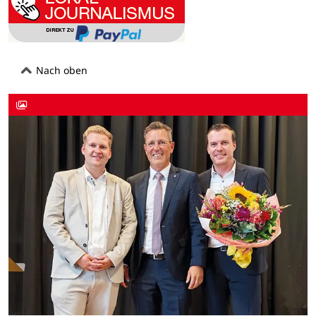
Nach oben