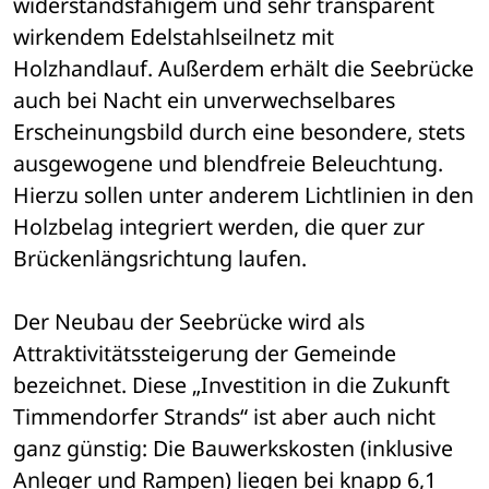
widerstandsfähigem und sehr transparent 
wirkendem Edelstahlseilnetz mit 
Holzhandlauf. Außerdem erhält die Seebrücke 
auch bei Nacht ein unverwechselbares 
Erscheinungsbild durch eine besondere, stets 
ausgewogene und blendfreie Beleuchtung. 
Hierzu sollen unter anderem Lichtlinien in den 
Holzbelag integriert werden, die quer zur 
Brückenlängsrichtung laufen.
Der Neubau der Seebrücke wird als 
Attraktivitätssteigerung der Gemeinde 
bezeichnet. Diese „Investition in die Zukunft 
Timmendorfer Strands“ ist aber auch nicht 
ganz günstig: Die Bauwerkskosten (inklusive 
Anleger und Rampen) liegen bei knapp 6,1 