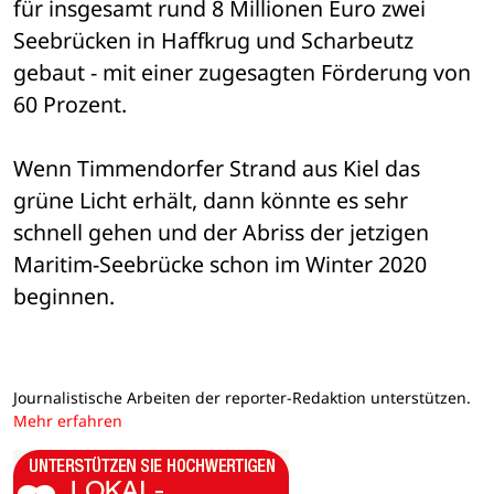
für insgesamt rund 8 Millionen Euro zwei 
Seebrücken in Haffkrug und Scharbeutz 
gebaut - mit einer zugesagten Förderung von 
60 Prozent.
Wenn Timmendorfer Strand aus Kiel das 
grüne Licht erhält, dann könnte es sehr 
schnell gehen und der Abriss der jetzigen 
Maritim-Seebrücke schon im Winter 2020 
beginnen.
Journalistische Arbeiten der reporter-Redaktion unterstützen.
Mehr erfahren