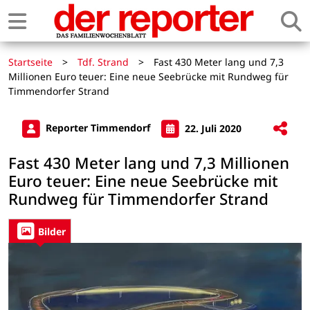
Startseite
>
Tdf. Strand
>
Fast 430 Meter lang und 7,3
Millionen Euro teuer: Eine neue Seebrücke mit Rundweg für
Timmendorfer Strand
Reporter Timmendorf
22. Juli 2020
Fast 430 Meter lang und 7,3 Millionen
Euro teuer: Eine neue Seebrücke mit
Rundweg für Timmendorfer Strand
Bilder