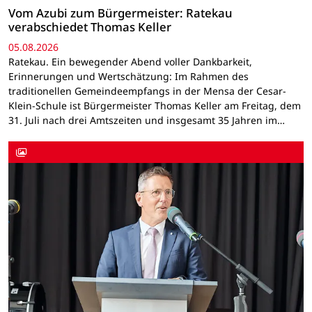
Vom Azubi zum Bürgermeister: Ratekau
verabschiedet Thomas Keller
05.08.2026
Ratekau. Ein bewegender Abend voller Dankbarkeit,
Erinnerungen und Wertschätzung: Im Rahmen des
traditionellen Gemeindeempfangs in der Mensa der Cesar-
Klein-Schule ist Bürgermeister Thomas Keller am Freitag, dem
31. Juli nach drei Amtszeiten und insgesamt 35 Jahren im…