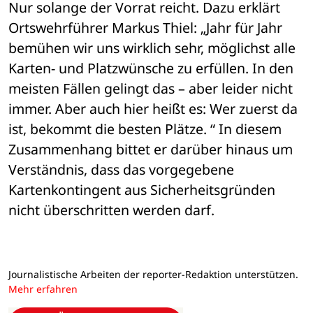
Nur solange der Vorrat reicht. Dazu erklärt 
Ortswehrführer Markus Thiel: „Jahr für Jahr 
bemühen wir uns wirklich sehr, möglichst alle 
Karten- und Platzwünsche zu erfüllen. In den 
meisten Fällen gelingt das – aber leider nicht 
immer. Aber auch hier heißt es: Wer zuerst da 
ist, bekommt die besten Plätze. “ In diesem 
Zusammenhang bittet er darüber hinaus um 
Verständnis, dass das vorgegebene 
Kartenkontingent aus Sicherheitsgründen 
nicht überschritten werden darf.
Journalistische Arbeiten der reporter-Redaktion unterstützen.
Mehr erfahren