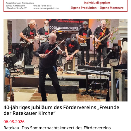
40-jähriges Jubiläum des Fördervereins „Freunde
der Ratekauer Kirche“
06.08.2026
Ratekau. Das Sommernachtskonzert des Fördervereins