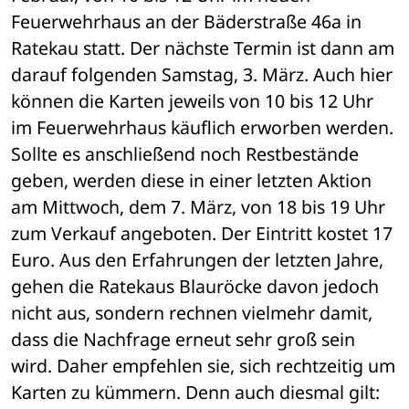
Feuerwehrhaus an der Bäderstraße 46a in 
Ratekau statt. Der nächste Termin ist dann am 
darauf folgenden Samstag, 3. März. Auch hier 
können die Karten jeweils von 10 bis 12 Uhr 
im Feuerwehrhaus käuflich erworben werden. 
Sollte es anschließend noch Restbestände 
geben, werden diese in einer letzten Aktion 
am Mittwoch, dem 7. März, von 18 bis 19 Uhr 
zum Verkauf angeboten. Der Eintritt kostet 17 
Euro. Aus den Erfahrungen der letzten Jahre, 
gehen die Ratekaus Blauröcke davon jedoch 
nicht aus, sondern rechnen vielmehr damit, 
dass die Nachfrage erneut sehr groß sein 
wird. Daher empfehlen sie, sich rechtzeitig um 
Karten zu kümmern. Denn auch diesmal gilt: 