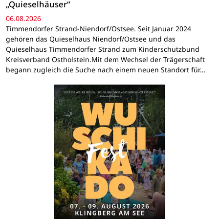
„Quieselhäuser“
06.08.2026
Timmendorfer Strand-Niendorf/Ostsee. Seit Januar 2024
gehören das Quieselhaus Niendorf/Ostsee und das
Quieselhaus Timmendorfer Strand zum Kinderschutzbund
Kreisverband Ostholstein.Mit dem Wechsel der Trägerschaft
begann zugleich die Suche nach einem neuen Standort für…