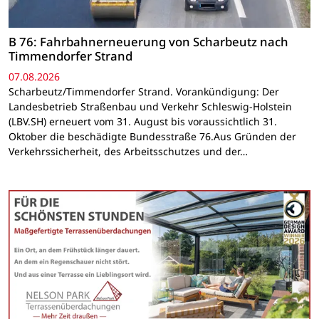
B 76: Fahrbahnerneuerung von Scharbeutz nach
Timmendorfer Strand
07.08.2026
Scharbeutz/Timmendorfer Strand. Vorankündigung: Der
Landesbetrieb Straßenbau und Verkehr Schleswig-Holstein
(LBV.SH) erneuert vom 31. August bis voraussichtlich 31.
Oktober die beschädigte Bundesstraße 76.Aus Gründen der
Verkehrssicherheit, des Arbeitsschutzes und der…