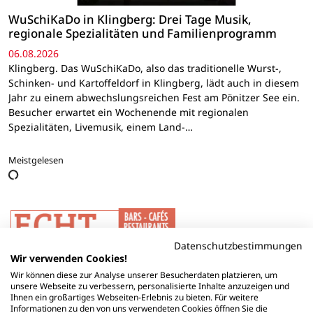
WuSchiKaDo in Klingberg: Drei Tage Musik,
regionale Spezialitäten und Familienprogramm
06.08.2026
Klingberg. Das WuSchiKaDo, also das traditionelle Wurst-,
Schinken- und Kartoffeldorf in Klingberg, lädt auch in diesem
Jahr zu einem abwechslungsreichen Fest am Pönitzer See ein.
Besucher erwartet ein Wochenende mit regionalen
Spezialitäten, Livemusik, einem Land-…
Meistgelesen
Datenschutzbestimmungen
Wir verwenden Cookies!
Wir können diese zur Analyse unserer Besucherdaten platzieren, um
unsere Webseite zu verbessern, personalisierte Inhalte anzuzeigen und
Ihnen ein großartiges Webseiten-Erlebnis zu bieten. Für weitere
Informationen zu den von uns verwendeten Cookies öffnen Sie die