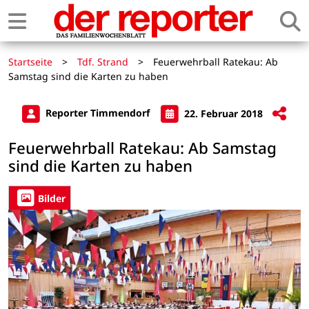
Startseite
>
Tdf. Strand
>
Feuerwehrball Ratekau: Ab
Samstag sind die Karten zu haben
Reporter Timmendorf
22. Februar 2018
Feuerwehrball Ratekau: Ab Samstag
sind die Karten zu haben
Bilder