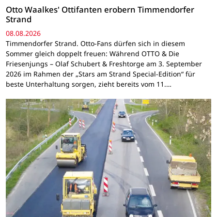
Otto Waalkes' Ottifanten erobern Timmendorfer
Strand
08.08.2026
Timmendorfer Strand. Otto-Fans dürfen sich in diesem
Sommer gleich doppelt freuen: Während OTTO & Die
Friesenjungs – Olaf Schubert & Freshtorge am 3. September
2026 im Rahmen der „Stars am Strand Special-Edition“ für
beste Unterhaltung sorgen, zieht bereits vom 11.…