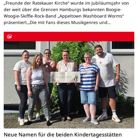
„Freunde der Ratekauer Kirche“ wurde im Jubiläumsjahr von
der weit über die Grenzen Hamburgs bekannten Boogie-
Woogie-Skiffle-Rock-Band „Appeltown Washboard Worms“
präsentiert.„Die mit Fans dieses Musikgenres und…
Neue Namen für die beiden Kindertagesstätten