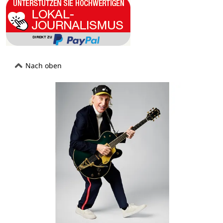
Nach oben