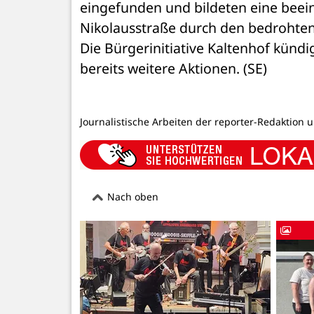
eingefunden und bildeten eine beeind
Nikolausstraße durch den bedrohten
Die Bürgerinitiative Kaltenhof kündi
bereits weitere Aktionen. (SE)
Journalistische Arbeiten der reporter-Redaktion 
Nach oben