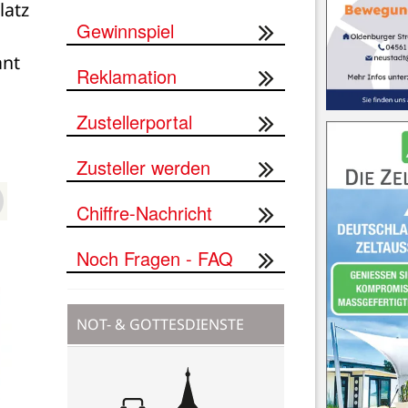
atz 
Gewinnspiel
nt 
Reklamation
Zustellerportal
Zusteller werden
Chiffre-Nachricht
Noch Fragen - FAQ
NOT- & GOTTESDIENSTE