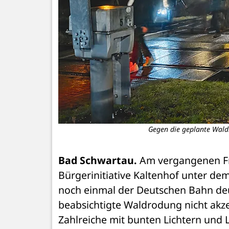
Gegen die geplante Wald
Bad Schwartau.
 Am vergangenen Fr
Bürgerinitiative Kaltenhof unter dem
noch einmal der Deutschen Bahn deu
beabsichtigte Waldrodung nicht akze
Zahlreiche mit bunten Lichtern und L