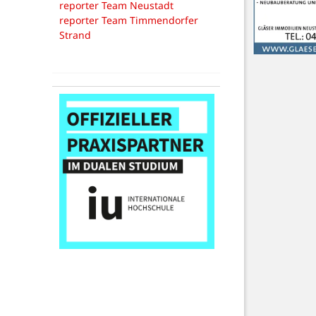
reporter Team Neustadt
reporter Team Timmendorfer
Strand