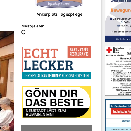
Ankerplatz Tagespflege
Meistgelesen