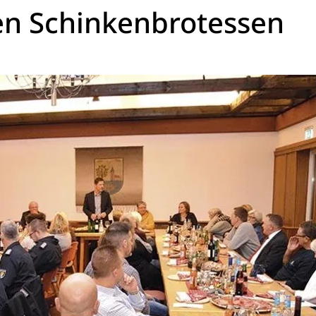
len Schinkenbrotessen