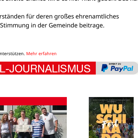
rständen für deren großes ehrenamtliches 
 Stimmung in der Gemeinde beitrage.
unterstützen.
Mehr erfahren