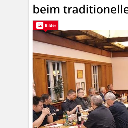
beim traditionel
Bilder