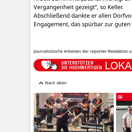
Vergangenheit gezeigt“, so Keller. 
Abschließend dankte er allen Dorfvo
Engagement, das spürbar zur guten
Journalistische Arbeiten der reporter-Redaktion 
Nach oben