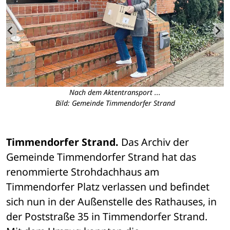
Nach dem Aktentransport ...
Bild: Gemeinde Timmendorfer Strand
Timmendorfer Strand.
 Das Archiv der 
Gemeinde Timmendorfer Strand hat das 
renommierte Strohdachhaus am 
Timmendorfer Platz verlassen und befindet 
sich nun in der Außenstelle des Rathauses, in 
der Poststraße 35 in Timmendorfer Strand.