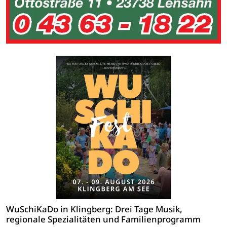
WuSchiKaDo in Klingberg: Drei Tage Musik,
regionale Spezialitäten und Familienprogramm