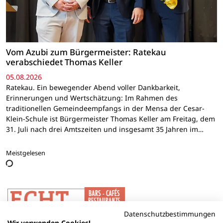
Vom Azubi zum Bürgermeister: Ratekau
verabschiedet Thomas Keller
05.08.2026
Ratekau. Ein bewegender Abend voller Dankbarkeit,
Erinnerungen und Wertschätzung: Im Rahmen des
traditionellen Gemeindeempfangs in der Mensa der Cesar-
Klein-Schule ist Bürgermeister Thomas Keller am Freitag, dem
31. Juli nach drei Amtszeiten und insgesamt 35 Jahren im…
Meistgelesen
Datenschutzbestimmungen
Wir verwenden Cookies!