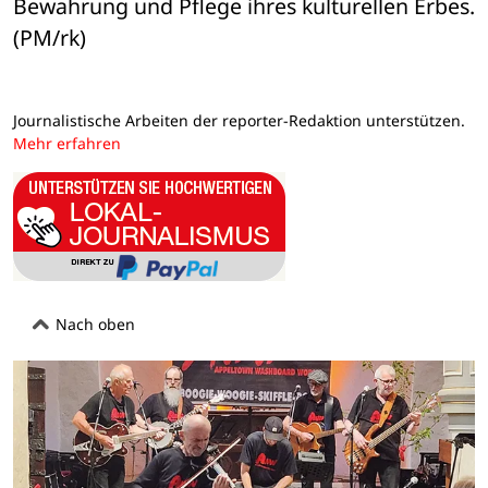
Bewahrung und Pflege ihres kulturellen Erbes. 
(PM/rk)
Journalistische Arbeiten der reporter-Redaktion unterstützen.
Mehr erfahren
Nach oben