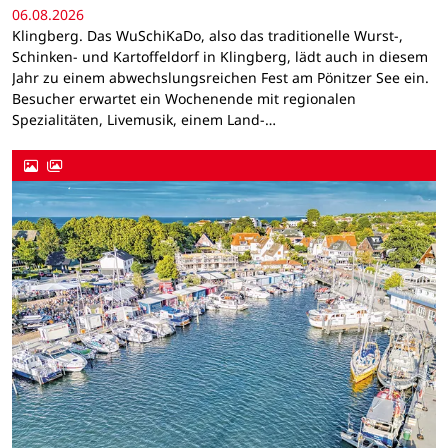
06.08.2026
Klingberg. Das WuSchiKaDo, also das traditionelle Wurst-,
Schinken- und Kartoffeldorf in Klingberg, lädt auch in diesem
Jahr zu einem abwechslungsreichen Fest am Pönitzer See ein.
Besucher erwartet ein Wochenende mit regionalen
Spezialitäten, Livemusik, einem Land-…