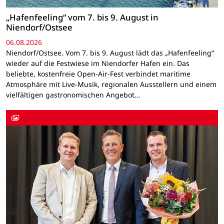
„Hafenfeeling“ vom 7. bis 9. August in
Niendorf/Ostsee
06.08.2026
Niendorf/Ostsee. Vom 7. bis 9. August lädt das „Hafenfeeling“
wieder auf die Festwiese im Niendorfer Hafen ein. Das
beliebte, kostenfreie Open-Air-Fest verbindet maritime
Atmosphäre mit Live-Musik, regionalen Ausstellern und einem
vielfältigen gastronomischen Angebot…