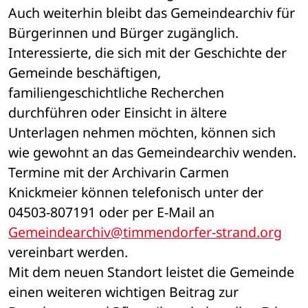
Auch weiterhin bleibt das Gemeindearchiv für 
Bürgerinnen und Bürger zugänglich. 
Interessierte, die sich mit der Geschichte der 
Gemeinde beschäftigen, 
familiengeschichtliche Recherchen 
durchführen oder Einsicht in ältere 
Unterlagen nehmen möchten, können sich 
wie gewohnt an das Gemeindearchiv wenden.
Termine mit der Archivarin Carmen 
Knickmeier können telefonisch unter der 
04503-807191 oder per E-Mail an 
Gemeindearchiv@timmendorfer-strand.org
vereinbart werden.
Mit dem neuen Standort leistet die Gemeinde 
einen weiteren wichtigen Beitrag zur 