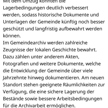
Mit dem Umzug konnten die 
Lagerbedingungen deutlich verbessert 
werden, sodass historische Dokumente und 
Unterlagen der Gemeinde künftig noch besser 
geschützt und langfristig aufbewahrt werden 
können.
Im Gemeindearchiv werden zahlreiche 
Zeugnisse der lokalen Geschichte bewahrt. 
Dazu zählen unter anderem Akten, 
Fotografien und weitere Dokumente, welche 
die Entwicklung der Gemeinde über viele 
Jahrzehnte hinweg dokumentieren. Am neuen 
Standort stehen geeignete Räumlichkeiten zur 
Verfügung, die eine sichere Lagerung der 
Bestände sowie bessere Arbeitsbedingungen 
für die Archivarbeit ermöglichen.