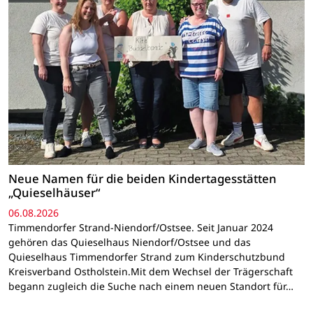
Neue Namen für die beiden Kindertagesstätten
„Quieselhäuser“
06.08.2026
Timmendorfer Strand-Niendorf/Ostsee. Seit Januar 2024
gehören das Quieselhaus Niendorf/Ostsee und das
Quieselhaus Timmendorfer Strand zum Kinderschutzbund
Kreisverband Ostholstein.Mit dem Wechsel der Trägerschaft
begann zugleich die Suche nach einem neuen Standort für…